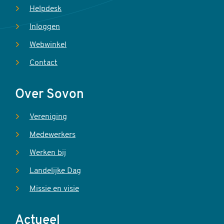
Helpdesk
Inloggen
Webwinkel
Contact
Over Sovon
Vereniging
Medewerkers
Werken bij
Landelijke Dag
Missie en visie
Actueel