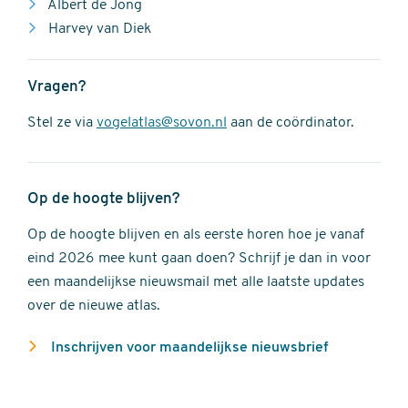
Albert de Jong
Harvey van Diek
Vragen?
Stel ze via
vogelatlas@sovon.nl
aan de coördinator.
Op de hoogte blijven?
Op de hoogte blijven en als eerste horen hoe je vanaf
eind 2026 mee kunt gaan doen? Schrijf je dan in voor
een maandelijkse nieuwsmail met alle laatste updates
over de nieuwe atlas.
Inschrijven voor maandelijkse nieuwsbrief