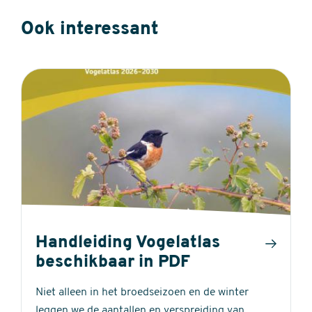
Ook interessant
Handleiding Vogelatlas
beschikbaar in PDF
Niet alleen in het broedseizoen en de winter
leggen we de aantallen en verspreiding van