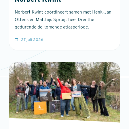
Norbert Kwint
Norbert Kwint coördineert samen met Henk-Jan
Ottens en Matthijs Spruijt heel Drenthe
gedurende de komende atlasperiode.
27 juli 2026