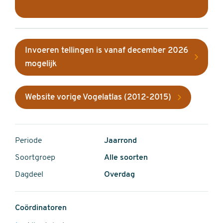
Invoeren tellingen is vanaf december 2026
mogelijk
Website vorige Vogelatlas (2012-2015)
Periode
Jaarrond
Soortgroep
Alle soorten
Dagdeel
Overdag
Coördinatoren