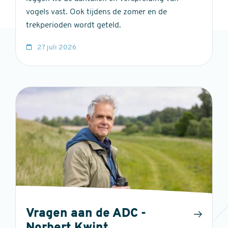
vogels vast. Ook tijdens de zomer en de
trekperioden wordt geteld.
27 juli 2026
Vragen aan de ADC -