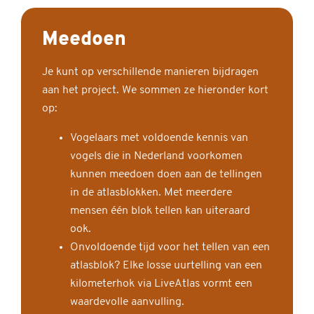
Meedoen
Je kunt op verschillende manieren bijdragen
aan het project. We sommen ze hieronder kort
op:
Vogelaars met voldoende kennis van
vogels die in Nederland voorkomen
kunnen meedoen doen aan de tellingen
in de atlasblokken. Met meerdere
mensen één blok tellen kan uiteraard
ook.
Onvoldoende tijd voor het tellen van een
atlasblok? Elke losse uurtelling van een
kilometerhok via LiveAtlas vormt een
waardevolle aanvulling.