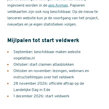
ingevoerd worden in de
app Avimap
. Papieren
veldkaarten zijn ook nog beschikbaar. Op de nieuw te
lanceren website kun je de voortgang van het project,
nieuwtjes en je eigen statistieken volgen.
Mijlpalen tot start veldwerk
September: beschikbaar maken website
vogelatlas.nl
Oktober: start claimen atlasblokken
Oktober en november: lezingen, webinars en
instructiefilmpjes over het veldwerk
28 november 2026: officiële aftrap op de
Landelijke Dag in Ede
1 december 2026: start veldwerk