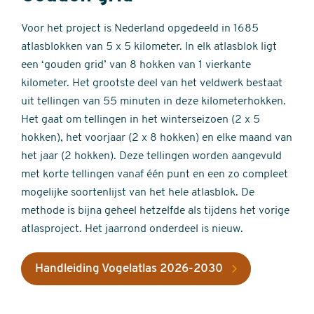
Voor het project is Nederland opgedeeld in 1685
atlasblokken van 5 x 5 kilometer. In elk atlasblok ligt
een ‘gouden grid’ van 8 hokken van 1 vierkante
kilometer. Het grootste deel van het veldwerk bestaat
uit tellingen van 55 minuten in deze kilometerhokken.
Het gaat om tellingen in het winterseizoen (2 x 5
hokken), het voorjaar (2 x 8 hokken) en elke maand van
het jaar (2 hokken). Deze tellingen worden aangevuld
met korte tellingen vanaf één punt en een zo compleet
mogelijke soortenlijst van het hele atlasblok. De
methode is bijna geheel hetzelfde als tijdens het vorige
atlasproject. Het jaarrond onderdeel is nieuw.
Handleiding Vogelatlas 2026-2030