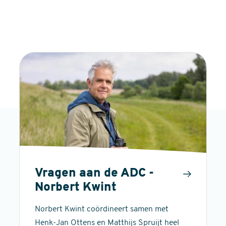
Vragen aan de ADC -
Norbert Kwint
Norbert Kwint coördineert samen met
Henk-Jan Ottens en Matthijs Spruijt heel