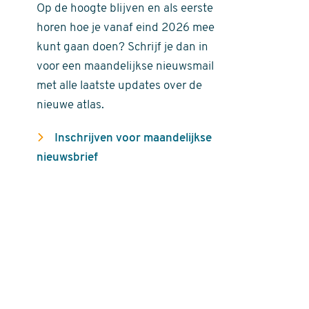
Op de hoogte blijven en als eerste
horen hoe je vanaf eind 2026 mee
kunt gaan doen? Schrijf je dan in
voor een maandelijkse nieuwsmail
met alle laatste updates over de
nieuwe atlas.
Inschrijven voor maandelijkse
nieuwsbrief