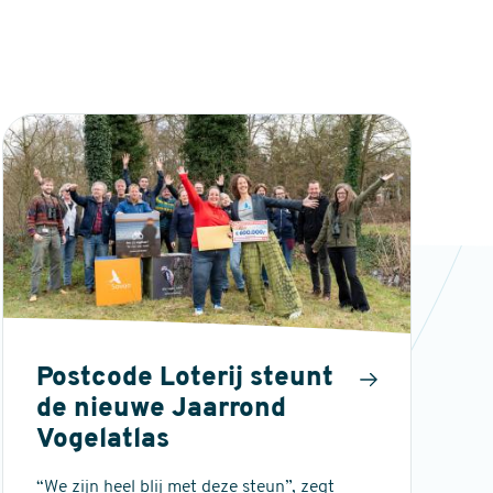
Postcode Loterij steunt
de nieuwe Jaarrond
Vogelatlas
“We zijn heel blij met deze steun”, zegt