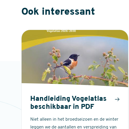
Ook interessant
Handleiding Vogelatlas
beschikbaar in PDF
Niet alleen in het broedseizoen en de winter
leggen we de aantallen en verspreiding van