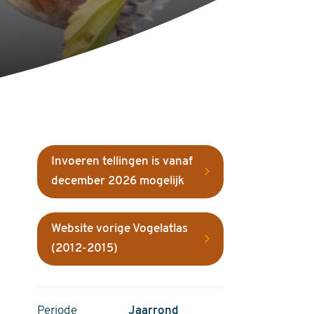
Invoeren tellingen is vanaf
december 2026 mogelijk
Website vorige Vogelatlas
(2012-2015)
Periode
Jaarrond