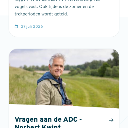
vogels vast. Ook tijdens de zomer en de
trekperioden wordt geteld.
27 juli 2026
Vragen aan de ADC -