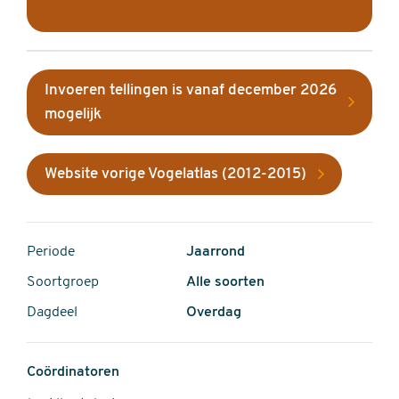
Invoeren tellingen is vanaf december 2026
mogelijk
Website vorige Vogelatlas (2012-2015)
Periode
Jaarrond
Soortgroep
Alle soorten
Dagdeel
Overdag
Coördinatoren