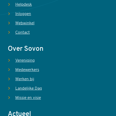
Helpdesk
Inloggen
Webwinkel
Contact
Over Sovon
Vereniging
Medewerkers
Werken bij
Landelijke Dag
Missie en visie
Actueel