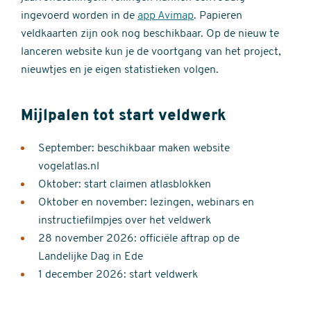
ingevoerd worden in de
app Avimap
. Papieren
veldkaarten zijn ook nog beschikbaar. Op de nieuw te
lanceren website kun je de voortgang van het project,
nieuwtjes en je eigen statistieken volgen.
Mijlpalen tot start veldwerk
September: beschikbaar maken website
vogelatlas.nl
Oktober: start claimen atlasblokken
Oktober en november: lezingen, webinars en
instructiefilmpjes over het veldwerk
28 november 2026: officiële aftrap op de
Landelijke Dag in Ede
1 december 2026: start veldwerk