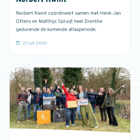
Norbert Kwint
Norbert Kwint coördineert samen met Henk-Jan
Ottens en Matthijs Spruijt heel Drenthe
gedurende de komende atlasperiode.
27 juli 2026