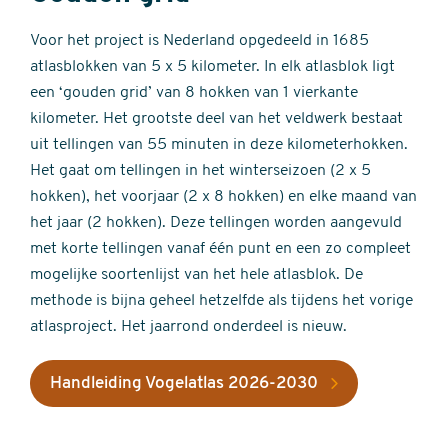
Voor het project is Nederland opgedeeld in 1685
atlasblokken van 5 x 5 kilometer. In elk atlasblok ligt
een ‘gouden grid’ van 8 hokken van 1 vierkante
kilometer. Het grootste deel van het veldwerk bestaat
uit tellingen van 55 minuten in deze kilometerhokken.
Het gaat om tellingen in het winterseizoen (2 x 5
hokken), het voorjaar (2 x 8 hokken) en elke maand van
het jaar (2 hokken). Deze tellingen worden aangevuld
met korte tellingen vanaf één punt en een zo compleet
mogelijke soortenlijst van het hele atlasblok. De
methode is bijna geheel hetzelfde als tijdens het vorige
atlasproject. Het jaarrond onderdeel is nieuw.
Handleiding Vogelatlas 2026-2030