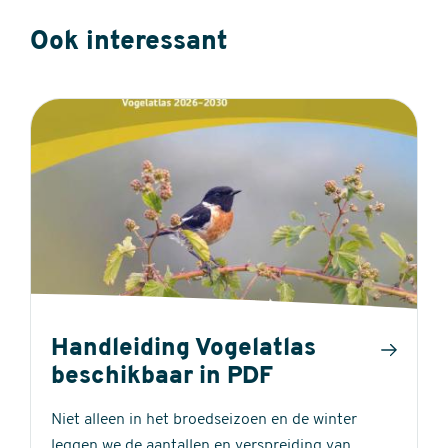
Ook interessant
Handleiding Vogelatlas
beschikbaar in PDF
Niet alleen in het broedseizoen en de winter
leggen we de aantallen en verspreiding van