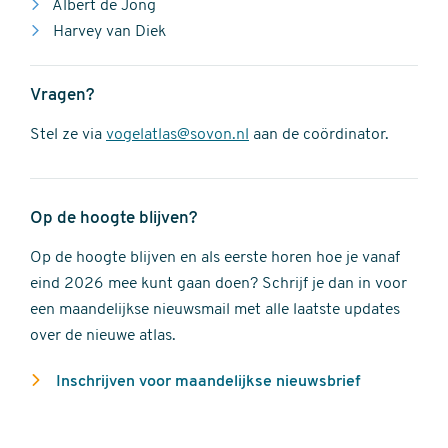
Albert de Jong
Harvey van Diek
Vragen?
Stel ze via
vogelatlas@sovon.nl
aan de coördinator.
Op de hoogte blijven?
Op de hoogte blijven en als eerste horen hoe je vanaf
eind 2026 mee kunt gaan doen? Schrijf je dan in voor
een maandelijkse nieuwsmail met alle laatste updates
over de nieuwe atlas.
Inschrijven voor maandelijkse nieuwsbrief