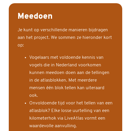
Meedoen
Je kunt op verschillende manieren bijdragen
aan het project. We sommen ze hieronder kort
op:
Vogelaars met voldoende kennis van
vogels die in Nederland voorkomen
kunnen meedoen doen aan de tellingen
in de atlasblokken. Met meerdere
mensen één blok tellen kan uiteraard
ook.
Onvoldoende tijd voor het tellen van een
atlasblok? Elke losse uurtelling van een
kilometerhok via LiveAtlas vormt een
waardevolle aanvulling.