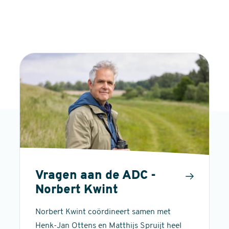
Vragen aan de ADC -
Norbert Kwint
Norbert Kwint coördineert samen met
Henk-Jan Ottens en Matthijs Spruijt heel