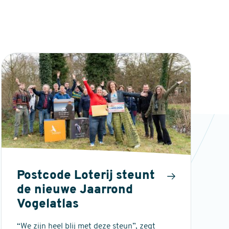
Postcode Loterij steunt
de nieuwe Jaarrond
Vogelatlas
“We zijn heel blij met deze steun”, zegt