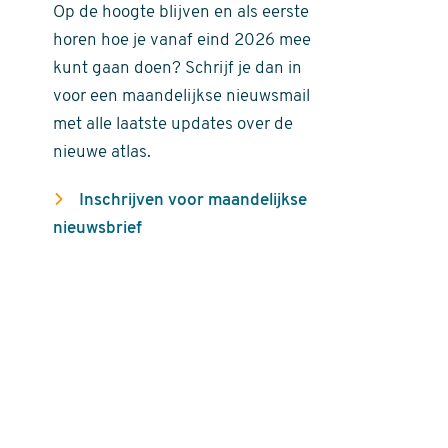
Op de hoogte blijven en als eerste
horen hoe je vanaf eind 2026 mee
kunt gaan doen? Schrijf je dan in
voor een maandelijkse nieuwsmail
met alle laatste updates over de
nieuwe atlas.
Inschrijven voor maandelijkse
nieuwsbrief