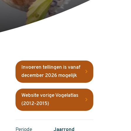
Invoeren tellingen is vanaf
december 2026 mogelijk
Website vorige Vogelatlas
(2012-2015)
Periode
Jaarrond