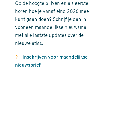
Op de hoogte blijven en als eerste
horen hoe je vanaf eind 2026 mee
kunt gaan doen? Schrijf je dan in
voor een maandelijkse nieuwsmail
met alle laatste updates over de
nieuwe atlas.
Inschrijven voor maandelijkse
nieuwsbrief