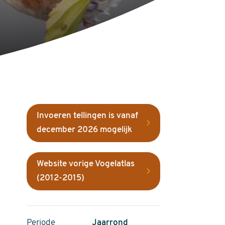
Invoeren tellingen is vanaf
december 2026 mogelijk
Website vorige Vogelatlas
(2012-2015)
Periode
Jaarrond