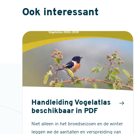
Ook interessant
Handleiding Vogelatlas
beschikbaar in PDF
Niet alleen in het broedseizoen en de winter
leggen we de aantallen en verspreiding van