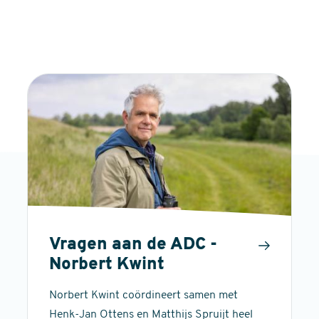
Vragen aan de ADC -
Norbert Kwint
Norbert Kwint coördineert samen met
Henk-Jan Ottens en Matthijs Spruijt heel