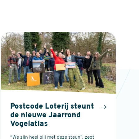
Postcode Loterij steunt
de nieuwe Jaarrond
Vogelatlas
“We zijn heel blij met deze steun”, zegt