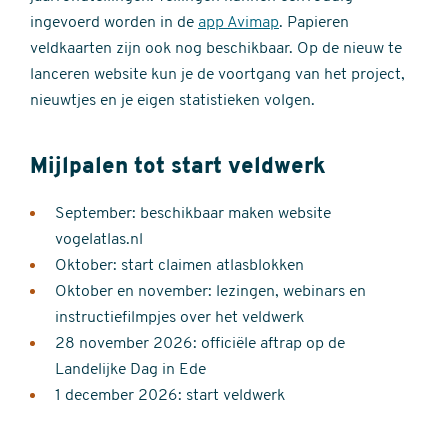
ingevoerd worden in de
app Avimap
. Papieren
veldkaarten zijn ook nog beschikbaar. Op de nieuw te
lanceren website kun je de voortgang van het project,
nieuwtjes en je eigen statistieken volgen.
Mijlpalen tot start veldwerk
September: beschikbaar maken website
vogelatlas.nl
Oktober: start claimen atlasblokken
Oktober en november: lezingen, webinars en
instructiefilmpjes over het veldwerk
28 november 2026: officiële aftrap op de
Landelijke Dag in Ede
1 december 2026: start veldwerk