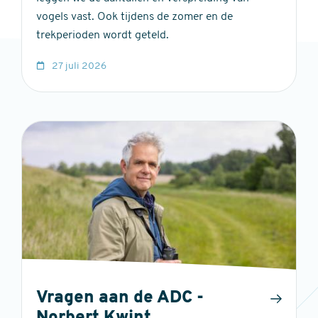
vogels vast. Ook tijdens de zomer en de
trekperioden wordt geteld.
27 juli 2026
Vragen aan de ADC -