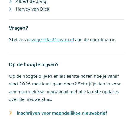
Albert de Jong
Harvey van Diek
Vragen?
Stel ze via
vogelatlas@sovon.nl
aan de coördinator.
Op de hoogte blijven?
Op de hoogte blijven en als eerste horen hoe je vanaf
eind 2026 mee kunt gaan doen? Schrijf je dan in voor
een maandelijkse nieuwsmail met alle laatste updates
over de nieuwe atlas.
Inschrijven voor maandelijkse nieuwsbrief