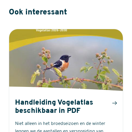
Ook interessant
Handleiding Vogelatlas
beschikbaar in PDF
Niet alleen in het broedseizoen en de winter
leggen we de aantallen en verspreiding van