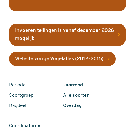
Invoeren tellingen is vanaf december 2026
mogelijk
Website vorige Vogelatlas (2012-2015)
Periode
Jaarrond
Soortgroep
Alle soorten
Dagdeel
Overdag
Coördinatoren