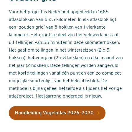
Voor het project is Nederland opgedeeld in 1685
atlasblokken van 5 x 5 kilometer. In elk atlasblok ligt
een ‘gouden grid’ van 8 hokken van 1 vierkante
kilometer. Het grootste deel van het veldwerk bestaat
uit tellingen van 55 minuten in deze kilometerhokken.
Het gaat om tellingen in het winterseizoen (2 x 5
hokken), het voorjaar (2 x 8 hokken) en elke maand van
het jaar (2 hokken). Deze tellingen worden aangevuld
met korte tellingen vanaf één punt en een zo compleet
mogelijke soortenlijst van het hele atlasblok. De
methode is bijna geheel hetzelfde als tijdens het vorige
atlasproject. Het jaarrond onderdeel is nieuw.
Handleiding Vogelatlas 2026-2030