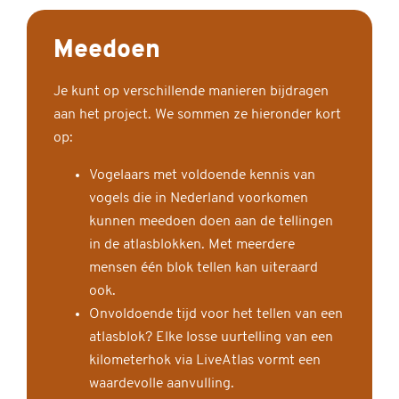
Meedoen
Je kunt op verschillende manieren bijdragen
aan het project. We sommen ze hieronder kort
op:
Vogelaars met voldoende kennis van
vogels die in Nederland voorkomen
kunnen meedoen doen aan de tellingen
in de atlasblokken. Met meerdere
mensen één blok tellen kan uiteraard
ook.
Onvoldoende tijd voor het tellen van een
atlasblok? Elke losse uurtelling van een
kilometerhok via LiveAtlas vormt een
waardevolle aanvulling.