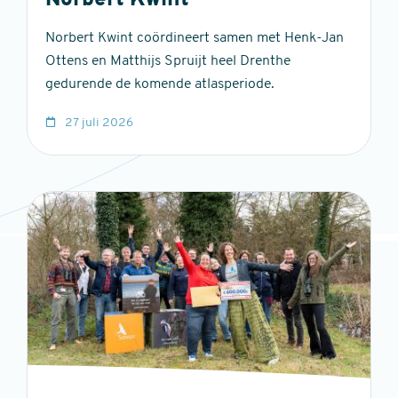
Norbert Kwint
Norbert Kwint coördineert samen met Henk-Jan
Ottens en Matthijs Spruijt heel Drenthe
gedurende de komende atlasperiode.
27 juli 2026