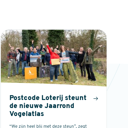
Postcode Loterij steunt
de nieuwe Jaarrond
Vogelatlas
“We zijn heel blij met deze steun”, zegt