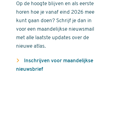
Op de hoogte blijven en als eerste
horen hoe je vanaf eind 2026 mee
kunt gaan doen? Schrijf je dan in
voor een maandelijkse nieuwsmail
met alle laatste updates over de
nieuwe atlas.
Inschrijven voor maandelijkse
nieuwsbrief