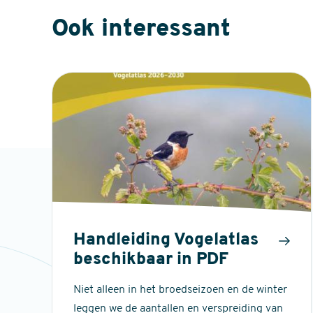
Ook interessant
Handleiding Vogelatlas
beschikbaar in PDF
Niet alleen in het broedseizoen en de winter
leggen we de aantallen en verspreiding van