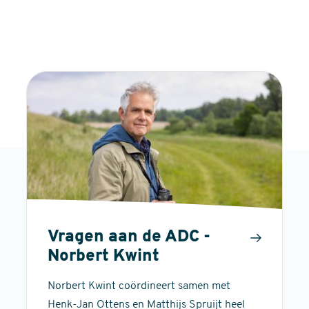
Vragen aan de ADC -
Norbert Kwint
Norbert Kwint coördineert samen met
Henk-Jan Ottens en Matthijs Spruijt heel