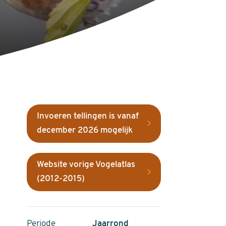
Invoeren tellingen is vanaf
december 2026 mogelijk
Website vorige Vogelatlas
(2012-2015)
Periode
Jaarrond