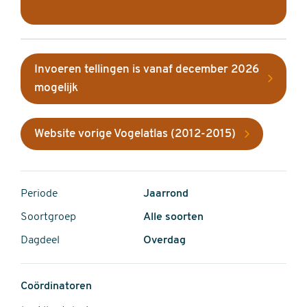
Invoeren tellingen is vanaf december 2026
mogelijk
Website vorige Vogelatlas (2012-2015)
Periode
Jaarrond
Soortgroep
Alle soorten
Dagdeel
Overdag
Coördinatoren