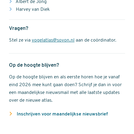
Albert de Jong
Harvey van Diek
Vragen?
Stel ze via
vogelatlas@sovon.nl
aan de coördinator.
Op de hoogte blijven?
Op de hoogte blijven en als eerste horen hoe je vanaf
eind 2026 mee kunt gaan doen? Schrijf je dan in voor
een maandelijkse nieuwsmail met alle laatste updates
over de nieuwe atlas.
Inschrijven voor maandelijkse nieuwsbrief