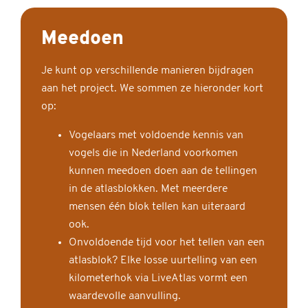
Meedoen
Je kunt op verschillende manieren bijdragen
aan het project. We sommen ze hieronder kort
op:
Vogelaars met voldoende kennis van
vogels die in Nederland voorkomen
kunnen meedoen doen aan de tellingen
in de atlasblokken. Met meerdere
mensen één blok tellen kan uiteraard
ook.
Onvoldoende tijd voor het tellen van een
atlasblok? Elke losse uurtelling van een
kilometerhok via LiveAtlas vormt een
waardevolle aanvulling.