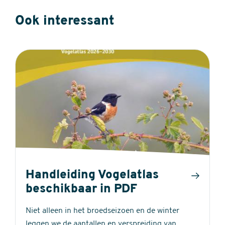
Ook interessant
Handleiding Vogelatlas
beschikbaar in PDF
Niet alleen in het broedseizoen en de winter
leggen we de aantallen en verspreiding van