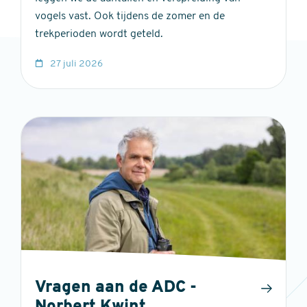
vogels vast. Ook tijdens de zomer en de
trekperioden wordt geteld.
27 juli 2026
Vragen aan de ADC -