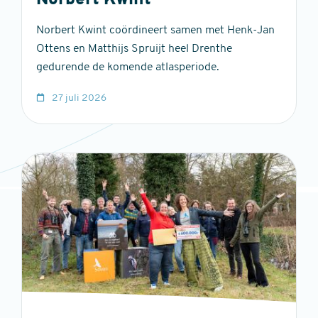
Norbert Kwint
Norbert Kwint coördineert samen met Henk-Jan
Ottens en Matthijs Spruijt heel Drenthe
gedurende de komende atlasperiode.
27 juli 2026