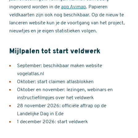
ingevoerd worden in de
app Avimap
. Papieren
veldkaarten zijn ook nog beschikbaar. Op de nieuw te
lanceren website kun je de voortgang van het project,
nieuwtjes en je eigen statistieken volgen.
Mijlpalen tot start veldwerk
September: beschikbaar maken website
vogelatlas.nl
Oktober: start claimen atlasblokken
Oktober en november: lezingen, webinars en
instructiefilmpjes over het veldwerk
28 november 2026: officiële aftrap op de
Landelijke Dag in Ede
1 december 2026: start veldwerk