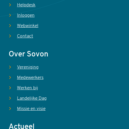
Helpdesk
Inloggen
Webwinkel
Contact
Over Sovon
Vereniging
Medewerkers
Werken bij
Landelijke Dag
Missie en visie
Actueel