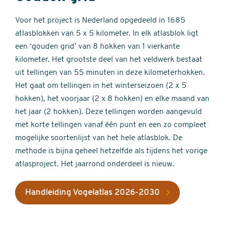
Voor het project is Nederland opgedeeld in 1685
atlasblokken van 5 x 5 kilometer. In elk atlasblok ligt
een ‘gouden grid’ van 8 hokken van 1 vierkante
kilometer. Het grootste deel van het veldwerk bestaat
uit tellingen van 55 minuten in deze kilometerhokken.
Het gaat om tellingen in het winterseizoen (2 x 5
hokken), het voorjaar (2 x 8 hokken) en elke maand van
het jaar (2 hokken). Deze tellingen worden aangevuld
met korte tellingen vanaf één punt en een zo compleet
mogelijke soortenlijst van het hele atlasblok. De
methode is bijna geheel hetzelfde als tijdens het vorige
atlasproject. Het jaarrond onderdeel is nieuw.
Handleiding Vogelatlas 2026-2030