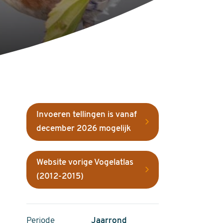
Invoeren tellingen is vanaf
december 2026 mogelijk
Website vorige Vogelatlas
(2012-2015)
Periode
Jaarrond