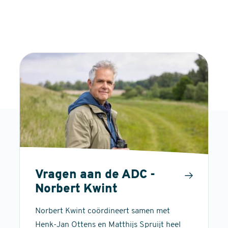
Vragen aan de ADC -
Norbert Kwint
Norbert Kwint coördineert samen met
Henk-Jan Ottens en Matthijs Spruijt heel