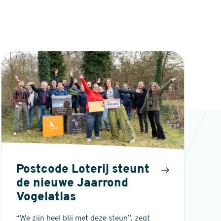
Postcode Loterij steunt
de nieuwe Jaarrond
Vogelatlas
“We zijn heel blij met deze steun”, zegt