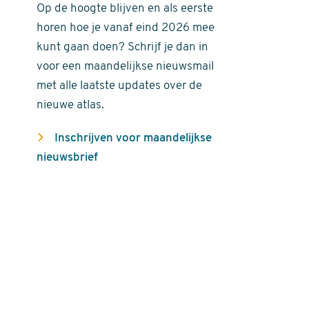
Op de hoogte blijven en als eerste
horen hoe je vanaf eind 2026 mee
kunt gaan doen? Schrijf je dan in
voor een maandelijkse nieuwsmail
met alle laatste updates over de
nieuwe atlas.
Inschrijven voor maandelijkse
nieuwsbrief