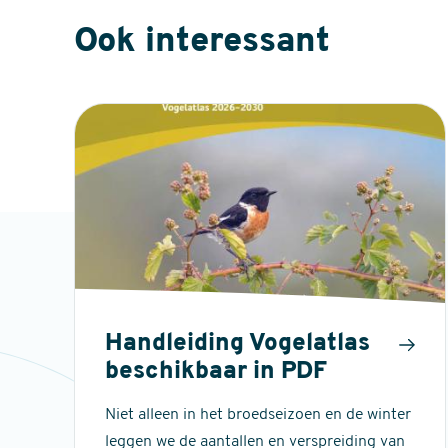
Ook interessant
Handleiding Vogelatlas
beschikbaar in PDF
Niet alleen in het broedseizoen en de winter
leggen we de aantallen en verspreiding van