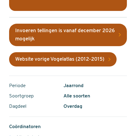
Invoeren tellingen is vanaf december 2026
mogelijk
Website vorige Vogelatlas (2012-2015)
Periode
Jaarrond
Soortgroep
Alle soorten
Dagdeel
Overdag
Coördinatoren