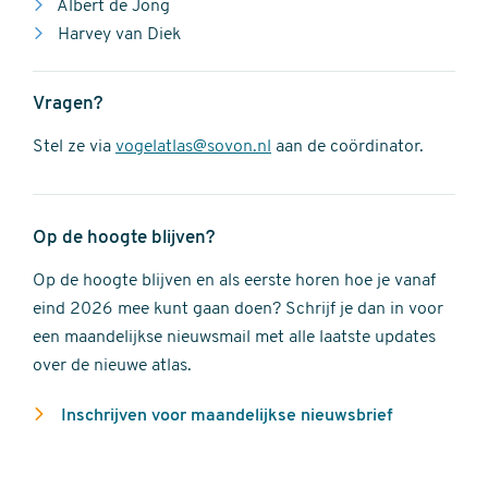
Albert de Jong
Harvey van Diek
Vragen?
Stel ze via
vogelatlas@sovon.nl
aan de coördinator.
Op de hoogte blijven?
Op de hoogte blijven en als eerste horen hoe je vanaf
eind 2026 mee kunt gaan doen? Schrijf je dan in voor
een maandelijkse nieuwsmail met alle laatste updates
over de nieuwe atlas.
Inschrijven voor maandelijkse nieuwsbrief