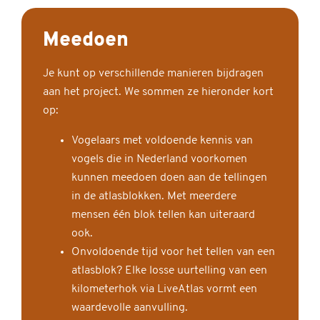
Meedoen
Je kunt op verschillende manieren bijdragen
aan het project. We sommen ze hieronder kort
op:
Vogelaars met voldoende kennis van
vogels die in Nederland voorkomen
kunnen meedoen doen aan de tellingen
in de atlasblokken. Met meerdere
mensen één blok tellen kan uiteraard
ook.
Onvoldoende tijd voor het tellen van een
atlasblok? Elke losse uurtelling van een
kilometerhok via LiveAtlas vormt een
waardevolle aanvulling.