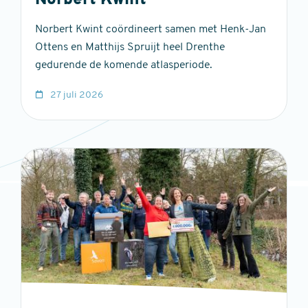
Norbert Kwint
Norbert Kwint coördineert samen met Henk-Jan
Ottens en Matthijs Spruijt heel Drenthe
gedurende de komende atlasperiode.
27 juli 2026