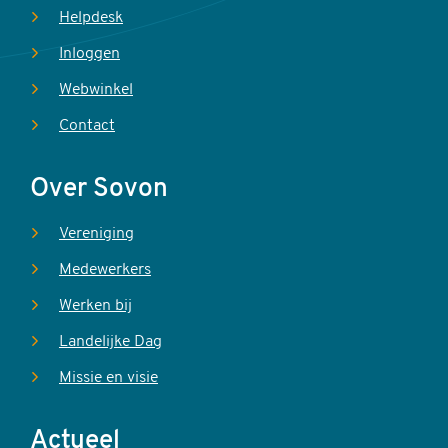
Helpdesk
Inloggen
Webwinkel
Contact
Over Sovon
Vereniging
Medewerkers
Werken bij
Landelijke Dag
Missie en visie
Actueel