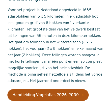
Voor het project is Nederland opgedeeld in 1685
atlasblokken van 5 x 5 kilometer. In elk atlasblok ligt
een ‘gouden grid’ van 8 hokken van 1 vierkante
kilometer. Het grootste deel van het veldwerk bestaat
uit tellingen van 55 minuten in deze kilometerhokken.
Het gaat om tellingen in het winterseizoen (2 x 5
hokken), het voorjaar (2 x 8 hokken) en elke maand van
het jaar (2 hokken). Deze tellingen worden aangevuld
met korte tellingen vanaf één punt en een zo compleet
mogelijke soortenlijst van het hele atlasblok. De
methode is bijna geheel hetzelfde als tijdens het vorige
atlasproject. Het jaarrond onderdeel is nieuw.
Handleiding Vogelatlas 2026-2030