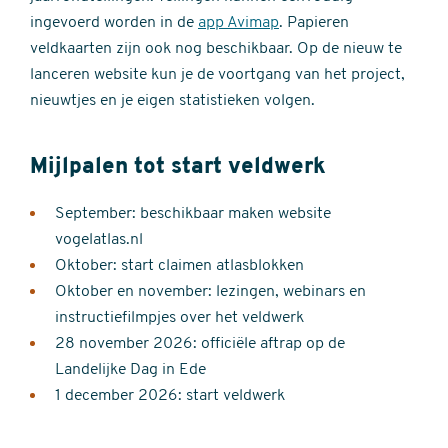
ingevoerd worden in de
app Avimap
. Papieren
veldkaarten zijn ook nog beschikbaar. Op de nieuw te
lanceren website kun je de voortgang van het project,
nieuwtjes en je eigen statistieken volgen.
Mijlpalen tot start veldwerk
September: beschikbaar maken website
vogelatlas.nl
Oktober: start claimen atlasblokken
Oktober en november: lezingen, webinars en
instructiefilmpjes over het veldwerk
28 november 2026: officiële aftrap op de
Landelijke Dag in Ede
1 december 2026: start veldwerk