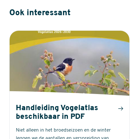
Ook interessant
Handleiding Vogelatlas
beschikbaar in PDF
Niet alleen in het broedseizoen en de winter
leggen we de aantallen en verspreiding van