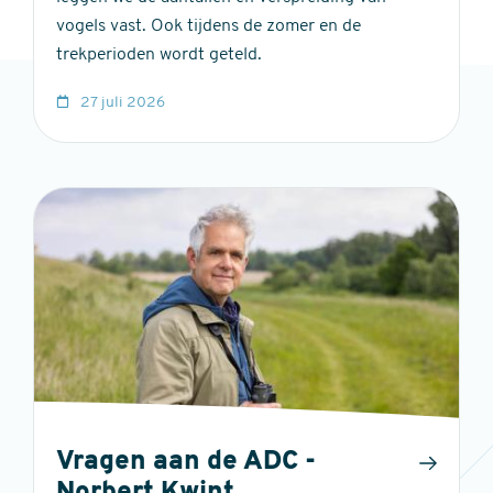
vogels vast. Ook tijdens de zomer en de
trekperioden wordt geteld.
27 juli 2026
Vragen aan de ADC -