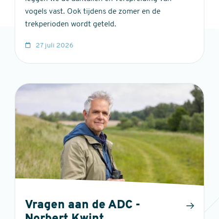
vogels vast. Ook tijdens de zomer en de
trekperioden wordt geteld.
27 juli 2026
Vragen aan de ADC -