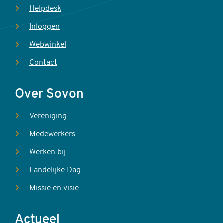
Helpdesk
Inloggen
Webwinkel
Contact
Over Sovon
Vereniging
Medewerkers
Werken bij
Landelijke Dag
Missie en visie
Actueel