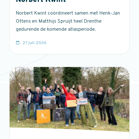
Norbert Kwint
Norbert Kwint coördineert samen met Henk-Jan
Ottens en Matthijs Spruijt heel Drenthe
gedurende de komende atlasperiode.
27 juli 2026