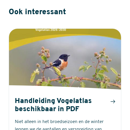
Ook interessant
Handleiding Vogelatlas
beschikbaar in PDF
Niet alleen in het broedseizoen en de winter
leggen we de aantallen en verspreiding van