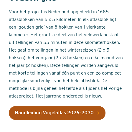
Voor het project is Nederland opgedeeld in 1685
atlasblokken van 5 x 5 kilometer. In elk atlasblok ligt
een ‘gouden grid’ van 8 hokken van 1 vierkante
kilometer. Het grootste deel van het veldwerk bestaat
uit tellingen van 55 minuten in deze kilometerhokken.
Het gaat om tellingen in het winterseizoen (2 x 5
hokken), het voorjaar (2 x 8 hokken) en elke maand van
het jaar (2 hokken). Deze tellingen worden aangevuld
met korte tellingen vanaf één punt en een zo compleet
mogelijke soortenlijst van het hele atlasblok. De
methode is bijna geheel hetzelfde als tijdens het vorige
atlasproject. Het jaarrond onderdeel is nieuw.
Handleiding Vogelatlas 2026-2030