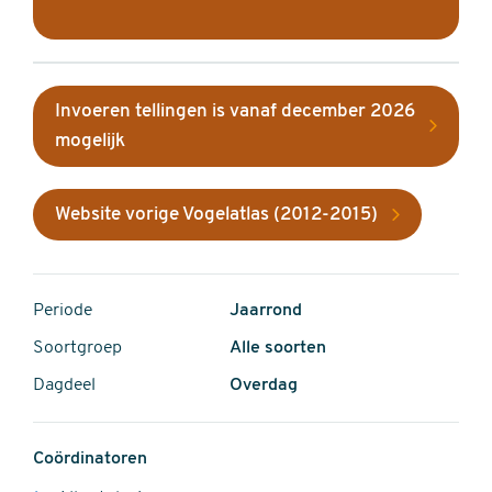
Invoeren tellingen is vanaf december 2026
mogelijk
Website vorige Vogelatlas (2012-2015)
Periode
Jaarrond
Soortgroep
Alle soorten
Dagdeel
Overdag
Coördinatoren