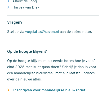
Albert de Jong
Harvey van Diek
Vragen?
Stel ze via
vogelatlas@sovon.nl
aan de coördinator.
Op de hoogte blijven?
Op de hoogte blijven en als eerste horen hoe je vanaf
eind 2026 mee kunt gaan doen? Schrijf je dan in voor
een maandelijkse nieuwsmail met alle laatste updates
over de nieuwe atlas.
Inschrijven voor maandelijkse nieuwsbrief