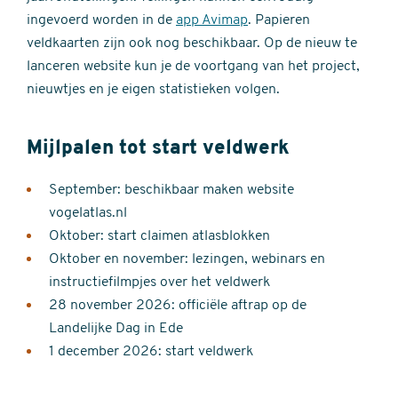
ingevoerd worden in de
app Avimap
. Papieren
veldkaarten zijn ook nog beschikbaar. Op de nieuw te
lanceren website kun je de voortgang van het project,
nieuwtjes en je eigen statistieken volgen.
Mijlpalen tot start veldwerk
September: beschikbaar maken website
vogelatlas.nl
Oktober: start claimen atlasblokken
Oktober en november: lezingen, webinars en
instructiefilmpjes over het veldwerk
28 november 2026: officiële aftrap op de
Landelijke Dag in Ede
1 december 2026: start veldwerk