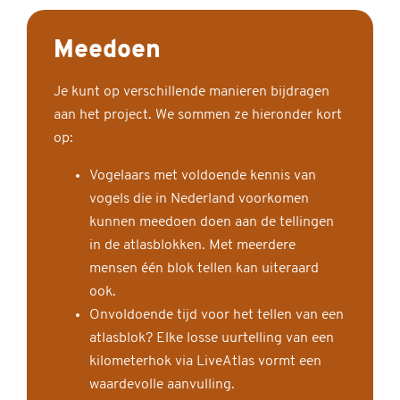
Meedoen
Je kunt op verschillende manieren bijdragen
aan het project. We sommen ze hieronder kort
op:
Vogelaars met voldoende kennis van
vogels die in Nederland voorkomen
kunnen meedoen doen aan de tellingen
in de atlasblokken. Met meerdere
mensen één blok tellen kan uiteraard
ook.
Onvoldoende tijd voor het tellen van een
atlasblok? Elke losse uurtelling van een
kilometerhok via LiveAtlas vormt een
waardevolle aanvulling.