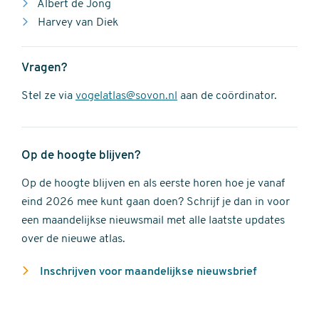
Albert de Jong
Harvey van Diek
Vragen?
Stel ze via
vogelatlas@sovon.nl
aan de coördinator.
Op de hoogte blijven?
Op de hoogte blijven en als eerste horen hoe je vanaf
eind 2026 mee kunt gaan doen? Schrijf je dan in voor
een maandelijkse nieuwsmail met alle laatste updates
over de nieuwe atlas.
Inschrijven voor maandelijkse nieuwsbrief