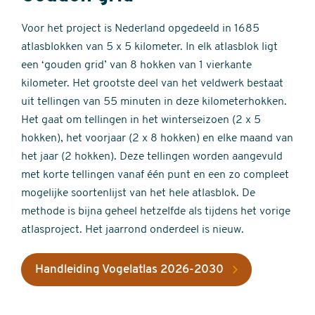
Voor het project is Nederland opgedeeld in 1685
atlasblokken van 5 x 5 kilometer. In elk atlasblok ligt
een ‘gouden grid’ van 8 hokken van 1 vierkante
kilometer. Het grootste deel van het veldwerk bestaat
uit tellingen van 55 minuten in deze kilometerhokken.
Het gaat om tellingen in het winterseizoen (2 x 5
hokken), het voorjaar (2 x 8 hokken) en elke maand van
het jaar (2 hokken). Deze tellingen worden aangevuld
met korte tellingen vanaf één punt en een zo compleet
mogelijke soortenlijst van het hele atlasblok. De
methode is bijna geheel hetzelfde als tijdens het vorige
atlasproject. Het jaarrond onderdeel is nieuw.
Handleiding Vogelatlas 2026-2030