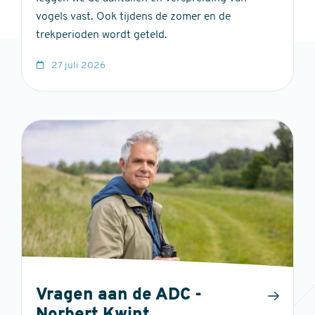
vogels vast. Ook tijdens de zomer en de
trekperioden wordt geteld.
27 juli 2026
Vragen aan de ADC -