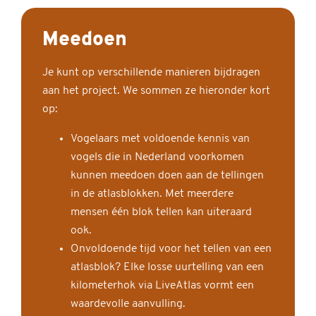
Meedoen
Je kunt op verschillende manieren bijdragen
aan het project. We sommen ze hieronder kort
op:
Vogelaars met voldoende kennis van
vogels die in Nederland voorkomen
kunnen meedoen doen aan de tellingen
in de atlasblokken. Met meerdere
mensen één blok tellen kan uiteraard
ook.
Onvoldoende tijd voor het tellen van een
atlasblok? Elke losse uurtelling van een
kilometerhok via LiveAtlas vormt een
waardevolle aanvulling.