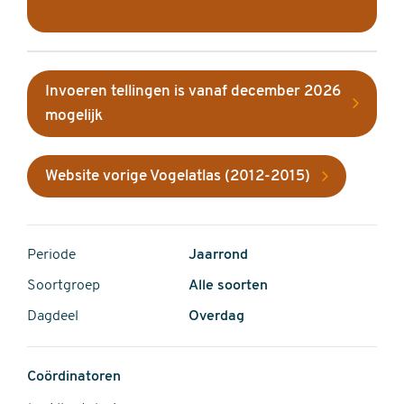
Invoeren tellingen is vanaf december 2026
mogelijk
Website vorige Vogelatlas (2012-2015)
Periode
Jaarrond
Soortgroep
Alle soorten
Dagdeel
Overdag
Coördinatoren