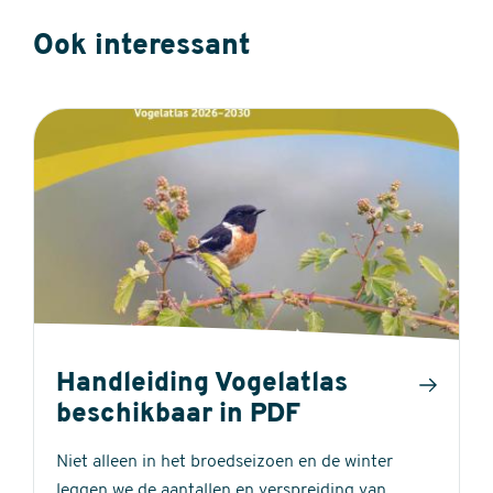
Ook interessant
Handleiding Vogelatlas
beschikbaar in PDF
Niet alleen in het broedseizoen en de winter
leggen we de aantallen en verspreiding van