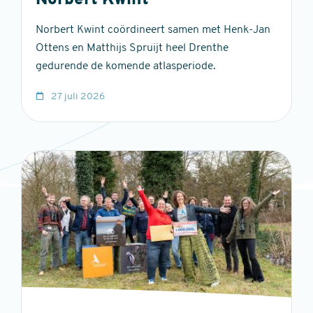
Norbert Kwint
Norbert Kwint coördineert samen met Henk-Jan
Ottens en Matthijs Spruijt heel Drenthe
gedurende de komende atlasperiode.
27 juli 2026