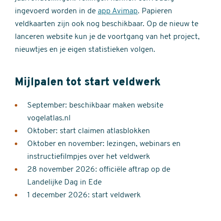
ingevoerd worden in de
app Avimap
. Papieren
veldkaarten zijn ook nog beschikbaar. Op de nieuw te
lanceren website kun je de voortgang van het project,
nieuwtjes en je eigen statistieken volgen.
Mijlpalen tot start veldwerk
September: beschikbaar maken website
vogelatlas.nl
Oktober: start claimen atlasblokken
Oktober en november: lezingen, webinars en
instructiefilmpjes over het veldwerk
28 november 2026: officiële aftrap op de
Landelijke Dag in Ede
1 december 2026: start veldwerk