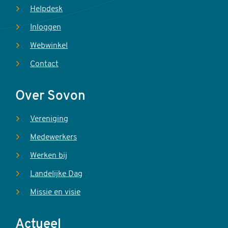
Helpdesk
Inloggen
Webwinkel
Contact
Over Sovon
Vereniging
Medewerkers
Werken bij
Landelijke Dag
Missie en visie
Actueel