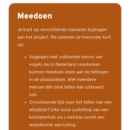
Meedoen
Je kunt op verschillende manieren bijdragen
aan het project. We sommen ze hieronder kort
op:
Vogelaars met voldoende kennis van
vogels die in Nederland voorkomen
kunnen meedoen doen aan de tellingen
in de atlasblokken. Met meerdere
mensen één blok tellen kan uiteraard
ook.
Onvoldoende tijd voor het tellen van een
atlasblok? Elke losse uurtelling van een
kilometerhok via LiveAtlas vormt een
waardevolle aanvulling.