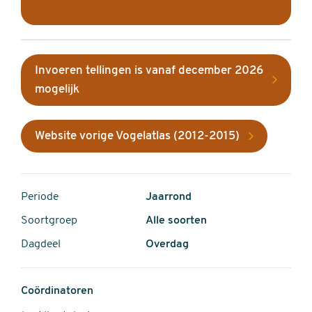
Invoeren tellingen is vanaf december 2026
mogelijk
Website vorige Vogelatlas (2012-2015)
Periode
Jaarrond
Soortgroep
Alle soorten
Dagdeel
Overdag
Coördinatoren