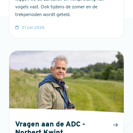
vogels vast. Ook tijdens de zomer en de
trekperioden wordt geteld.
27 juli 2026
Vragen aan de ADC -