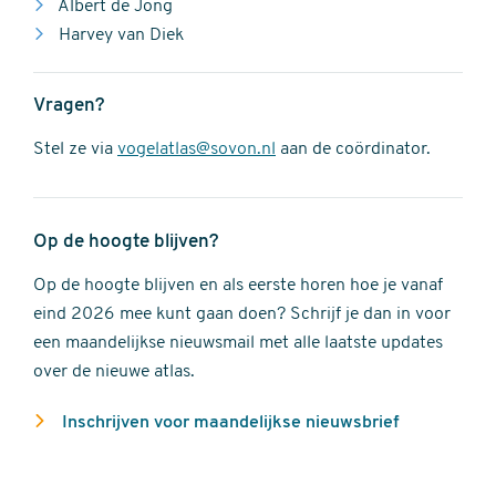
Albert de Jong
Harvey van Diek
Vragen?
Stel ze via
vogelatlas@sovon.nl
aan de coördinator.
Op de hoogte blijven?
Op de hoogte blijven en als eerste horen hoe je vanaf
eind 2026 mee kunt gaan doen? Schrijf je dan in voor
een maandelijkse nieuwsmail met alle laatste updates
over de nieuwe atlas.
Inschrijven voor maandelijkse nieuwsbrief