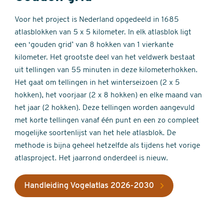
Voor het project is Nederland opgedeeld in 1685
atlasblokken van 5 x 5 kilometer. In elk atlasblok ligt
een ‘gouden grid’ van 8 hokken van 1 vierkante
kilometer. Het grootste deel van het veldwerk bestaat
uit tellingen van 55 minuten in deze kilometerhokken.
Het gaat om tellingen in het winterseizoen (2 x 5
hokken), het voorjaar (2 x 8 hokken) en elke maand van
het jaar (2 hokken). Deze tellingen worden aangevuld
met korte tellingen vanaf één punt en een zo compleet
mogelijke soortenlijst van het hele atlasblok. De
methode is bijna geheel hetzelfde als tijdens het vorige
atlasproject. Het jaarrond onderdeel is nieuw.
Handleiding Vogelatlas 2026-2030