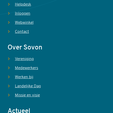
Helpdesk
Inloggen
Webwinkel
Contact
Over Sovon
Vereniging
Medewerkers
Werken bij
Landelijke Dag
Missie en visie
Actueel