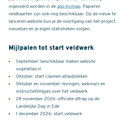
ingevoerd worden in de
app Avimap
. Papieren
veldkaarten zijn ook nog beschikbaar. Op de nieuw te
lanceren website kun je de voortgang van het project,
nieuwtjes en je eigen statistieken volgen.
Mijlpalen tot start veldwerk
September: beschikbaar maken website
vogelatlas.nl
Oktober: start claimen atlasblokken
Oktober en november: lezingen, webinars en
instructiefilmpjes over het veldwerk
28 november 2026: officiële aftrap op de
Landelijke Dag in Ede
1 december 2026: start veldwerk