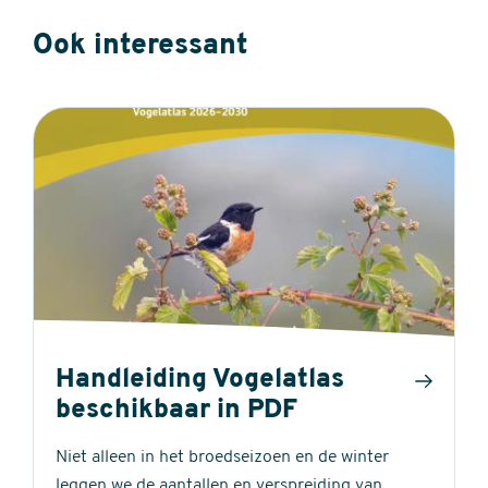
Ook interessant
Handleiding Vogelatlas
beschikbaar in PDF
Niet alleen in het broedseizoen en de winter
leggen we de aantallen en verspreiding van