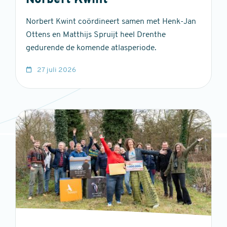
Norbert Kwint
Norbert Kwint coördineert samen met Henk-Jan
Ottens en Matthijs Spruijt heel Drenthe
gedurende de komende atlasperiode.
27 juli 2026