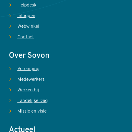
Helpdesk
Inloggen
Webwinkel
Contact
Over Sovon
Vereniging
Medewerkers
Werken bij
Landelijke Dag
Missie en visie
Actueel