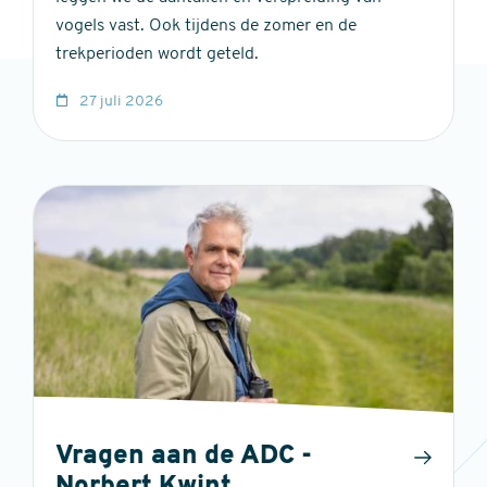
vogels vast. Ook tijdens de zomer en de
trekperioden wordt geteld.
27 juli 2026
Vragen aan de ADC -