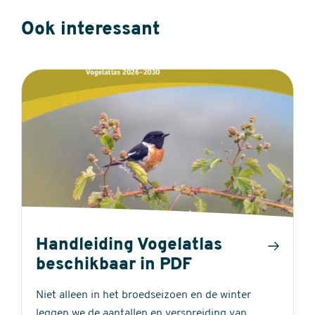
Ook interessant
Handleiding Vogelatlas
beschikbaar in PDF
Niet alleen in het broedseizoen en de winter
leggen we de aantallen en verspreiding van