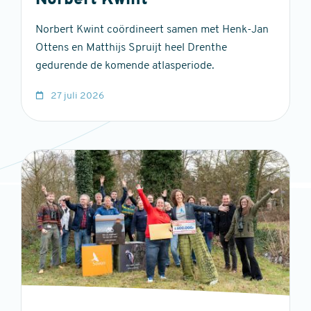
Norbert Kwint
Norbert Kwint coördineert samen met Henk-Jan
Ottens en Matthijs Spruijt heel Drenthe
gedurende de komende atlasperiode.
27 juli 2026