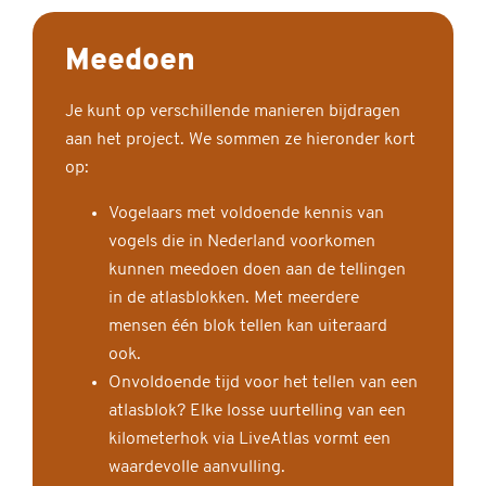
Meedoen
Je kunt op verschillende manieren bijdragen
aan het project. We sommen ze hieronder kort
op:
Vogelaars met voldoende kennis van
vogels die in Nederland voorkomen
kunnen meedoen doen aan de tellingen
in de atlasblokken. Met meerdere
mensen één blok tellen kan uiteraard
ook.
Onvoldoende tijd voor het tellen van een
atlasblok? Elke losse uurtelling van een
kilometerhok via LiveAtlas vormt een
waardevolle aanvulling.