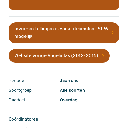
Invoeren tellingen is vanaf december 2026
mogelijk
Website vorige Vogelatlas (2012-2015)
Periode
Jaarrond
Soortgroep
Alle soorten
Dagdeel
Overdag
Coördinatoren