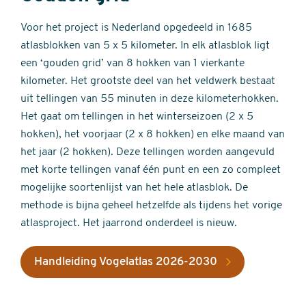
Voor het project is Nederland opgedeeld in 1685
atlasblokken van 5 x 5 kilometer. In elk atlasblok ligt
een ‘gouden grid’ van 8 hokken van 1 vierkante
kilometer. Het grootste deel van het veldwerk bestaat
uit tellingen van 55 minuten in deze kilometerhokken.
Het gaat om tellingen in het winterseizoen (2 x 5
hokken), het voorjaar (2 x 8 hokken) en elke maand van
het jaar (2 hokken). Deze tellingen worden aangevuld
met korte tellingen vanaf één punt en een zo compleet
mogelijke soortenlijst van het hele atlasblok. De
methode is bijna geheel hetzelfde als tijdens het vorige
atlasproject. Het jaarrond onderdeel is nieuw.
Handleiding Vogelatlas 2026-2030