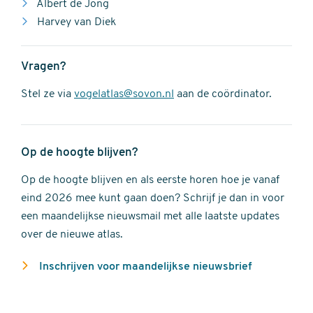
Albert de Jong
Harvey van Diek
Vragen?
Stel ze via
vogelatlas@sovon.nl
aan de coördinator.
Op de hoogte blijven?
Op de hoogte blijven en als eerste horen hoe je vanaf
eind 2026 mee kunt gaan doen? Schrijf je dan in voor
een maandelijkse nieuwsmail met alle laatste updates
over de nieuwe atlas.
Inschrijven voor maandelijkse nieuwsbrief