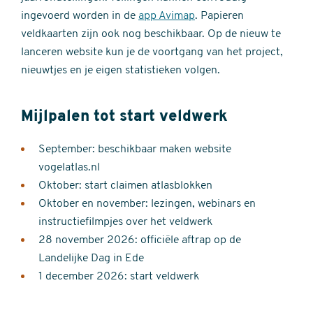
ingevoerd worden in de
app Avimap
. Papieren
veldkaarten zijn ook nog beschikbaar. Op de nieuw te
lanceren website kun je de voortgang van het project,
nieuwtjes en je eigen statistieken volgen.
Mijlpalen tot start veldwerk
September: beschikbaar maken website
vogelatlas.nl
Oktober: start claimen atlasblokken
Oktober en november: lezingen, webinars en
instructiefilmpjes over het veldwerk
28 november 2026: officiële aftrap op de
Landelijke Dag in Ede
1 december 2026: start veldwerk