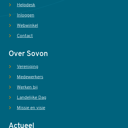
Helpdesk
Inloggen
Webwinkel
Contact
Over Sovon
Vereniging
Medewerkers
Werken bij
Landelijke Dag
Missie en visie
Actueel