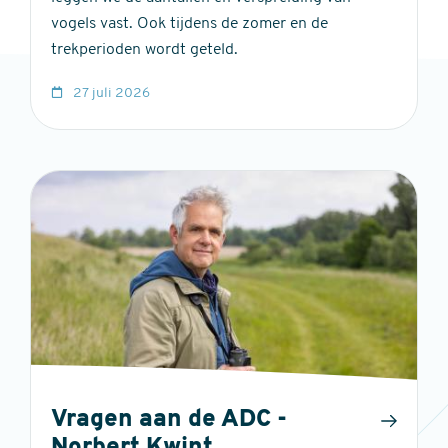
vogels vast. Ook tijdens de zomer en de
trekperioden wordt geteld.
27 juli 2026
Vragen aan de ADC -