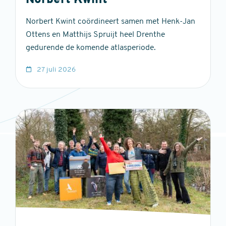
Norbert Kwint
Norbert Kwint coördineert samen met Henk-Jan
Ottens en Matthijs Spruijt heel Drenthe
gedurende de komende atlasperiode.
27 juli 2026