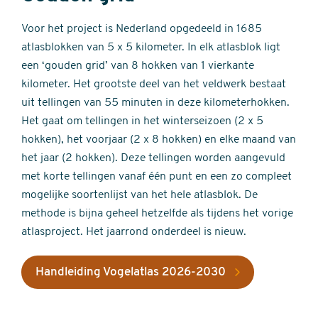
Voor het project is Nederland opgedeeld in 1685
atlasblokken van 5 x 5 kilometer. In elk atlasblok ligt
een ‘gouden grid’ van 8 hokken van 1 vierkante
kilometer. Het grootste deel van het veldwerk bestaat
uit tellingen van 55 minuten in deze kilometerhokken.
Het gaat om tellingen in het winterseizoen (2 x 5
hokken), het voorjaar (2 x 8 hokken) en elke maand van
het jaar (2 hokken). Deze tellingen worden aangevuld
met korte tellingen vanaf één punt en een zo compleet
mogelijke soortenlijst van het hele atlasblok. De
methode is bijna geheel hetzelfde als tijdens het vorige
atlasproject. Het jaarrond onderdeel is nieuw.
Handleiding Vogelatlas 2026-2030