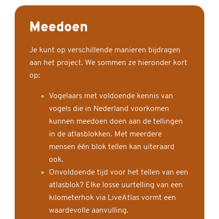
Meedoen
Je kunt op verschillende manieren bijdragen
aan het project. We sommen ze hieronder kort
op:
Vogelaars met voldoende kennis van
vogels die in Nederland voorkomen
kunnen meedoen doen aan de tellingen
in de atlasblokken. Met meerdere
mensen één blok tellen kan uiteraard
ook.
Onvoldoende tijd voor het tellen van een
atlasblok? Elke losse uurtelling van een
kilometerhok via LiveAtlas vormt een
waardevolle aanvulling.