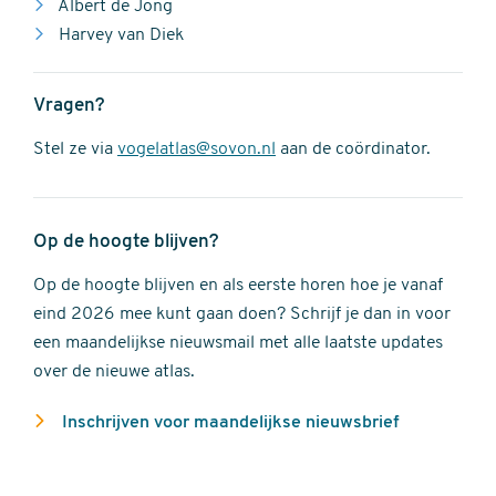
Albert de Jong
Harvey van Diek
Vragen?
Stel ze via
vogelatlas@sovon.nl
aan de coördinator.
Op de hoogte blijven?
Op de hoogte blijven en als eerste horen hoe je vanaf
eind 2026 mee kunt gaan doen? Schrijf je dan in voor
een maandelijkse nieuwsmail met alle laatste updates
over de nieuwe atlas.
Inschrijven voor maandelijkse nieuwsbrief