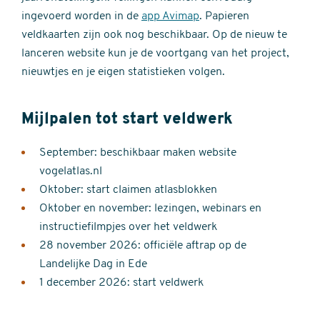
ingevoerd worden in de
app Avimap
. Papieren
veldkaarten zijn ook nog beschikbaar. Op de nieuw te
lanceren website kun je de voortgang van het project,
nieuwtjes en je eigen statistieken volgen.
Mijlpalen tot start veldwerk
September: beschikbaar maken website
vogelatlas.nl
Oktober: start claimen atlasblokken
Oktober en november: lezingen, webinars en
instructiefilmpjes over het veldwerk
28 november 2026: officiële aftrap op de
Landelijke Dag in Ede
1 december 2026: start veldwerk