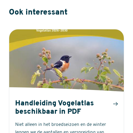
Ook interessant
Handleiding Vogelatlas
beschikbaar in PDF
Niet alleen in het broedseizoen en de winter
leggen we de aantallen en verspreiding van