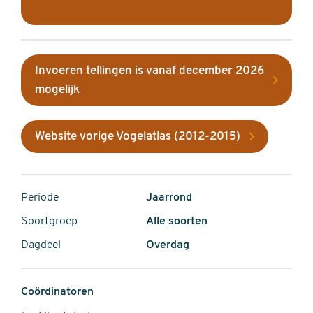
Invoeren tellingen is vanaf december 2026
mogelijk
Website vorige Vogelatlas (2012-2015)
Periode
Jaarrond
Soortgroep
Alle soorten
Dagdeel
Overdag
Coördinatoren