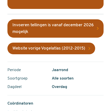
Invoeren tellingen is vanaf december 2026
mogelijk
Website vorige Vogelatlas (2012-2015)
Periode
Jaarrond
Soortgroep
Alle soorten
Dagdeel
Overdag
Coördinatoren