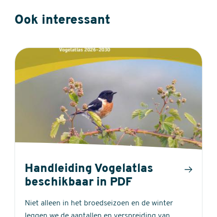
Ook interessant
Handleiding Vogelatlas
beschikbaar in PDF
Niet alleen in het broedseizoen en de winter
leggen we de aantallen en verspreiding van