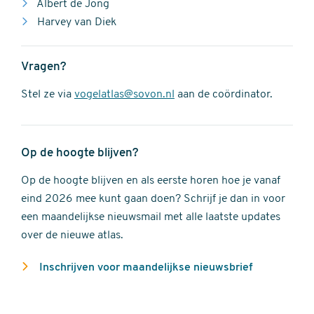
Albert de Jong
Harvey van Diek
Vragen?
Stel ze via
vogelatlas@sovon.nl
aan de coördinator.
Op de hoogte blijven?
Op de hoogte blijven en als eerste horen hoe je vanaf
eind 2026 mee kunt gaan doen? Schrijf je dan in voor
een maandelijkse nieuwsmail met alle laatste updates
over de nieuwe atlas.
Inschrijven voor maandelijkse nieuwsbrief