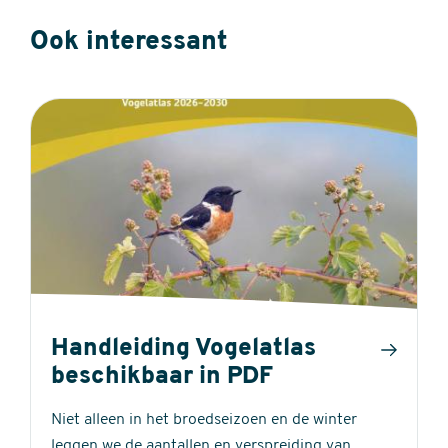
Ook interessant
Handleiding Vogelatlas
beschikbaar in PDF
Niet alleen in het broedseizoen en de winter
leggen we de aantallen en verspreiding van