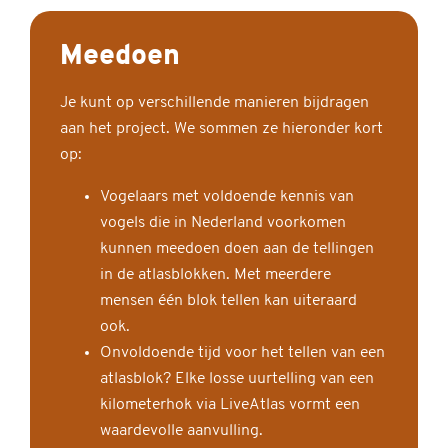
Meedoen
Je kunt op verschillende manieren bijdragen
aan het project. We sommen ze hieronder kort
op:
Vogelaars met voldoende kennis van
vogels die in Nederland voorkomen
kunnen meedoen doen aan de tellingen
in de atlasblokken. Met meerdere
mensen één blok tellen kan uiteraard
ook.
Onvoldoende tijd voor het tellen van een
atlasblok? Elke losse uurtelling van een
kilometerhok via LiveAtlas vormt een
waardevolle aanvulling.