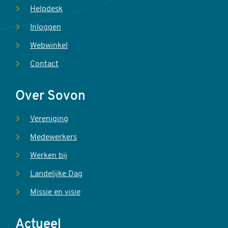
Helpdesk
Inloggen
Webwinkel
Contact
Over Sovon
Vereniging
Medewerkers
Werken bij
Landelijke Dag
Missie en visie
Actueel