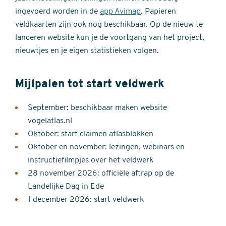
ingevoerd worden in de
app Avimap
. Papieren
veldkaarten zijn ook nog beschikbaar. Op de nieuw te
lanceren website kun je de voortgang van het project,
nieuwtjes en je eigen statistieken volgen.
Mijlpalen tot start veldwerk
September: beschikbaar maken website
vogelatlas.nl
Oktober: start claimen atlasblokken
Oktober en november: lezingen, webinars en
instructiefilmpjes over het veldwerk
28 november 2026: officiële aftrap op de
Landelijke Dag in Ede
1 december 2026: start veldwerk