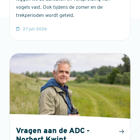
vogels vast. Ook tijdens de zomer en de
trekperioden wordt geteld.
27 juli 2026
Vragen aan de ADC -