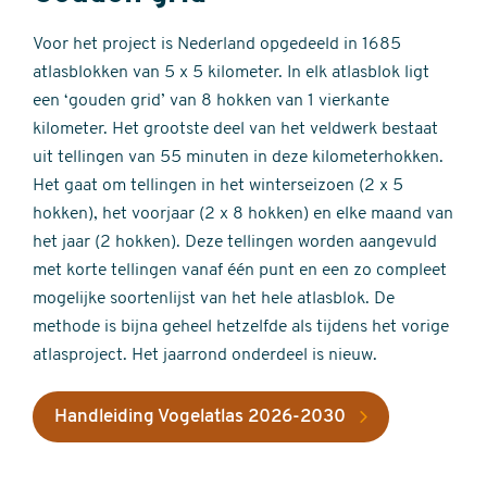
Voor het project is Nederland opgedeeld in 1685
atlasblokken van 5 x 5 kilometer. In elk atlasblok ligt
een ‘gouden grid’ van 8 hokken van 1 vierkante
kilometer. Het grootste deel van het veldwerk bestaat
uit tellingen van 55 minuten in deze kilometerhokken.
Het gaat om tellingen in het winterseizoen (2 x 5
hokken), het voorjaar (2 x 8 hokken) en elke maand van
het jaar (2 hokken). Deze tellingen worden aangevuld
met korte tellingen vanaf één punt en een zo compleet
mogelijke soortenlijst van het hele atlasblok. De
methode is bijna geheel hetzelfde als tijdens het vorige
atlasproject. Het jaarrond onderdeel is nieuw.
Handleiding Vogelatlas 2026-2030