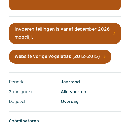
Invoeren tellingen is vanaf december 2026
mogelijk
Website vorige Vogelatlas (2012-2015)
Periode
Jaarrond
Soortgroep
Alle soorten
Dagdeel
Overdag
Coördinatoren