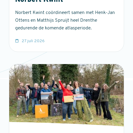
Norbert Kwint
Norbert Kwint coördineert samen met Henk-Jan
Ottens en Matthijs Spruijt heel Drenthe
gedurende de komende atlasperiode.
27 juli 2026