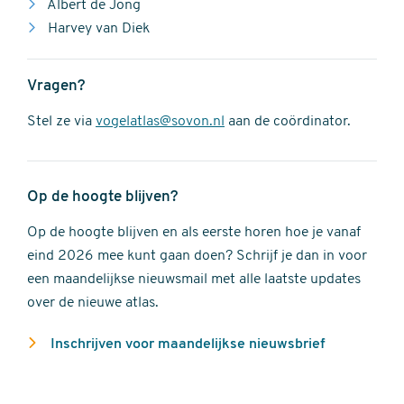
Albert de Jong
Harvey van Diek
Vragen?
Stel ze via
vogelatlas@sovon.nl
aan de coördinator.
Op de hoogte blijven?
Op de hoogte blijven en als eerste horen hoe je vanaf
eind 2026 mee kunt gaan doen? Schrijf je dan in voor
een maandelijkse nieuwsmail met alle laatste updates
over de nieuwe atlas.
Inschrijven voor maandelijkse nieuwsbrief