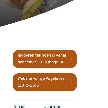
Invoeren tellingen is vanaf
december 2026 mogelijk
Website vorige Vogelatlas
(2012-2015)
Periode
Jaarrond