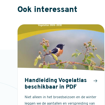
Ook interessant
Handleiding Vogelatlas
beschikbaar in PDF
Niet alleen in het broedseizoen en de winter
leggen we de aantallen en verspreiding van