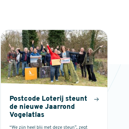
Postcode Loterij steunt
de nieuwe Jaarrond
Vogelatlas
“We zijn heel blij met deze steun”, zegt