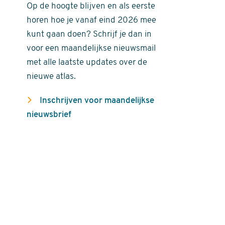
Op de hoogte blijven en als eerste
horen hoe je vanaf eind 2026 mee
kunt gaan doen? Schrijf je dan in
voor een maandelijkse nieuwsmail
met alle laatste updates over de
nieuwe atlas.
Inschrijven voor maandelijkse
nieuwsbrief