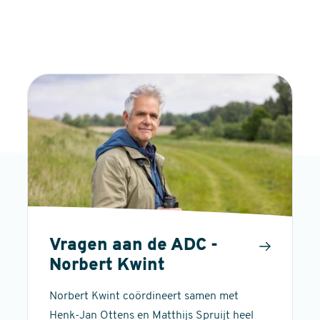
Vragen aan de ADC -
Norbert Kwint
Norbert Kwint coördineert samen met
Henk-Jan Ottens en Matthijs Spruijt heel