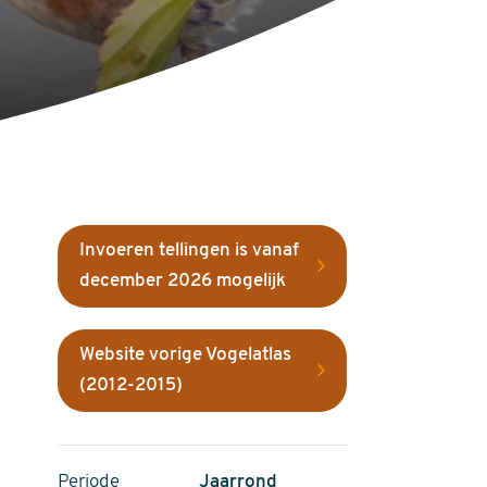
Invoeren tellingen is vanaf
december 2026 mogelijk
Website vorige Vogelatlas
(2012-2015)
Periode
Jaarrond