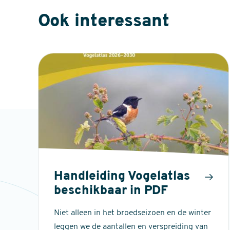
Ook interessant
Handleiding Vogelatlas
beschikbaar in PDF
Niet alleen in het broedseizoen en de winter
leggen we de aantallen en verspreiding van