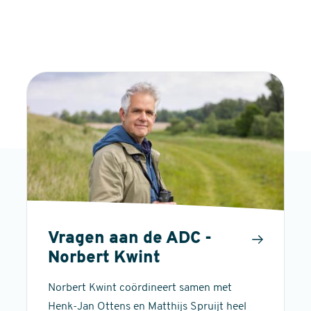
Vragen aan de ADC -
Norbert Kwint
Norbert Kwint coördineert samen met
Henk-Jan Ottens en Matthijs Spruijt heel