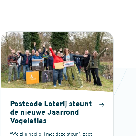
Postcode Loterij steunt
de nieuwe Jaarrond
Vogelatlas
“We zijn heel blij met deze steun”, zegt