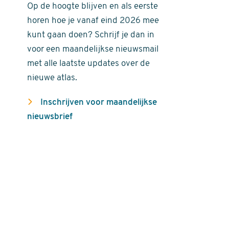
Op de hoogte blijven en als eerste
horen hoe je vanaf eind 2026 mee
kunt gaan doen? Schrijf je dan in
voor een maandelijkse nieuwsmail
met alle laatste updates over de
nieuwe atlas.
Inschrijven voor maandelijkse
nieuwsbrief