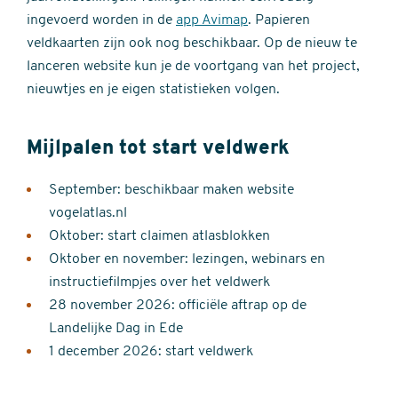
ingevoerd worden in de
app Avimap
. Papieren
veldkaarten zijn ook nog beschikbaar. Op de nieuw te
lanceren website kun je de voortgang van het project,
nieuwtjes en je eigen statistieken volgen.
Mijlpalen tot start veldwerk
September: beschikbaar maken website
vogelatlas.nl
Oktober: start claimen atlasblokken
Oktober en november: lezingen, webinars en
instructiefilmpjes over het veldwerk
28 november 2026: officiële aftrap op de
Landelijke Dag in Ede
1 december 2026: start veldwerk