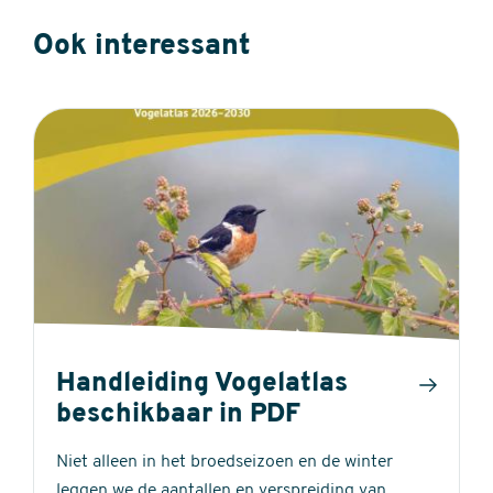
Ook interessant
Handleiding Vogelatlas
beschikbaar in PDF
Niet alleen in het broedseizoen en de winter
leggen we de aantallen en verspreiding van