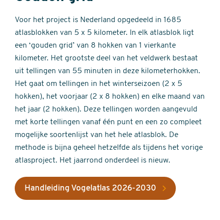
Voor het project is Nederland opgedeeld in 1685
atlasblokken van 5 x 5 kilometer. In elk atlasblok ligt
een ‘gouden grid’ van 8 hokken van 1 vierkante
kilometer. Het grootste deel van het veldwerk bestaat
uit tellingen van 55 minuten in deze kilometerhokken.
Het gaat om tellingen in het winterseizoen (2 x 5
hokken), het voorjaar (2 x 8 hokken) en elke maand van
het jaar (2 hokken). Deze tellingen worden aangevuld
met korte tellingen vanaf één punt en een zo compleet
mogelijke soortenlijst van het hele atlasblok. De
methode is bijna geheel hetzelfde als tijdens het vorige
atlasproject. Het jaarrond onderdeel is nieuw.
Handleiding Vogelatlas 2026-2030