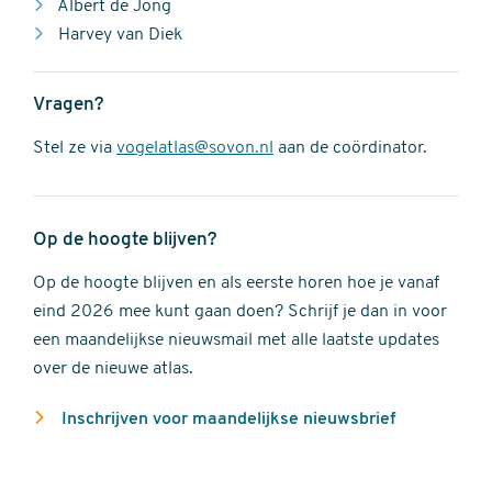
Albert de Jong
Harvey van Diek
Vragen?
Stel ze via
vogelatlas@sovon.nl
aan de coördinator.
Op de hoogte blijven?
Op de hoogte blijven en als eerste horen hoe je vanaf
eind 2026 mee kunt gaan doen? Schrijf je dan in voor
een maandelijkse nieuwsmail met alle laatste updates
over de nieuwe atlas.
Inschrijven voor maandelijkse nieuwsbrief