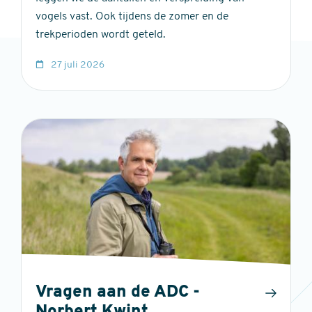
vogels vast. Ook tijdens de zomer en de
trekperioden wordt geteld.
27 juli 2026
Vragen aan de ADC -