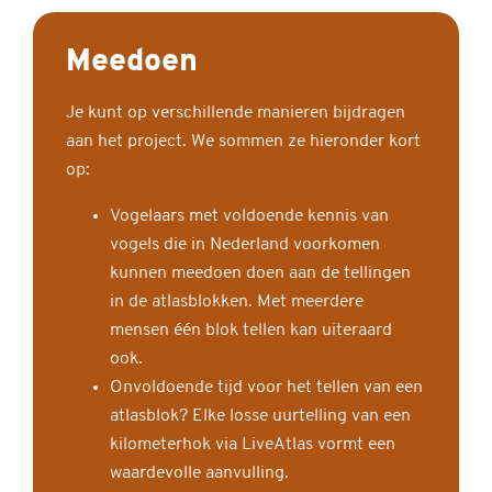
Meedoen
Je kunt op verschillende manieren bijdragen
aan het project. We sommen ze hieronder kort
op:
Vogelaars met voldoende kennis van
vogels die in Nederland voorkomen
kunnen meedoen doen aan de tellingen
in de atlasblokken. Met meerdere
mensen één blok tellen kan uiteraard
ook.
Onvoldoende tijd voor het tellen van een
atlasblok? Elke losse uurtelling van een
kilometerhok via LiveAtlas vormt een
waardevolle aanvulling.