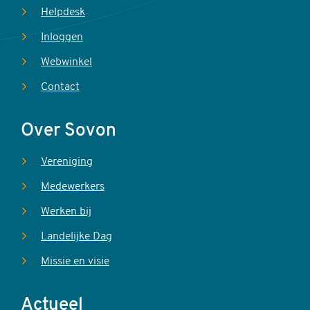
Helpdesk
Inloggen
Webwinkel
Contact
Over Sovon
Vereniging
Medewerkers
Werken bij
Landelijke Dag
Missie en visie
Actueel