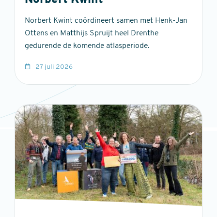
Norbert Kwint
Norbert Kwint coördineert samen met Henk-Jan
Ottens en Matthijs Spruijt heel Drenthe
gedurende de komende atlasperiode.
27 juli 2026