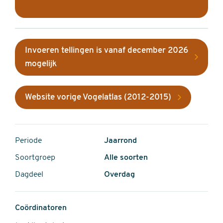
Invoeren tellingen is vanaf december 2026
mogelijk
Website vorige Vogelatlas (2012-2015)
Periode
Jaarrond
Soortgroep
Alle soorten
Dagdeel
Overdag
Coördinatoren