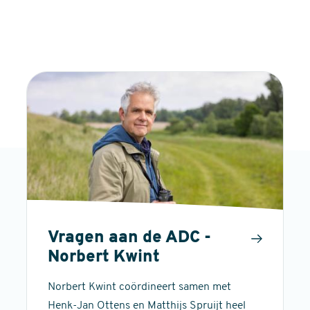
Vragen aan de ADC -
Norbert Kwint
Norbert Kwint coördineert samen met
Henk-Jan Ottens en Matthijs Spruijt heel