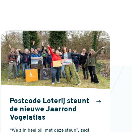
Postcode Loterij steunt
de nieuwe Jaarrond
Vogelatlas
“We zijn heel blij met deze steun”, zegt