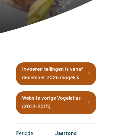
Invoeren tellingen is vanaf
december 2026 mogelijk
Website vorige Vogelatlas
(2012-2015)
Periode
Jaarrond