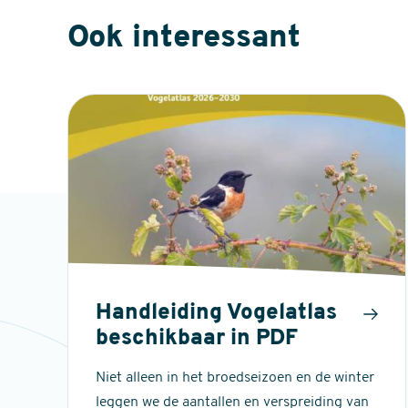
Ook interessant
Handleiding Vogelatlas
beschikbaar in PDF
Niet alleen in het broedseizoen en de winter
leggen we de aantallen en verspreiding van