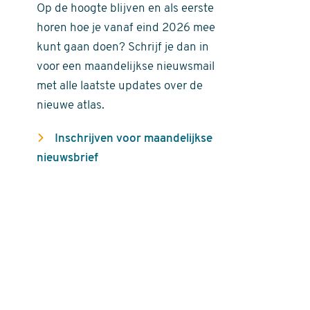
Op de hoogte blijven en als eerste
horen hoe je vanaf eind 2026 mee
kunt gaan doen? Schrijf je dan in
voor een maandelijkse nieuwsmail
met alle laatste updates over de
nieuwe atlas.
Inschrijven voor maandelijkse
nieuwsbrief