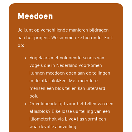
Meedoen
Je kunt op verschillende manieren bijdragen
aan het project. We sommen ze hieronder kort
op:
Vogelaars met voldoende kennis van
vogels die in Nederland voorkomen
kunnen meedoen doen aan de tellingen
in de atlasblokken. Met meerdere
mensen één blok tellen kan uiteraard
ook.
Onvoldoende tijd voor het tellen van een
atlasblok? Elke losse uurtelling van een
kilometerhok via LiveAtlas vormt een
waardevolle aanvulling.