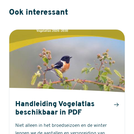
Ook interessant
Handleiding Vogelatlas
beschikbaar in PDF
Niet alleen in het broedseizoen en de winter
leggen we de aantallen en verspreiding van