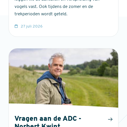
vogels vast. Ook tijdens de zomer en de
trekperioden wordt geteld.
27 juli 2026
Vragen aan de ADC -