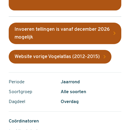
Invoeren tellingen is vanaf december 2026
mogelijk
Website vorige Vogelatlas (2012-2015)
Periode
Jaarrond
Soortgroep
Alle soorten
Dagdeel
Overdag
Coördinatoren