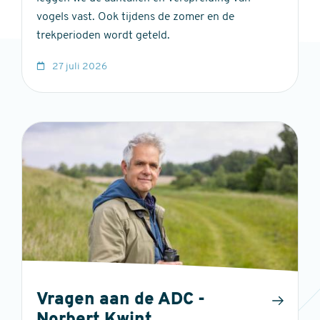
vogels vast. Ook tijdens de zomer en de
trekperioden wordt geteld.
27 juli 2026
Vragen aan de ADC -