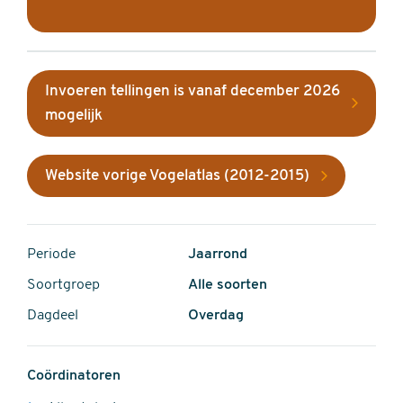
Invoeren tellingen is vanaf december 2026
mogelijk
Website vorige Vogelatlas (2012-2015)
Periode
Jaarrond
Soortgroep
Alle soorten
Dagdeel
Overdag
Coördinatoren