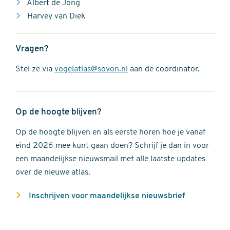
Albert de Jong
Harvey van Diek
Vragen?
Stel ze via
vogelatlas@sovon.nl
aan de coördinator.
Op de hoogte blijven?
Op de hoogte blijven en als eerste horen hoe je vanaf
eind 2026 mee kunt gaan doen? Schrijf je dan in voor
een maandelijkse nieuwsmail met alle laatste updates
over de nieuwe atlas.
Inschrijven voor maandelijkse nieuwsbrief