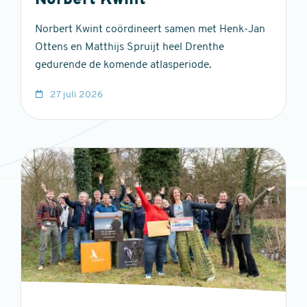
Norbert Kwint
Norbert Kwint coördineert samen met Henk-Jan
Ottens en Matthijs Spruijt heel Drenthe
gedurende de komende atlasperiode.
27 juli 2026