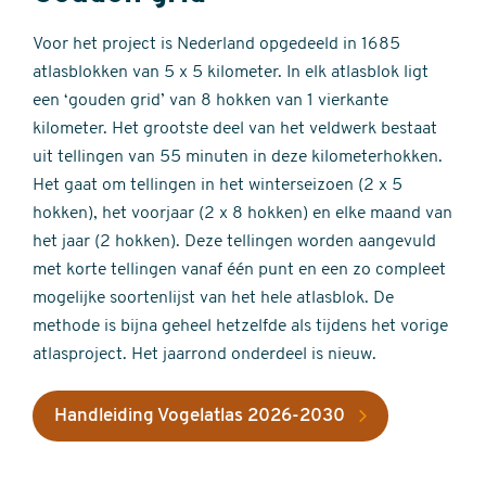
Voor het project is Nederland opgedeeld in 1685
atlasblokken van 5 x 5 kilometer. In elk atlasblok ligt
een ‘gouden grid’ van 8 hokken van 1 vierkante
kilometer. Het grootste deel van het veldwerk bestaat
uit tellingen van 55 minuten in deze kilometerhokken.
Het gaat om tellingen in het winterseizoen (2 x 5
hokken), het voorjaar (2 x 8 hokken) en elke maand van
het jaar (2 hokken). Deze tellingen worden aangevuld
met korte tellingen vanaf één punt en een zo compleet
mogelijke soortenlijst van het hele atlasblok. De
methode is bijna geheel hetzelfde als tijdens het vorige
atlasproject. Het jaarrond onderdeel is nieuw.
Handleiding Vogelatlas 2026-2030