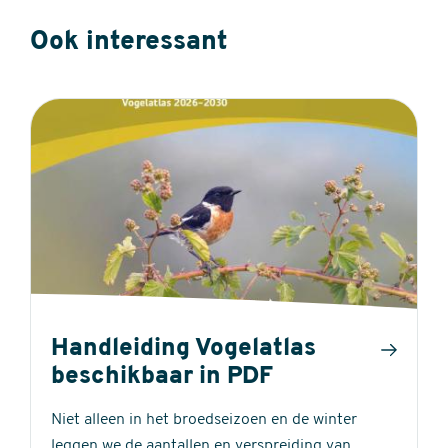
Ook interessant
Handleiding Vogelatlas
beschikbaar in PDF
Niet alleen in het broedseizoen en de winter
leggen we de aantallen en verspreiding van