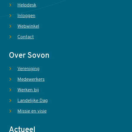
Helpdesk
Inloggen
Webwinkel
Contact
Over Sovon
Vereniging
Medewerkers
Werken bij
Landelijke Dag
Missie en visie
Actueel