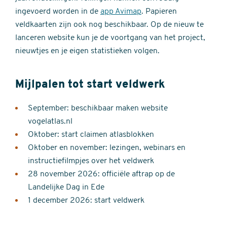
ingevoerd worden in de
app Avimap
. Papieren
veldkaarten zijn ook nog beschikbaar. Op de nieuw te
lanceren website kun je de voortgang van het project,
nieuwtjes en je eigen statistieken volgen.
Mijlpalen tot start veldwerk
September: beschikbaar maken website
vogelatlas.nl
Oktober: start claimen atlasblokken
Oktober en november: lezingen, webinars en
instructiefilmpjes over het veldwerk
28 november 2026: officiële aftrap op de
Landelijke Dag in Ede
1 december 2026: start veldwerk