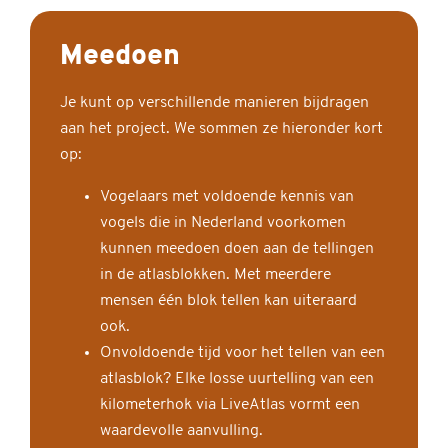
Meedoen
Je kunt op verschillende manieren bijdragen
aan het project. We sommen ze hieronder kort
op:
Vogelaars met voldoende kennis van
vogels die in Nederland voorkomen
kunnen meedoen doen aan de tellingen
in de atlasblokken. Met meerdere
mensen één blok tellen kan uiteraard
ook.
Onvoldoende tijd voor het tellen van een
atlasblok? Elke losse uurtelling van een
kilometerhok via LiveAtlas vormt een
waardevolle aanvulling.