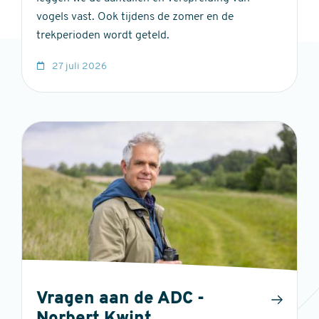
vogels vast. Ook tijdens de zomer en de
trekperioden wordt geteld.
27 juli 2026
Vragen aan de ADC -