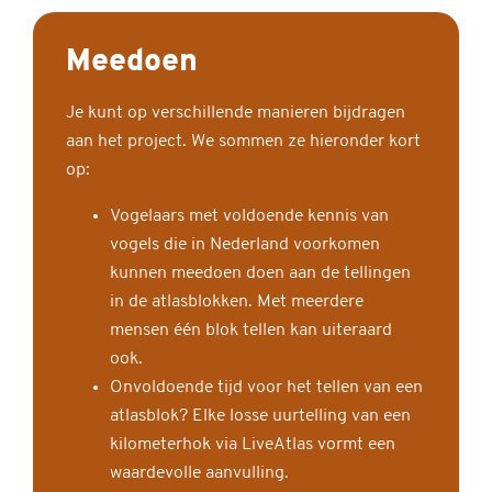
Meedoen
Je kunt op verschillende manieren bijdragen
aan het project. We sommen ze hieronder kort
op:
Vogelaars met voldoende kennis van
vogels die in Nederland voorkomen
kunnen meedoen doen aan de tellingen
in de atlasblokken. Met meerdere
mensen één blok tellen kan uiteraard
ook.
Onvoldoende tijd voor het tellen van een
atlasblok? Elke losse uurtelling van een
kilometerhok via LiveAtlas vormt een
waardevolle aanvulling.