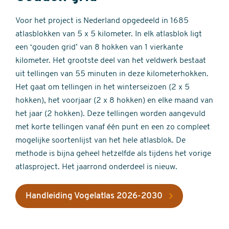
Voor het project is Nederland opgedeeld in 1685
atlasblokken van 5 x 5 kilometer. In elk atlasblok ligt
een ‘gouden grid’ van 8 hokken van 1 vierkante
kilometer. Het grootste deel van het veldwerk bestaat
uit tellingen van 55 minuten in deze kilometerhokken.
Het gaat om tellingen in het winterseizoen (2 x 5
hokken), het voorjaar (2 x 8 hokken) en elke maand van
het jaar (2 hokken). Deze tellingen worden aangevuld
met korte tellingen vanaf één punt en een zo compleet
mogelijke soortenlijst van het hele atlasblok. De
methode is bijna geheel hetzelfde als tijdens het vorige
atlasproject. Het jaarrond onderdeel is nieuw.
Handleiding Vogelatlas 2026-2030