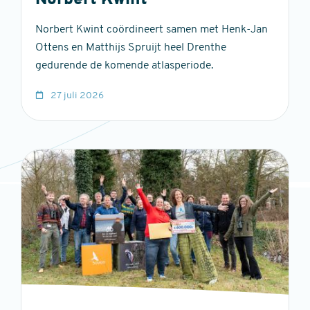
Norbert Kwint
Norbert Kwint coördineert samen met Henk-Jan
Ottens en Matthijs Spruijt heel Drenthe
gedurende de komende atlasperiode.
27 juli 2026