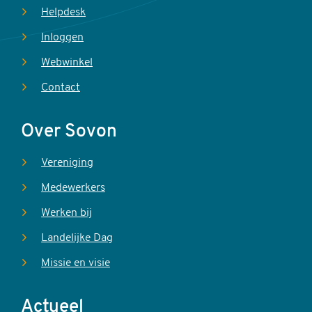
Helpdesk
Inloggen
Webwinkel
Contact
Over Sovon
Vereniging
Medewerkers
Werken bij
Landelijke Dag
Missie en visie
Actueel