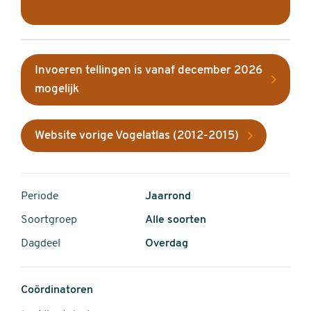
Invoeren tellingen is vanaf december 2026
mogelijk
Website vorige Vogelatlas (2012-2015)
Periode
Jaarrond
Soortgroep
Alle soorten
Dagdeel
Overdag
Coördinatoren