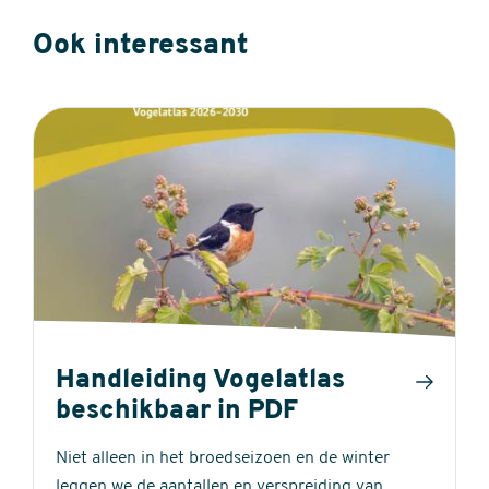
Ook interessant
Handleiding Vogelatlas
beschikbaar in PDF
Niet alleen in het broedseizoen en de winter
leggen we de aantallen en verspreiding van