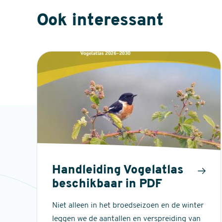
Ook interessant
Handleiding Vogelatlas
beschikbaar in PDF
Niet alleen in het broedseizoen en de winter
leggen we de aantallen en verspreiding van