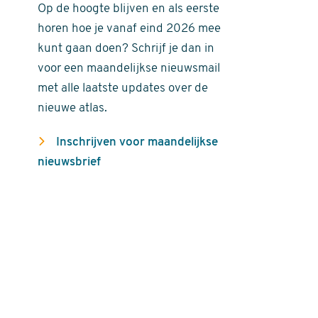
Op de hoogte blijven en als eerste
horen hoe je vanaf eind 2026 mee
kunt gaan doen? Schrijf je dan in
voor een maandelijkse nieuwsmail
met alle laatste updates over de
nieuwe atlas.
Inschrijven voor maandelijkse
nieuwsbrief