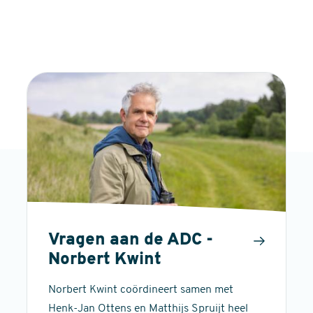
Vragen aan de ADC -
Norbert Kwint
Norbert Kwint coördineert samen met
Henk-Jan Ottens en Matthijs Spruijt heel