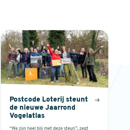
Postcode Loterij steunt
de nieuwe Jaarrond
Vogelatlas
“We zijn heel blij met deze steun”, zegt