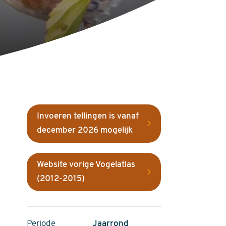
Invoeren tellingen is vanaf
december 2026 mogelijk
Website vorige Vogelatlas
(2012-2015)
Periode
Jaarrond