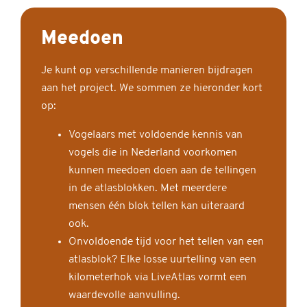
Meedoen
Je kunt op verschillende manieren bijdragen
aan het project. We sommen ze hieronder kort
op:
Vogelaars met voldoende kennis van
vogels die in Nederland voorkomen
kunnen meedoen doen aan de tellingen
in de atlasblokken. Met meerdere
mensen één blok tellen kan uiteraard
ook.
Onvoldoende tijd voor het tellen van een
atlasblok? Elke losse uurtelling van een
kilometerhok via LiveAtlas vormt een
waardevolle aanvulling.