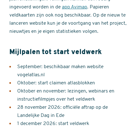
ingevoerd worden in de
app Avimap
. Papieren
veldkaarten zijn ook nog beschikbaar. Op de nieuw te
lanceren website kun je de voortgang van het project,
nieuwtjes en je eigen statistieken volgen.
Mijlpalen tot start veldwerk
September: beschikbaar maken website
vogelatlas.nl
Oktober: start claimen atlasblokken
Oktober en november: lezingen, webinars en
instructiefilmpjes over het veldwerk
28 november 2026: officiële aftrap op de
Landelijke Dag in Ede
1 december 2026: start veldwerk