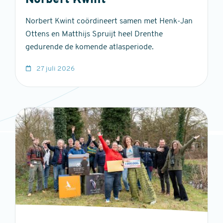
Norbert Kwint
Norbert Kwint coördineert samen met Henk-Jan
Ottens en Matthijs Spruijt heel Drenthe
gedurende de komende atlasperiode.
27 juli 2026