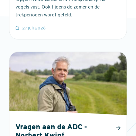
vogels vast. Ook tijdens de zomer en de
trekperioden wordt geteld.
27 juli 2026
Vragen aan de ADC -