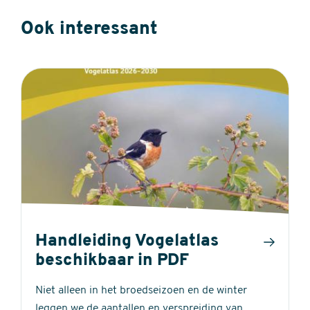
Ook interessant
Handleiding Vogelatlas
beschikbaar in PDF
Niet alleen in het broedseizoen en de winter
leggen we de aantallen en verspreiding van