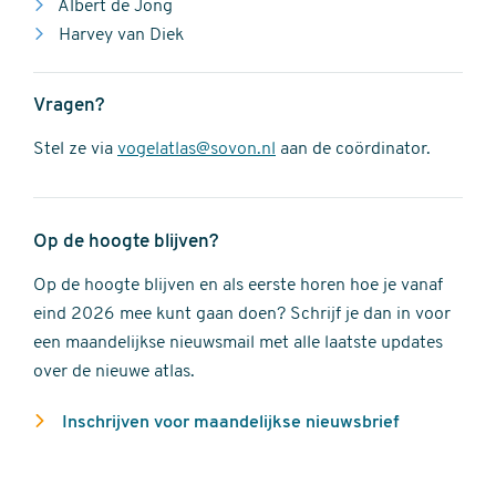
Albert de Jong
Harvey van Diek
Vragen?
Stel ze via
vogelatlas@sovon.nl
aan de coördinator.
Op de hoogte blijven?
Op de hoogte blijven en als eerste horen hoe je vanaf
eind 2026 mee kunt gaan doen? Schrijf je dan in voor
een maandelijkse nieuwsmail met alle laatste updates
over de nieuwe atlas.
Inschrijven voor maandelijkse nieuwsbrief