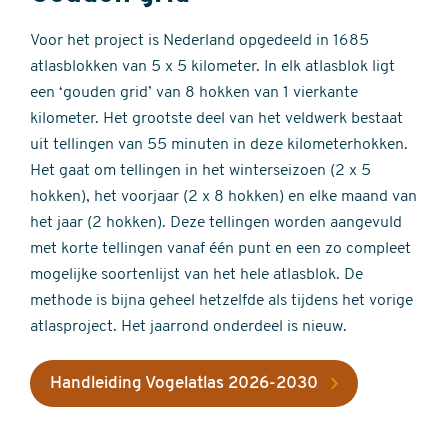
Voor het project is Nederland opgedeeld in 1685
atlasblokken van 5 x 5 kilometer. In elk atlasblok ligt
een ‘gouden grid’ van 8 hokken van 1 vierkante
kilometer. Het grootste deel van het veldwerk bestaat
uit tellingen van 55 minuten in deze kilometerhokken.
Het gaat om tellingen in het winterseizoen (2 x 5
hokken), het voorjaar (2 x 8 hokken) en elke maand van
het jaar (2 hokken). Deze tellingen worden aangevuld
met korte tellingen vanaf één punt en een zo compleet
mogelijke soortenlijst van het hele atlasblok. De
methode is bijna geheel hetzelfde als tijdens het vorige
atlasproject. Het jaarrond onderdeel is nieuw.
Handleiding Vogelatlas 2026-2030