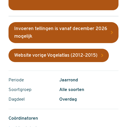
Invoeren tellingen is vanaf december 2026
mogelijk
Website vorige Vogelatlas (2012-2015)
Periode
Jaarrond
Soortgroep
Alle soorten
Dagdeel
Overdag
Coördinatoren