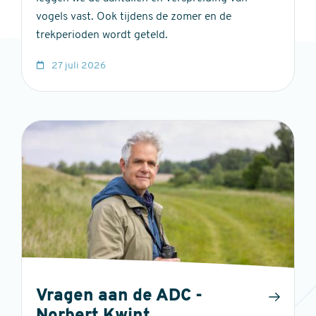
vogels vast. Ook tijdens de zomer en de
trekperioden wordt geteld.
27 juli 2026
Vragen aan de ADC -