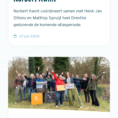
Norbert Kwint
Norbert Kwint coördineert samen met Henk-Jan
Ottens en Matthijs Spruijt heel Drenthe
gedurende de komende atlasperiode.
27 juli 2026