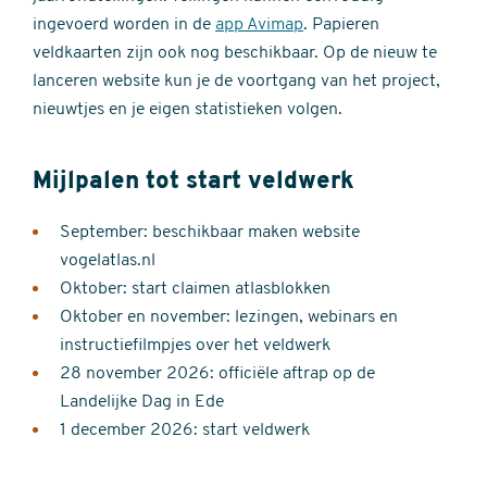
ingevoerd worden in de
app Avimap
. Papieren
veldkaarten zijn ook nog beschikbaar. Op de nieuw te
lanceren website kun je de voortgang van het project,
nieuwtjes en je eigen statistieken volgen.
Mijlpalen tot start veldwerk
September: beschikbaar maken website
vogelatlas.nl
Oktober: start claimen atlasblokken
Oktober en november: lezingen, webinars en
instructiefilmpjes over het veldwerk
28 november 2026: officiële aftrap op de
Landelijke Dag in Ede
1 december 2026: start veldwerk