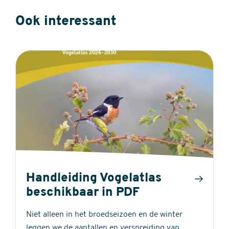
Ook interessant
Handleiding Vogelatlas
beschikbaar in PDF
Niet alleen in het broedseizoen en de winter
leggen we de aantallen en verspreiding van