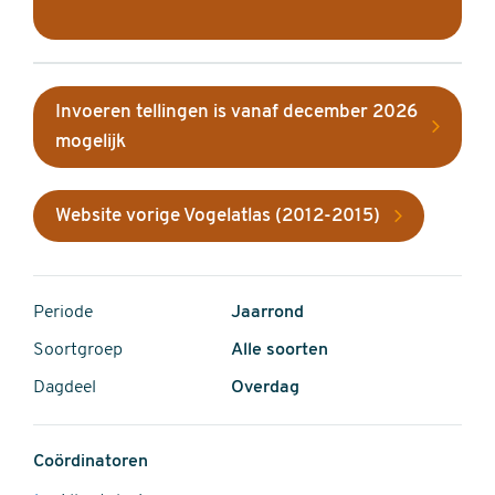
Invoeren tellingen is vanaf december 2026
mogelijk
Website vorige Vogelatlas (2012-2015)
Periode
Jaarrond
Soortgroep
Alle soorten
Dagdeel
Overdag
Coördinatoren