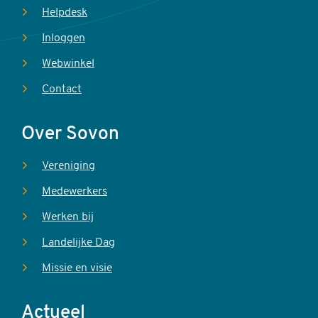
Helpdesk
Inloggen
Webwinkel
Contact
Over Sovon
Vereniging
Medewerkers
Werken bij
Landelijke Dag
Missie en visie
Actueel