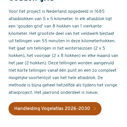
Voor het project is Nederland opgedeeld in 1685
atlasblokken van 5 x 5 kilometer. In elk atlasblok ligt
een ‘gouden grid’ van 8 hokken van 1 vierkante
kilometer. Het grootste deel van het veldwerk bestaat
uit tellingen van 55 minuten in deze kilometerhokken.
Het gaat om tellingen in het winterseizoen (2 x 5
hokken), het voorjaar (2 x 8 hokken) en elke maand van
het jaar (2 hokken). Deze tellingen worden aangevuld
met korte tellingen vanaf één punt en een zo compleet
mogelijke soortenlijst van het hele atlasblok. De
methode is bijna geheel hetzelfde als tijdens het vorige
atlasproject. Het jaarrond onderdeel is nieuw.
Handleiding Vogelatlas 2026-2030