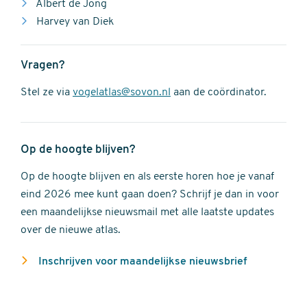
Albert de Jong
Harvey van Diek
Vragen?
Stel ze via
vogelatlas@sovon.nl
aan de coördinator.
Op de hoogte blijven?
Op de hoogte blijven en als eerste horen hoe je vanaf
eind 2026 mee kunt gaan doen? Schrijf je dan in voor
een maandelijkse nieuwsmail met alle laatste updates
over de nieuwe atlas.
Inschrijven voor maandelijkse nieuwsbrief