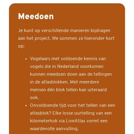
Meedoen
Je kunt op verschillende manieren bijdragen
aan het project. We sommen ze hieronder kort
op:
Vogelaars met voldoende kennis van
vogels die in Nederland voorkomen
kunnen meedoen doen aan de tellingen
in de atlasblokken. Met meerdere
mensen één blok tellen kan uiteraard
ook.
Onvoldoende tijd voor het tellen van een
atlasblok? Elke losse uurtelling van een
kilometerhok via LiveAtlas vormt een
waardevolle aanvulling.