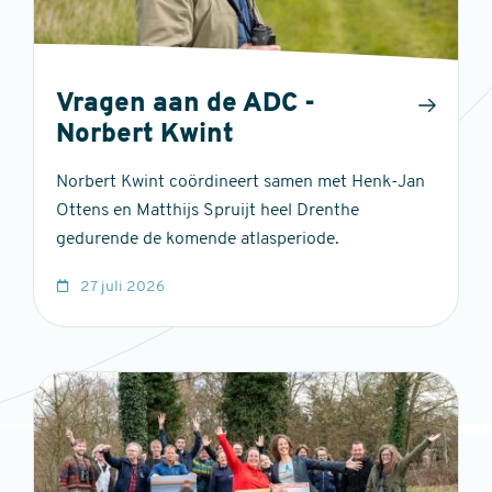
Vragen aan de ADC -
Norbert Kwint
Norbert Kwint coördineert samen met Henk-Jan
Ottens en Matthijs Spruijt heel Drenthe
gedurende de komende atlasperiode.
27 juli 2026