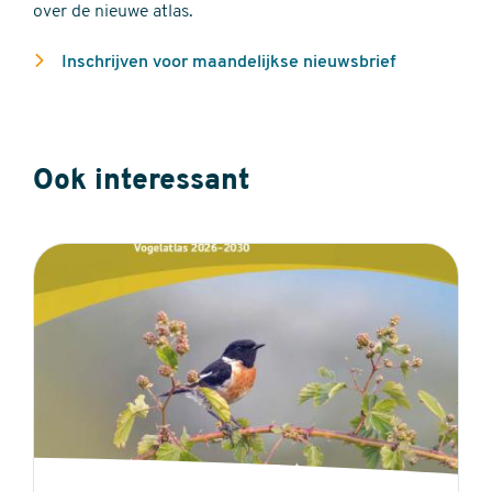
over de nieuwe atlas.
Inschrijven voor maandelijkse nieuwsbrief
Ook interessant