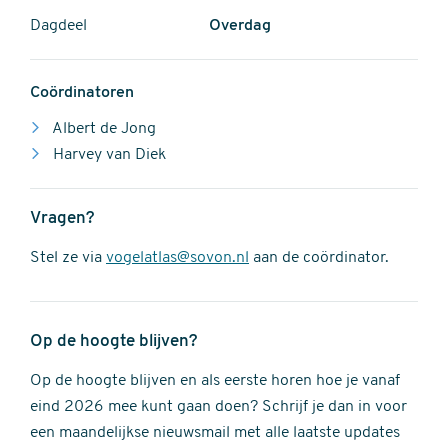
Dagdeel
Overdag
Coördinatoren
Albert de Jong
Harvey van Diek
Vragen?
Stel ze via
vogelatlas@sovon.nl
aan de coördinator.
Op de hoogte blijven?
Op de hoogte blijven en als eerste horen hoe je vanaf
eind 2026 mee kunt gaan doen? Schrijf je dan in voor
een maandelijkse nieuwsmail met alle laatste updates