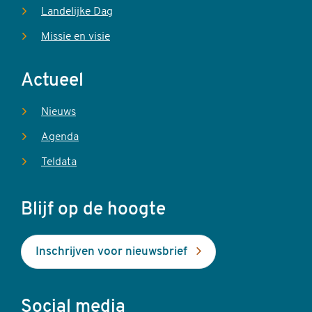
Landelijke Dag
Missie en visie
Actueel
Nieuws
Agenda
Teldata
Blijf op de hoogte
Inschrijven voor nieuwsbrief
Social media