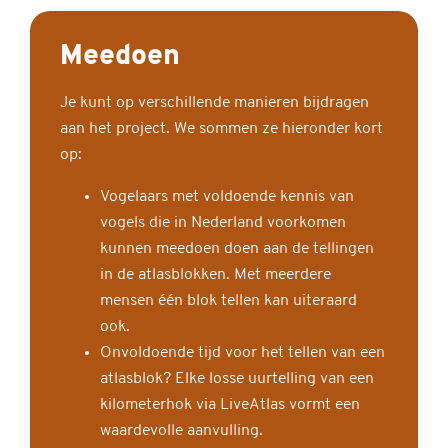
Meedoen
Je kunt op verschillende manieren bijdragen
aan het project. We sommen ze hieronder kort
op:
Vogelaars met voldoende kennis van
vogels die in Nederland voorkomen
kunnen meedoen doen aan de tellingen
in de atlasblokken. Met meerdere
mensen één blok tellen kan uiteraard
ook.
Onvoldoende tijd voor het tellen van een
atlasblok? Elke losse uurtelling van een
kilometerhok via LiveAtlas vormt een
waardevolle aanvulling.