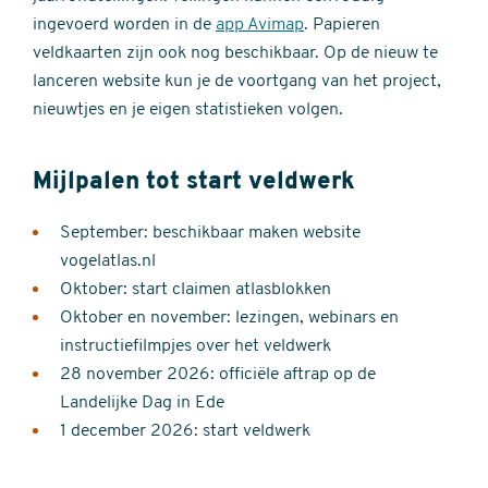
ingevoerd worden in de
app Avimap
. Papieren
veldkaarten zijn ook nog beschikbaar. Op de nieuw te
lanceren website kun je de voortgang van het project,
nieuwtjes en je eigen statistieken volgen.
Mijlpalen tot start veldwerk
September: beschikbaar maken website
vogelatlas.nl
Oktober: start claimen atlasblokken
Oktober en november: lezingen, webinars en
instructiefilmpjes over het veldwerk
28 november 2026: officiële aftrap op de
Landelijke Dag in Ede
1 december 2026: start veldwerk