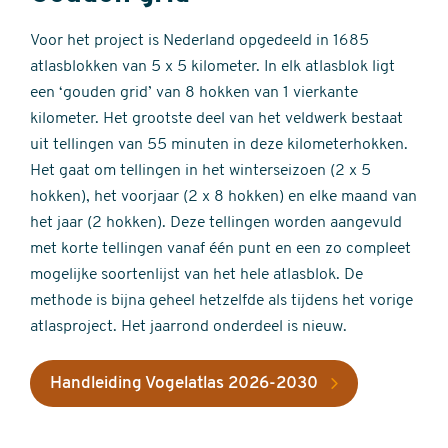
Voor het project is Nederland opgedeeld in 1685
atlasblokken van 5 x 5 kilometer. In elk atlasblok ligt
een ‘gouden grid’ van 8 hokken van 1 vierkante
kilometer. Het grootste deel van het veldwerk bestaat
uit tellingen van 55 minuten in deze kilometerhokken.
Het gaat om tellingen in het winterseizoen (2 x 5
hokken), het voorjaar (2 x 8 hokken) en elke maand van
het jaar (2 hokken). Deze tellingen worden aangevuld
met korte tellingen vanaf één punt en een zo compleet
mogelijke soortenlijst van het hele atlasblok. De
methode is bijna geheel hetzelfde als tijdens het vorige
atlasproject. Het jaarrond onderdeel is nieuw.
Handleiding Vogelatlas 2026-2030