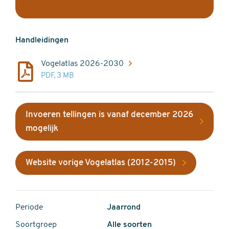
Handleidingen
Vogelatlas 2026-2030
PDF, 3 MB
Invoeren tellingen is vanaf december 2026
mogelijk
Website vorige Vogelatlas (2012-2015)
Periode
Jaarrond
Soortgroep
Alle soorten