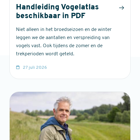
Handleiding Vogelatlas
beschikbaar in PDF
Niet alleen in het broedseizoen en de winter
leggen we de aantallen en verspreiding van
vogels vast. Ook tijdens de zomer en de
trekperioden wordt geteld.
27 juli 2026