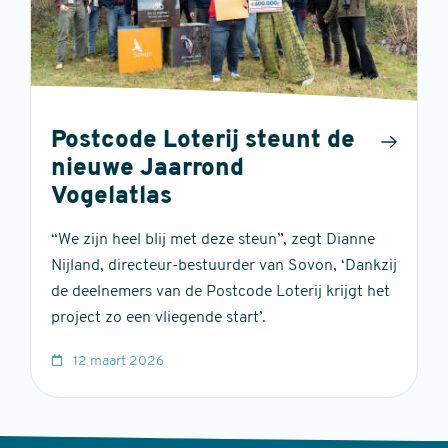
Postcode Loterij steunt de
nieuwe Jaarrond
Vogelatlas
“We zijn heel blij met deze steun”, zegt Dianne
Nijland, directeur-bestuurder van Sovon, ‘Dankzij
de deelnemers van de Postcode Loterij krijgt het
project zo een vliegende start’.
12 maart 2026