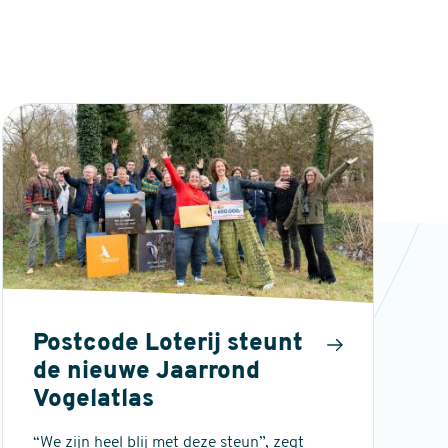
Postcode Loterij steunt
de nieuwe Jaarrond
Vogelatlas
“We zijn heel blij met deze steun”, zegt