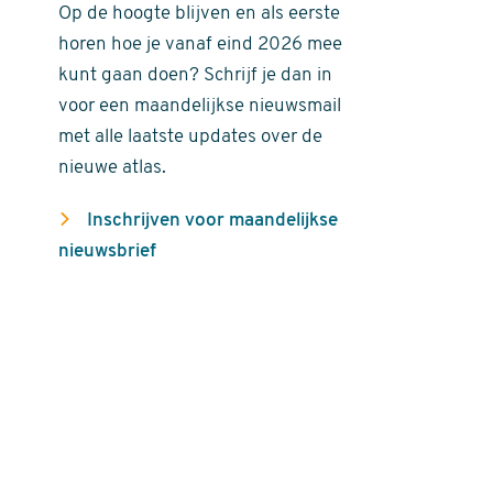
Op de hoogte blijven en als eerste
horen hoe je vanaf eind 2026 mee
kunt gaan doen? Schrijf je dan in
voor een maandelijkse nieuwsmail
met alle laatste updates over de
nieuwe atlas.
Inschrijven voor maandelijkse
nieuwsbrief