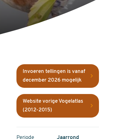
Invoeren tellingen is vanaf
december 2026 mogelijk
Website vorige Vogelatlas
(2012-2015)
Periode
Jaarrond