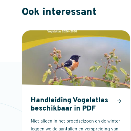
Ook interessant
Handleiding Vogelatlas
beschikbaar in PDF
Niet alleen in het broedseizoen en de winter
leggen we de aantallen en verspreiding van