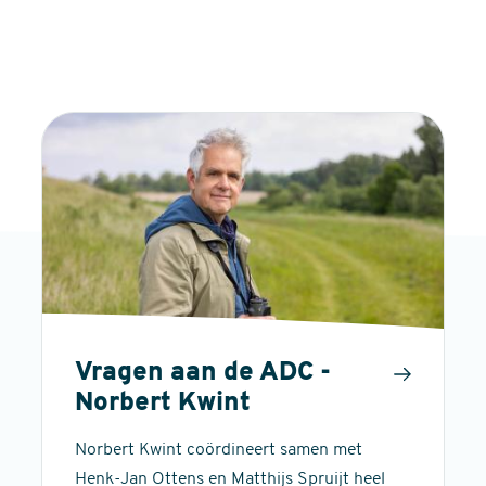
Vragen aan de ADC -
Norbert Kwint
Norbert Kwint coördineert samen met
Henk-Jan Ottens en Matthijs Spruijt heel