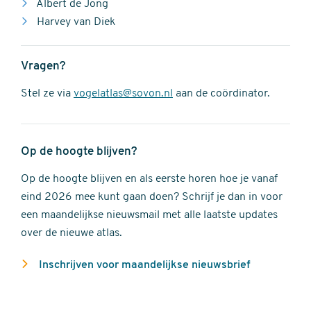
Albert de Jong
Harvey van Diek
Vragen?
Stel ze via
vogelatlas@sovon.nl
aan de coördinator.
Op de hoogte blijven?
Op de hoogte blijven en als eerste horen hoe je vanaf
eind 2026 mee kunt gaan doen? Schrijf je dan in voor
een maandelijkse nieuwsmail met alle laatste updates
over de nieuwe atlas.
Inschrijven voor maandelijkse nieuwsbrief