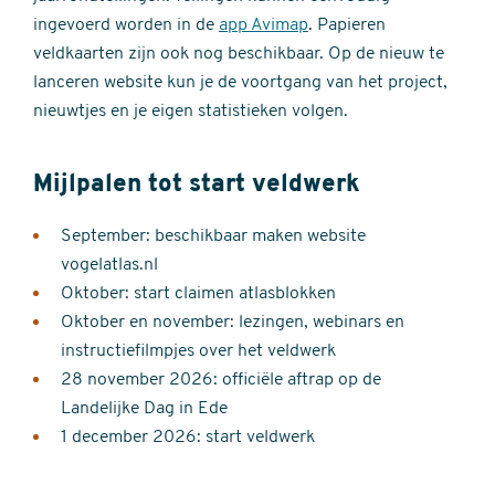
ingevoerd worden in de
app Avimap
. Papieren
veldkaarten zijn ook nog beschikbaar. Op de nieuw te
lanceren website kun je de voortgang van het project,
nieuwtjes en je eigen statistieken volgen.
Mijlpalen tot start veldwerk
September: beschikbaar maken website
vogelatlas.nl
Oktober: start claimen atlasblokken
Oktober en november: lezingen, webinars en
instructiefilmpjes over het veldwerk
28 november 2026: officiële aftrap op de
Landelijke Dag in Ede
1 december 2026: start veldwerk