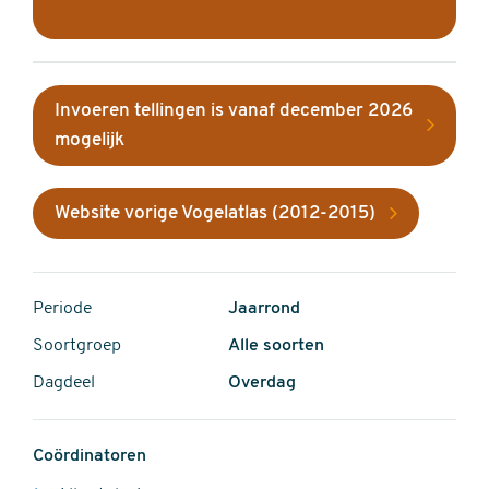
Invoeren tellingen is vanaf december 2026
mogelijk
Website vorige Vogelatlas (2012-2015)
Periode
Jaarrond
Soortgroep
Alle soorten
Dagdeel
Overdag
Coördinatoren