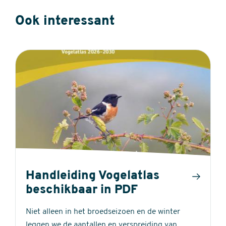
Ook interessant
Handleiding Vogelatlas
beschikbaar in PDF
Niet alleen in het broedseizoen en de winter
leggen we de aantallen en verspreiding van