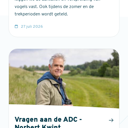
vogels vast. Ook tijdens de zomer en de
trekperioden wordt geteld.
27 juli 2026
Vragen aan de ADC -