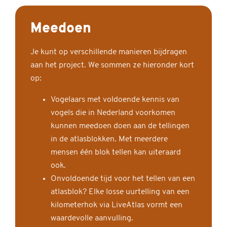
Meedoen
Je kunt op verschillende manieren bijdragen
aan het project. We sommen ze hieronder kort
op:
Vogelaars met voldoende kennis van
vogels die in Nederland voorkomen
kunnen meedoen doen aan de tellingen
in de atlasblokken. Met meerdere
mensen één blok tellen kan uiteraard
ook.
Onvoldoende tijd voor het tellen van een
atlasblok? Elke losse uurtelling van een
kilometerhok via LiveAtlas vormt een
waardevolle aanvulling.