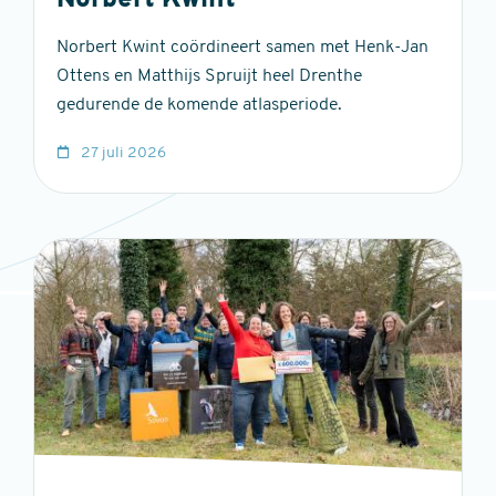
Norbert Kwint
Norbert Kwint coördineert samen met Henk-Jan
Ottens en Matthijs Spruijt heel Drenthe
gedurende de komende atlasperiode.
27 juli 2026