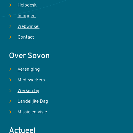
Helpdesk
Inloggen
Webwinkel
Contact
Over Sovon
Vereniging
Medewerkers
Werken bij
Landelijke Dag
Missie en visie
Actueel