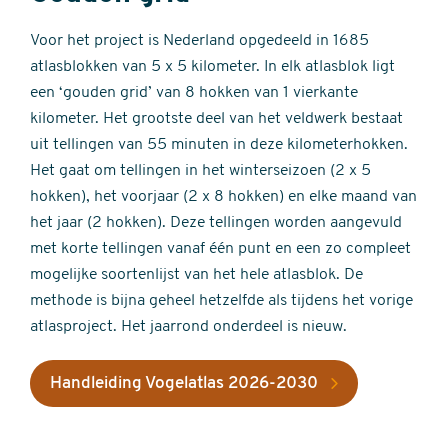
Voor het project is Nederland opgedeeld in 1685
atlasblokken van 5 x 5 kilometer. In elk atlasblok ligt
een ‘gouden grid’ van 8 hokken van 1 vierkante
kilometer. Het grootste deel van het veldwerk bestaat
uit tellingen van 55 minuten in deze kilometerhokken.
Het gaat om tellingen in het winterseizoen (2 x 5
hokken), het voorjaar (2 x 8 hokken) en elke maand van
het jaar (2 hokken). Deze tellingen worden aangevuld
met korte tellingen vanaf één punt en een zo compleet
mogelijke soortenlijst van het hele atlasblok. De
methode is bijna geheel hetzelfde als tijdens het vorige
atlasproject. Het jaarrond onderdeel is nieuw.
Handleiding Vogelatlas 2026-2030