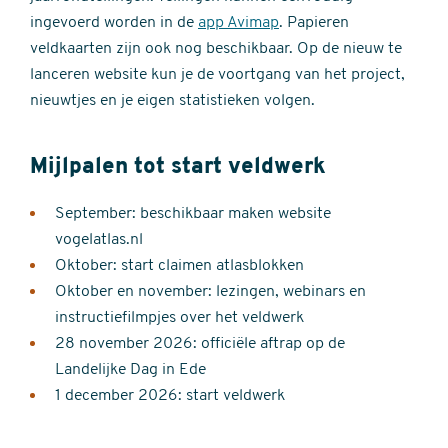
ingevoerd worden in de
app Avimap
. Papieren
veldkaarten zijn ook nog beschikbaar. Op de nieuw te
lanceren website kun je de voortgang van het project,
nieuwtjes en je eigen statistieken volgen.
Mijlpalen tot start veldwerk
September: beschikbaar maken website
vogelatlas.nl
Oktober: start claimen atlasblokken
Oktober en november: lezingen, webinars en
instructiefilmpjes over het veldwerk
28 november 2026: officiële aftrap op de
Landelijke Dag in Ede
1 december 2026: start veldwerk