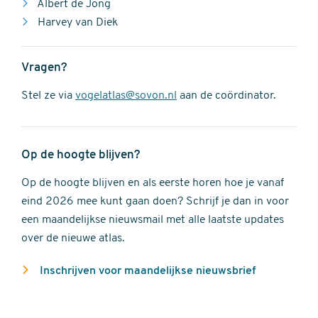
Albert de Jong
Harvey van Diek
Vragen?
Stel ze via
vogelatlas@sovon.nl
aan de coördinator.
Op de hoogte blijven?
Op de hoogte blijven en als eerste horen hoe je vanaf
eind 2026 mee kunt gaan doen? Schrijf je dan in voor
een maandelijkse nieuwsmail met alle laatste updates
over de nieuwe atlas.
Inschrijven voor maandelijkse nieuwsbrief