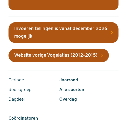
Invoeren tellingen is vanaf december 2026
mogelijk
Website vorige Vogelatlas (2012-2015)
Periode
Jaarrond
Soortgroep
Alle soorten
Dagdeel
Overdag
Coördinatoren