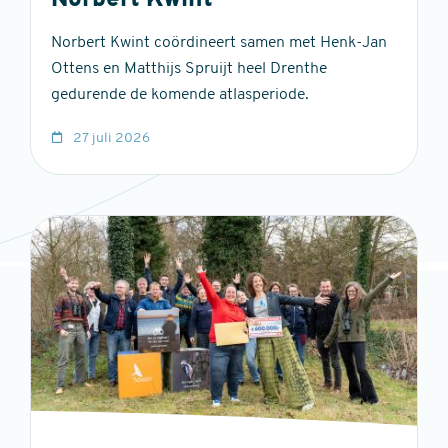
Norbert Kwint
Norbert Kwint coördineert samen met Henk-Jan
Ottens en Matthijs Spruijt heel Drenthe
gedurende de komende atlasperiode.
27 juli 2026