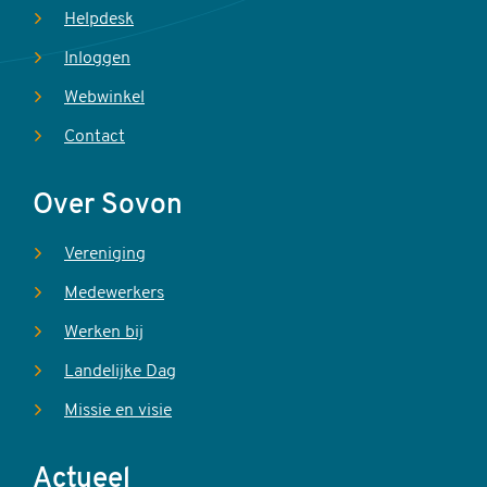
Helpdesk
Inloggen
Webwinkel
Contact
Over Sovon
Vereniging
Medewerkers
Werken bij
Landelijke Dag
Missie en visie
Actueel