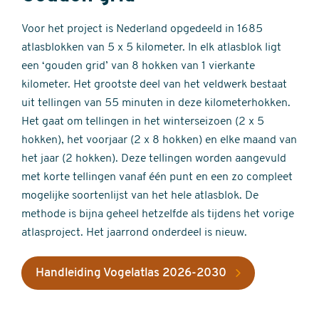
Voor het project is Nederland opgedeeld in 1685
atlasblokken van 5 x 5 kilometer. In elk atlasblok ligt
een ‘gouden grid’ van 8 hokken van 1 vierkante
kilometer. Het grootste deel van het veldwerk bestaat
uit tellingen van 55 minuten in deze kilometerhokken.
Het gaat om tellingen in het winterseizoen (2 x 5
hokken), het voorjaar (2 x 8 hokken) en elke maand van
het jaar (2 hokken). Deze tellingen worden aangevuld
met korte tellingen vanaf één punt en een zo compleet
mogelijke soortenlijst van het hele atlasblok. De
methode is bijna geheel hetzelfde als tijdens het vorige
atlasproject. Het jaarrond onderdeel is nieuw.
Handleiding Vogelatlas 2026-2030