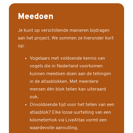
Meedoen
Je kunt op verschillende manieren bijdragen
aan het project. We sommen ze hieronder kort
op:
Vogelaars met voldoende kennis van
vogels die in Nederland voorkomen
kunnen meedoen doen aan de tellingen
in de atlasblokken. Met meerdere
mensen één blok tellen kan uiteraard
ook.
Onvoldoende tijd voor het tellen van een
atlasblok? Elke losse uurtelling van een
kilometerhok via LiveAtlas vormt een
waardevolle aanvulling.