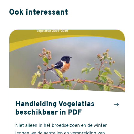
Ook interessant
Handleiding Vogelatlas
beschikbaar in PDF
Niet alleen in het broedseizoen en de winter
leggen we de aantallen en verspreiding van