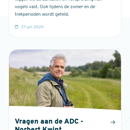
vogels vast. Ook tijdens de zomer en de
trekperioden wordt geteld.
27 juli 2026
Vragen aan de ADC -