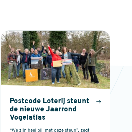
Postcode Loterij steunt
de nieuwe Jaarrond
Vogelatlas
“We zijn heel blij met deze steun”, zegt