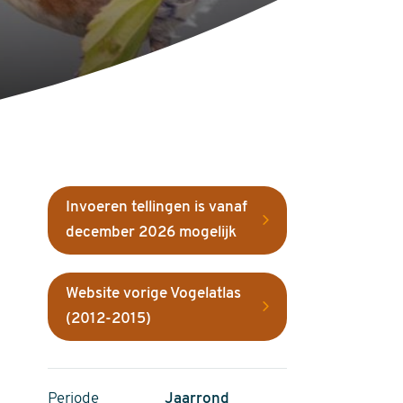
Invoeren tellingen is vanaf
december 2026 mogelijk
Website vorige Vogelatlas
(2012-2015)
Periode
Jaarrond