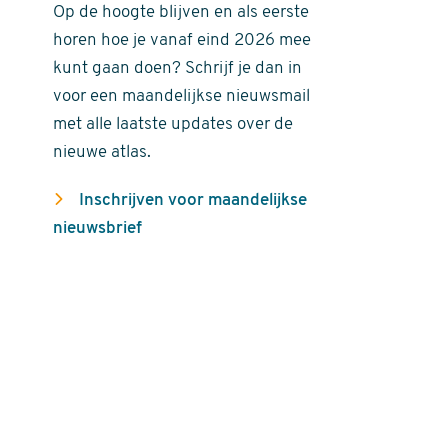
Op de hoogte blijven en als eerste
horen hoe je vanaf eind 2026 mee
kunt gaan doen? Schrijf je dan in
voor een maandelijkse nieuwsmail
met alle laatste updates over de
nieuwe atlas.
Inschrijven voor maandelijkse
nieuwsbrief