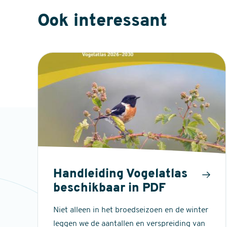
Ook interessant
Handleiding Vogelatlas
beschikbaar in PDF
Niet alleen in het broedseizoen en de winter
leggen we de aantallen en verspreiding van