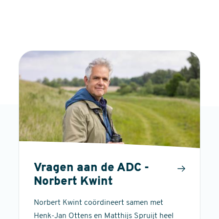
Vragen aan de ADC -
Norbert Kwint
Norbert Kwint coördineert samen met
Henk-Jan Ottens en Matthijs Spruijt heel