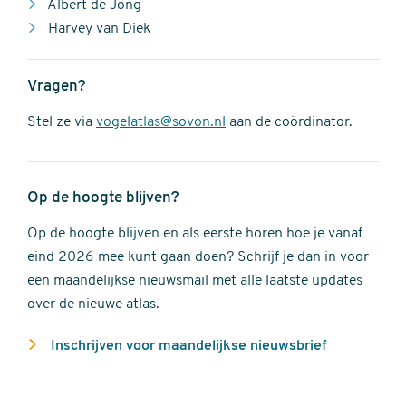
Albert de Jong
Harvey van Diek
Vragen?
Stel ze via
vogelatlas@sovon.nl
aan de coördinator.
Op de hoogte blijven?
Op de hoogte blijven en als eerste horen hoe je vanaf
eind 2026 mee kunt gaan doen? Schrijf je dan in voor
een maandelijkse nieuwsmail met alle laatste updates
over de nieuwe atlas.
Inschrijven voor maandelijkse nieuwsbrief