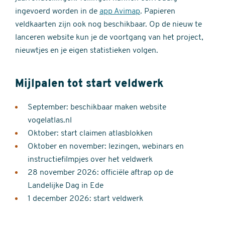
ingevoerd worden in de
app Avimap
. Papieren
veldkaarten zijn ook nog beschikbaar. Op de nieuw te
lanceren website kun je de voortgang van het project,
nieuwtjes en je eigen statistieken volgen.
Mijlpalen tot start veldwerk
September: beschikbaar maken website
vogelatlas.nl
Oktober: start claimen atlasblokken
Oktober en november: lezingen, webinars en
instructiefilmpjes over het veldwerk
28 november 2026: officiële aftrap op de
Landelijke Dag in Ede
1 december 2026: start veldwerk