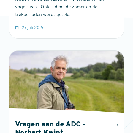
vogels vast. Ook tijdens de zomer en de
trekperioden wordt geteld.
27 juli 2026
Vragen aan de ADC -