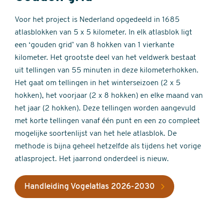
Voor het project is Nederland opgedeeld in 1685
atlasblokken van 5 x 5 kilometer. In elk atlasblok ligt
een ‘gouden grid’ van 8 hokken van 1 vierkante
kilometer. Het grootste deel van het veldwerk bestaat
uit tellingen van 55 minuten in deze kilometerhokken.
Het gaat om tellingen in het winterseizoen (2 x 5
hokken), het voorjaar (2 x 8 hokken) en elke maand van
het jaar (2 hokken). Deze tellingen worden aangevuld
met korte tellingen vanaf één punt en een zo compleet
mogelijke soortenlijst van het hele atlasblok. De
methode is bijna geheel hetzelfde als tijdens het vorige
atlasproject. Het jaarrond onderdeel is nieuw.
Handleiding Vogelatlas 2026-2030