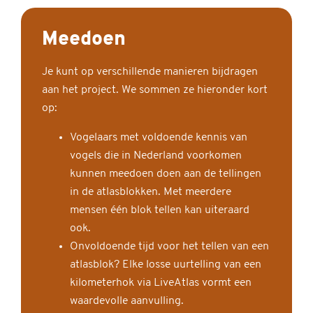
Meedoen
Je kunt op verschillende manieren bijdragen
aan het project. We sommen ze hieronder kort
op:
Vogelaars met voldoende kennis van
vogels die in Nederland voorkomen
kunnen meedoen doen aan de tellingen
in de atlasblokken. Met meerdere
mensen één blok tellen kan uiteraard
ook.
Onvoldoende tijd voor het tellen van een
atlasblok? Elke losse uurtelling van een
kilometerhok via LiveAtlas vormt een
waardevolle aanvulling.