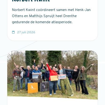
Norbert Kwint
Norbert Kwint coördineert samen met Henk-Jan
Ottens en Matthijs Spruijt heel Drenthe
gedurende de komende atlasperiode.
27 juli 2026