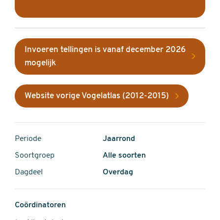
Invoeren tellingen is vanaf december 2026
mogelijk
Website vorige Vogelatlas (2012-2015)
Periode
Jaarrond
Soortgroep
Alle soorten
Dagdeel
Overdag
Coördinatoren