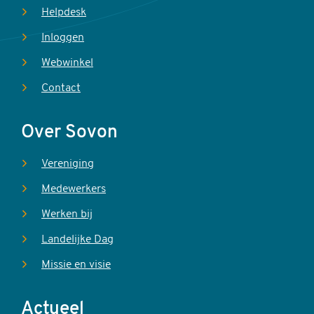
Helpdesk
Inloggen
Webwinkel
Contact
Over Sovon
Vereniging
Medewerkers
Werken bij
Landelijke Dag
Missie en visie
Actueel