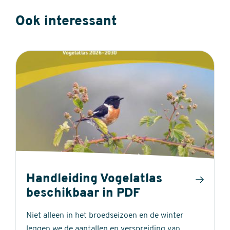
Ook interessant
Handleiding Vogelatlas
beschikbaar in PDF
Niet alleen in het broedseizoen en de winter
leggen we de aantallen en verspreiding van