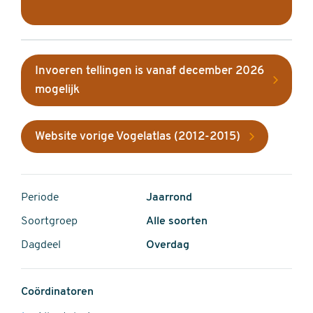
Invoeren tellingen is vanaf december 2026
mogelijk
Website vorige Vogelatlas (2012-2015)
Periode
Jaarrond
Soortgroep
Alle soorten
Dagdeel
Overdag
Coördinatoren