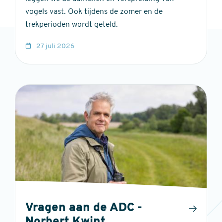
vogels vast. Ook tijdens de zomer en de
trekperioden wordt geteld.
27 juli 2026
Vragen aan de ADC -