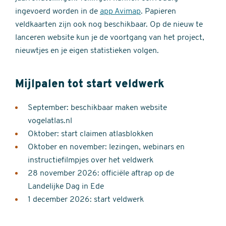
ingevoerd worden in de
app Avimap
. Papieren
veldkaarten zijn ook nog beschikbaar. Op de nieuw te
lanceren website kun je de voortgang van het project,
nieuwtjes en je eigen statistieken volgen.
Mijlpalen tot start veldwerk
September: beschikbaar maken website
vogelatlas.nl
Oktober: start claimen atlasblokken
Oktober en november: lezingen, webinars en
instructiefilmpjes over het veldwerk
28 november 2026: officiële aftrap op de
Landelijke Dag in Ede
1 december 2026: start veldwerk