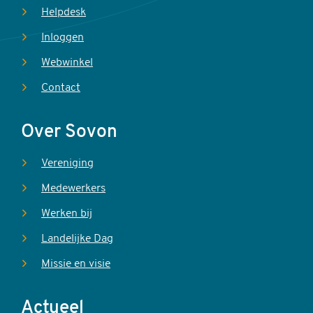
Helpdesk
Inloggen
Webwinkel
Contact
Over Sovon
Vereniging
Medewerkers
Werken bij
Landelijke Dag
Missie en visie
Actueel