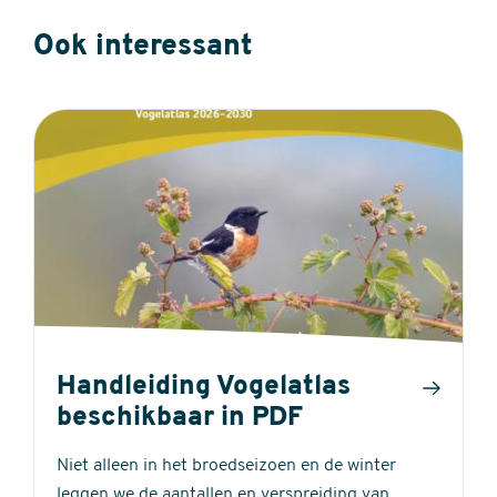
Ook interessant
Handleiding Vogelatlas
beschikbaar in PDF
Niet alleen in het broedseizoen en de winter
leggen we de aantallen en verspreiding van