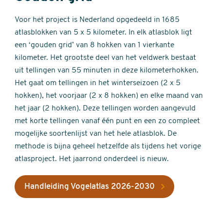
Voor het project is Nederland opgedeeld in 1685
atlasblokken van 5 x 5 kilometer. In elk atlasblok ligt
een ‘gouden grid’ van 8 hokken van 1 vierkante
kilometer. Het grootste deel van het veldwerk bestaat
uit tellingen van 55 minuten in deze kilometerhokken.
Het gaat om tellingen in het winterseizoen (2 x 5
hokken), het voorjaar (2 x 8 hokken) en elke maand van
het jaar (2 hokken). Deze tellingen worden aangevuld
met korte tellingen vanaf één punt en een zo compleet
mogelijke soortenlijst van het hele atlasblok. De
methode is bijna geheel hetzelfde als tijdens het vorige
atlasproject. Het jaarrond onderdeel is nieuw.
Handleiding Vogelatlas 2026-2030