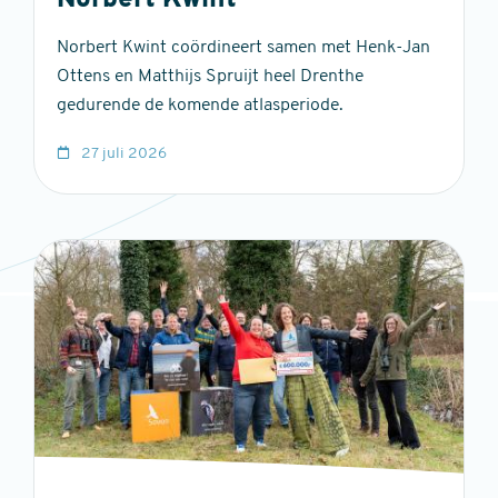
Norbert Kwint
Norbert Kwint coördineert samen met Henk-Jan
Ottens en Matthijs Spruijt heel Drenthe
gedurende de komende atlasperiode.
27 juli 2026