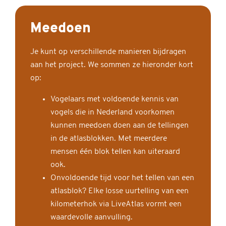
Meedoen
Je kunt op verschillende manieren bijdragen
aan het project. We sommen ze hieronder kort
op:
Vogelaars met voldoende kennis van
vogels die in Nederland voorkomen
kunnen meedoen doen aan de tellingen
in de atlasblokken. Met meerdere
mensen één blok tellen kan uiteraard
ook.
Onvoldoende tijd voor het tellen van een
atlasblok? Elke losse uurtelling van een
kilometerhok via LiveAtlas vormt een
waardevolle aanvulling.