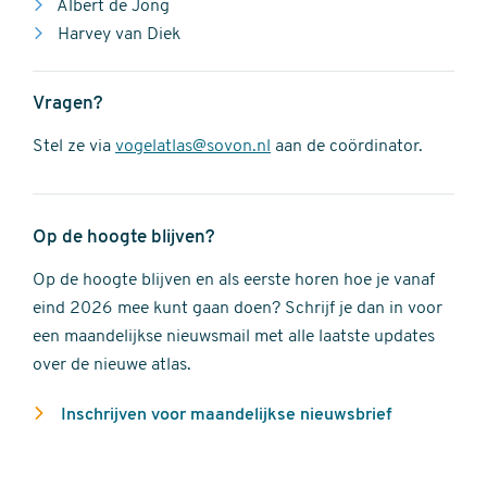
Albert de Jong
Harvey van Diek
Vragen?
Stel ze via
vogelatlas@sovon.nl
aan de coördinator.
Op de hoogte blijven?
Op de hoogte blijven en als eerste horen hoe je vanaf
eind 2026 mee kunt gaan doen? Schrijf je dan in voor
een maandelijkse nieuwsmail met alle laatste updates
over de nieuwe atlas.
Inschrijven voor maandelijkse nieuwsbrief