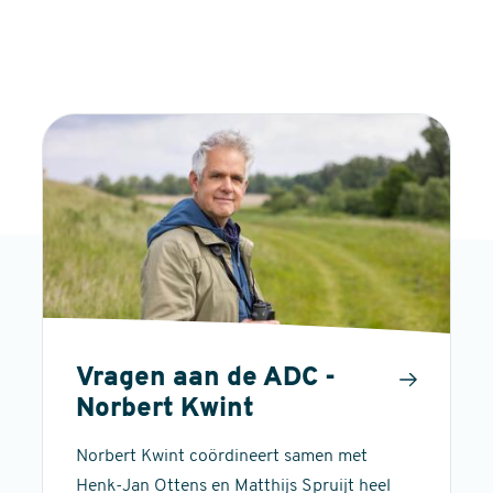
Vragen aan de ADC -
Norbert Kwint
Norbert Kwint coördineert samen met
Henk-Jan Ottens en Matthijs Spruijt heel