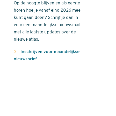
Op de hoogte blijven en als eerste
horen hoe je vanaf eind 2026 mee
kunt gaan doen? Schrijf je dan in
voor een maandelijkse nieuwsmail
met alle laatste updates over de
nieuwe atlas.
Inschrijven voor maandelijkse
nieuwsbrief