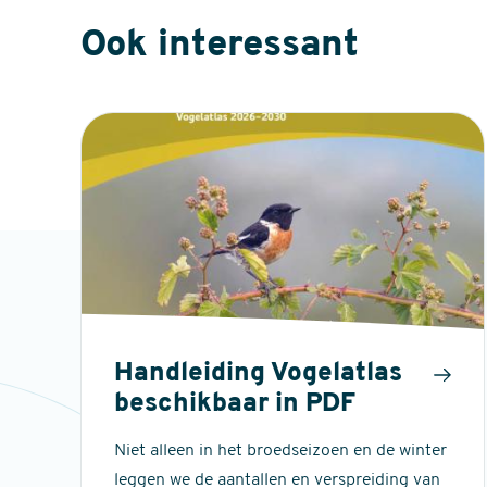
Ook interessant
Handleiding Vogelatlas
beschikbaar in PDF
Niet alleen in het broedseizoen en de winter
leggen we de aantallen en verspreiding van