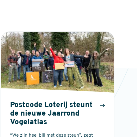
Postcode Loterij steunt
de nieuwe Jaarrond
Vogelatlas
“We zijn heel blij met deze steun”, zegt