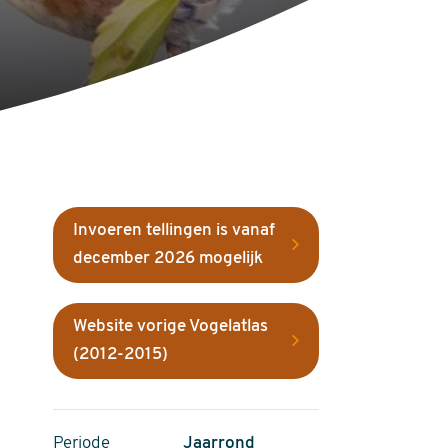
Invoeren tellingen is vanaf
december 2026 mogelijk
Website vorige Vogelatlas
(2012-2015)
Periode
Jaarrond