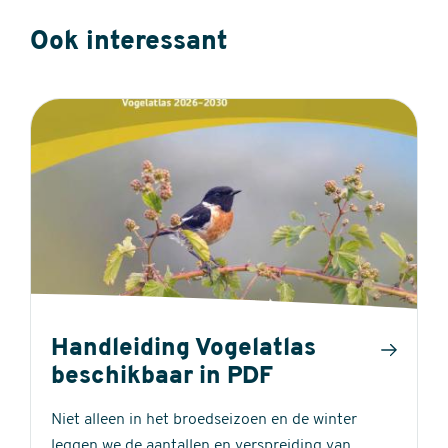
Ook interessant
Handleiding Vogelatlas
beschikbaar in PDF
Niet alleen in het broedseizoen en de winter
leggen we de aantallen en verspreiding van