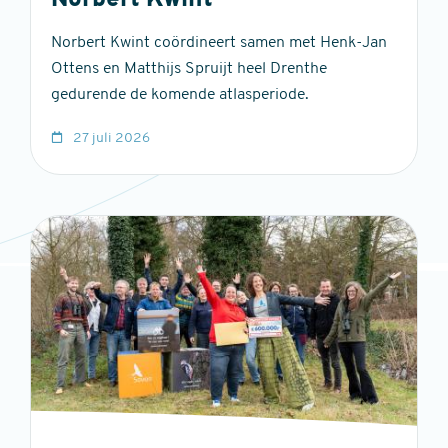
Norbert Kwint
Norbert Kwint coördineert samen met Henk-Jan
Ottens en Matthijs Spruijt heel Drenthe
gedurende de komende atlasperiode.
27 juli 2026