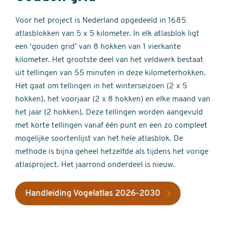
Voor het project is Nederland opgedeeld in 1685
atlasblokken van 5 x 5 kilometer. In elk atlasblok ligt
een ‘gouden grid’ van 8 hokken van 1 vierkante
kilometer. Het grootste deel van het veldwerk bestaat
uit tellingen van 55 minuten in deze kilometerhokken.
Het gaat om tellingen in het winterseizoen (2 x 5
hokken), het voorjaar (2 x 8 hokken) en elke maand van
het jaar (2 hokken). Deze tellingen worden aangevuld
met korte tellingen vanaf één punt en een zo compleet
mogelijke soortenlijst van het hele atlasblok. De
methode is bijna geheel hetzelfde als tijdens het vorige
atlasproject. Het jaarrond onderdeel is nieuw.
Handleiding Vogelatlas 2026-2030