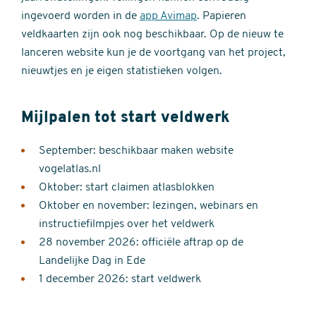
ingevoerd worden in de
app Avimap
. Papieren
veldkaarten zijn ook nog beschikbaar. Op de nieuw te
lanceren website kun je de voortgang van het project,
nieuwtjes en je eigen statistieken volgen.
Mijlpalen tot start veldwerk
September: beschikbaar maken website
vogelatlas.nl
Oktober: start claimen atlasblokken
Oktober en november: lezingen, webinars en
instructiefilmpjes over het veldwerk
28 november 2026: officiële aftrap op de
Landelijke Dag in Ede
1 december 2026: start veldwerk