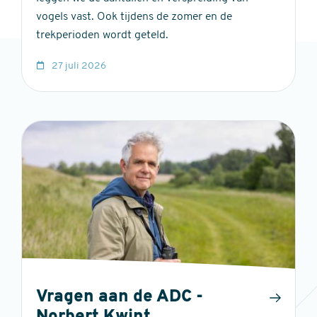
vogels vast. Ook tijdens de zomer en de
trekperioden wordt geteld.
27 juli 2026
Vragen aan de ADC -