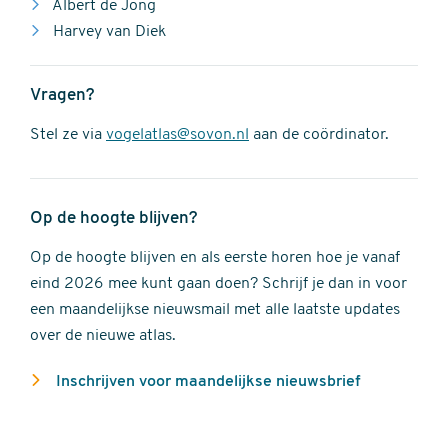
Albert de Jong
Harvey van Diek
Vragen?
Stel ze via
vogelatlas@sovon.nl
aan de coördinator.
Op de hoogte blijven?
Op de hoogte blijven en als eerste horen hoe je vanaf
eind 2026 mee kunt gaan doen? Schrijf je dan in voor
een maandelijkse nieuwsmail met alle laatste updates
over de nieuwe atlas.
Inschrijven voor maandelijkse nieuwsbrief