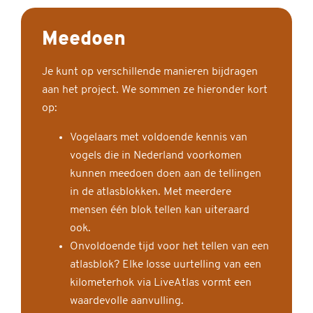
Meedoen
Je kunt op verschillende manieren bijdragen
aan het project. We sommen ze hieronder kort
op:
Vogelaars met voldoende kennis van
vogels die in Nederland voorkomen
kunnen meedoen doen aan de tellingen
in de atlasblokken. Met meerdere
mensen één blok tellen kan uiteraard
ook.
Onvoldoende tijd voor het tellen van een
atlasblok? Elke losse uurtelling van een
kilometerhok via LiveAtlas vormt een
waardevolle aanvulling.