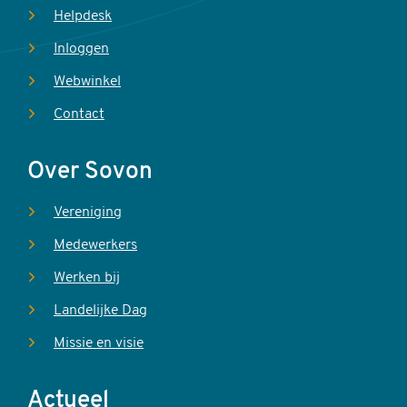
Helpdesk
Inloggen
Webwinkel
Contact
Over Sovon
Vereniging
Medewerkers
Werken bij
Landelijke Dag
Missie en visie
Actueel