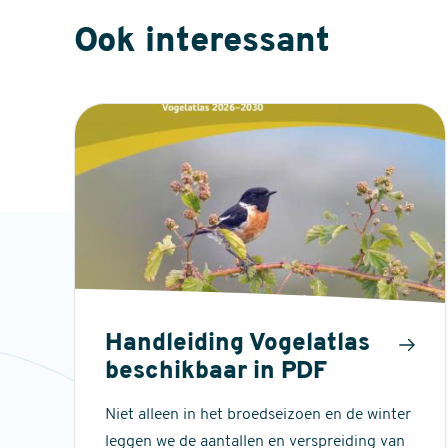
Ook interessant
Handleiding Vogelatlas
beschikbaar in PDF
Niet alleen in het broedseizoen en de winter
leggen we de aantallen en verspreiding van