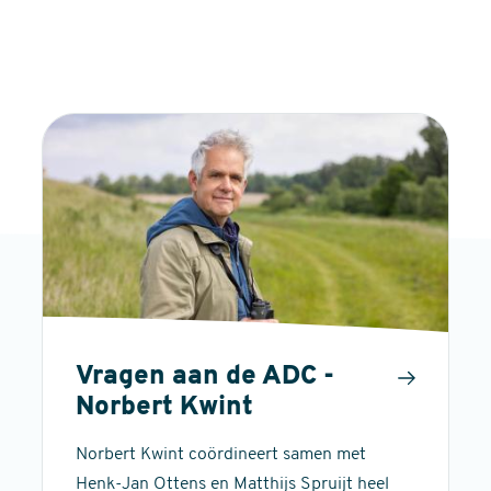
Vragen aan de ADC -
Norbert Kwint
Norbert Kwint coördineert samen met
Henk-Jan Ottens en Matthijs Spruijt heel