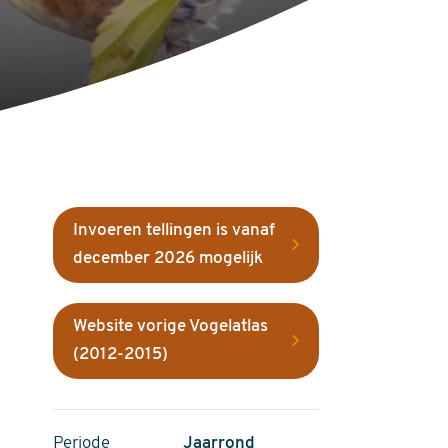
Invoeren tellingen is vanaf
december 2026 mogelijk
Website vorige Vogelatlas
(2012-2015)
Periode
Jaarrond