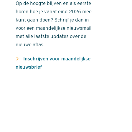
Op de hoogte blijven en als eerste
horen hoe je vanaf eind 2026 mee
kunt gaan doen? Schrijf je dan in
voor een maandelijkse nieuwsmail
met alle laatste updates over de
nieuwe atlas.
Inschrijven voor maandelijkse
nieuwsbrief