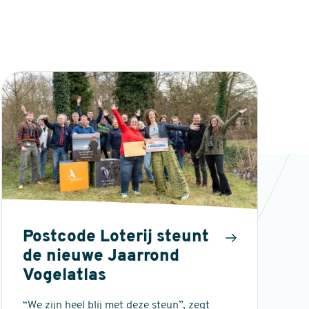
Postcode Loterij steunt
de nieuwe Jaarrond
Vogelatlas
“We zijn heel blij met deze steun”, zegt