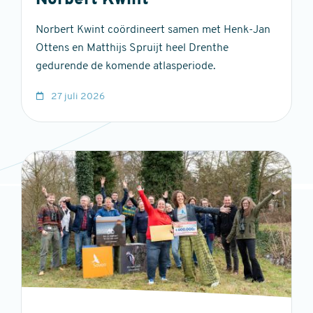
Norbert Kwint
Norbert Kwint coördineert samen met Henk-Jan
Ottens en Matthijs Spruijt heel Drenthe
gedurende de komende atlasperiode.
27 juli 2026