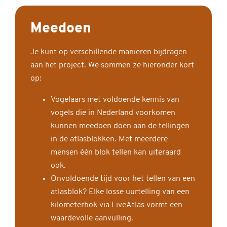
Meedoen
Je kunt op verschillende manieren bijdragen
aan het project. We sommen ze hieronder kort
op:
Vogelaars met voldoende kennis van
vogels die in Nederland voorkomen
kunnen meedoen doen aan de tellingen
in de atlasblokken. Met meerdere
mensen één blok tellen kan uiteraard
ook.
Onvoldoende tijd voor het tellen van een
atlasblok? Elke losse uurtelling van een
kilometerhok via LiveAtlas vormt een
waardevolle aanvulling.