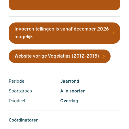
Invoeren tellingen is vanaf december 2026
mogelijk
Website vorige Vogelatlas (2012-2015)
Periode
Jaarrond
Soortgroep
Alle soorten
Dagdeel
Overdag
Coördinatoren