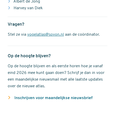
Albert de Jong
Harvey van Diek
Vragen?
Stel ze via
vogelatlas@sovon.nl
aan de coördinator.
Op de hoogte blijven?
Op de hoogte blijven en als eerste horen hoe je vanaf
eind 2026 mee kunt gaan doen? Schrijf je dan in voor
een maandelijkse nieuwsmail met alle laatste updates
over de nieuwe atlas.
Inschrijven voor maandelijkse nieuwsbrief