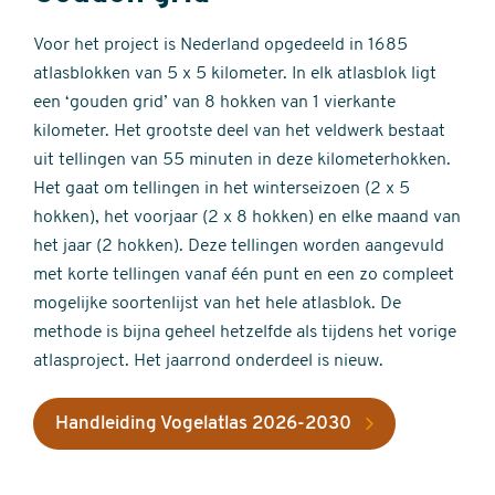
Voor het project is Nederland opgedeeld in 1685
atlasblokken van 5 x 5 kilometer. In elk atlasblok ligt
een ‘gouden grid’ van 8 hokken van 1 vierkante
kilometer. Het grootste deel van het veldwerk bestaat
uit tellingen van 55 minuten in deze kilometerhokken.
Het gaat om tellingen in het winterseizoen (2 x 5
hokken), het voorjaar (2 x 8 hokken) en elke maand van
het jaar (2 hokken). Deze tellingen worden aangevuld
met korte tellingen vanaf één punt en een zo compleet
mogelijke soortenlijst van het hele atlasblok. De
methode is bijna geheel hetzelfde als tijdens het vorige
atlasproject. Het jaarrond onderdeel is nieuw.
Handleiding Vogelatlas 2026-2030