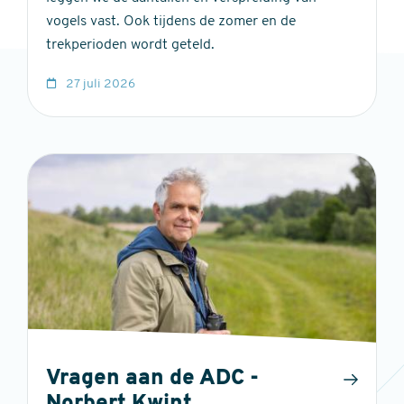
vogels vast. Ook tijdens de zomer en de
trekperioden wordt geteld.
27 juli 2026
Vragen aan de ADC -