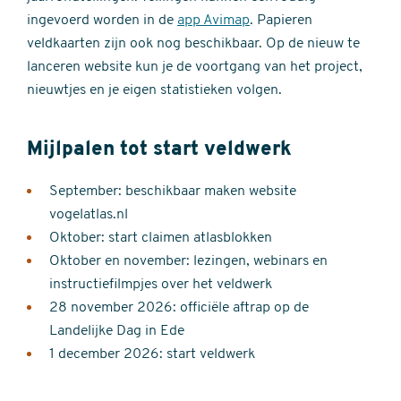
ingevoerd worden in de
app Avimap
. Papieren
veldkaarten zijn ook nog beschikbaar. Op de nieuw te
lanceren website kun je de voortgang van het project,
nieuwtjes en je eigen statistieken volgen.
Mijlpalen tot start veldwerk
September: beschikbaar maken website
vogelatlas.nl
Oktober: start claimen atlasblokken
Oktober en november: lezingen, webinars en
instructiefilmpjes over het veldwerk
28 november 2026: officiële aftrap op de
Landelijke Dag in Ede
1 december 2026: start veldwerk