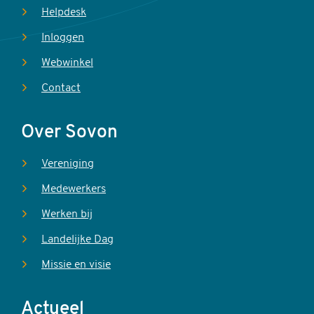
Helpdesk
Inloggen
Webwinkel
Contact
Over Sovon
Vereniging
Medewerkers
Werken bij
Landelijke Dag
Missie en visie
Actueel