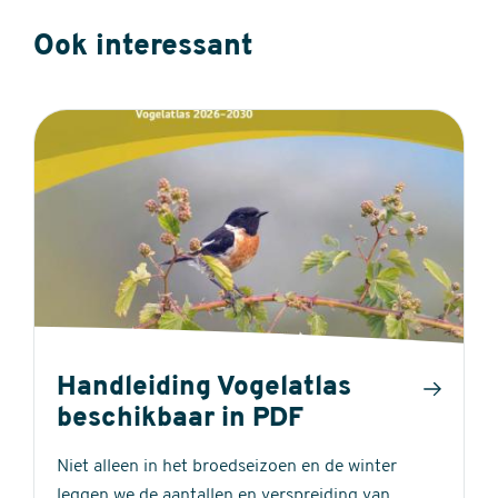
Ook interessant
Handleiding Vogelatlas
beschikbaar in PDF
Niet alleen in het broedseizoen en de winter
leggen we de aantallen en verspreiding van