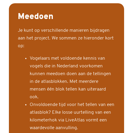
Meedoen
Je kunt op verschillende manieren bijdragen
aan het project. We sommen ze hieronder kort
op:
Vogelaars met voldoende kennis van
vogels die in Nederland voorkomen
kunnen meedoen doen aan de tellingen
in de atlasblokken. Met meerdere
mensen één blok tellen kan uiteraard
ook.
Onvoldoende tijd voor het tellen van een
atlasblok? Elke losse uurtelling van een
kilometerhok via LiveAtlas vormt een
waardevolle aanvulling.