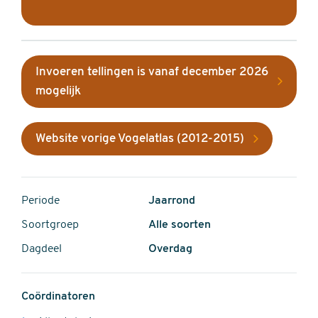
Invoeren tellingen is vanaf december 2026
mogelijk
Website vorige Vogelatlas (2012-2015)
Periode
Jaarrond
Soortgroep
Alle soorten
Dagdeel
Overdag
Coördinatoren