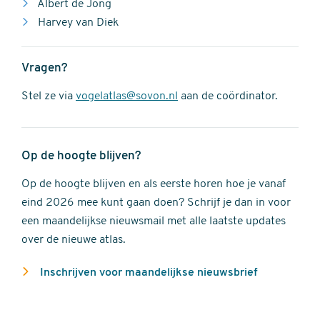
Albert de Jong
Harvey van Diek
Vragen?
Stel ze via
vogelatlas@sovon.nl
aan de coördinator.
Op de hoogte blijven?
Op de hoogte blijven en als eerste horen hoe je vanaf
eind 2026 mee kunt gaan doen? Schrijf je dan in voor
een maandelijkse nieuwsmail met alle laatste updates
over de nieuwe atlas.
Inschrijven voor maandelijkse nieuwsbrief