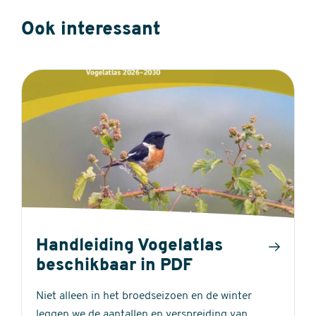
Ook interessant
Handleiding Vogelatlas
beschikbaar in PDF
Niet alleen in het broedseizoen en de winter
leggen we de aantallen en verspreiding van