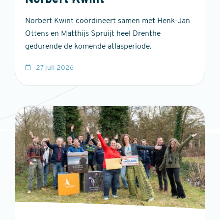
Norbert Kwint
Norbert Kwint coördineert samen met Henk-Jan
Ottens en Matthijs Spruijt heel Drenthe
gedurende de komende atlasperiode.
27 juli 2026