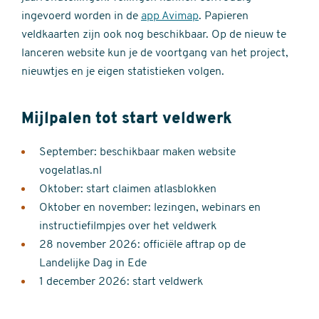
ingevoerd worden in de
app Avimap
. Papieren
veldkaarten zijn ook nog beschikbaar. Op de nieuw te
lanceren website kun je de voortgang van het project,
nieuwtjes en je eigen statistieken volgen.
Mijlpalen tot start veldwerk
September: beschikbaar maken website
vogelatlas.nl
Oktober: start claimen atlasblokken
Oktober en november: lezingen, webinars en
instructiefilmpjes over het veldwerk
28 november 2026: officiële aftrap op de
Landelijke Dag in Ede
1 december 2026: start veldwerk