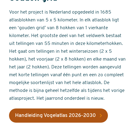
Voor het project is Nederland opgedeeld in 1685
atlasblokken van 5 x 5 kilometer. In elk atlasblok ligt
een ‘gouden grid’ van 8 hokken van 1 vierkante
kilometer. Het grootste deel van het veldwerk bestaat
uit tellingen van 55 minuten in deze kilometerhokken.
Het gaat om tellingen in het winterseizoen (2 x 5
hokken), het voorjaar (2 x 8 hokken) en elke maand van
het jaar (2 hokken). Deze tellingen worden aangevuld
met korte tellingen vanaf één punt en een zo compleet
mogelijke soortenlijst van het hele atlasblok. De
methode is bijna geheel hetzelfde als tijdens het vorige
atlasproject. Het jaarrond onderdeel is nieuw.
Handleiding Vogelatlas 2026-2030