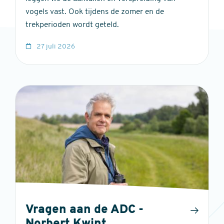
vogels vast. Ook tijdens de zomer en de
trekperioden wordt geteld.
27 juli 2026
Vragen aan de ADC -