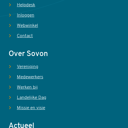
Helpdesk
Inloggen
Webwinkel
Contact
Over Sovon
Vereniging
Medewerkers
Werken bij
Landelijke Dag
Missie en visie
Actueel