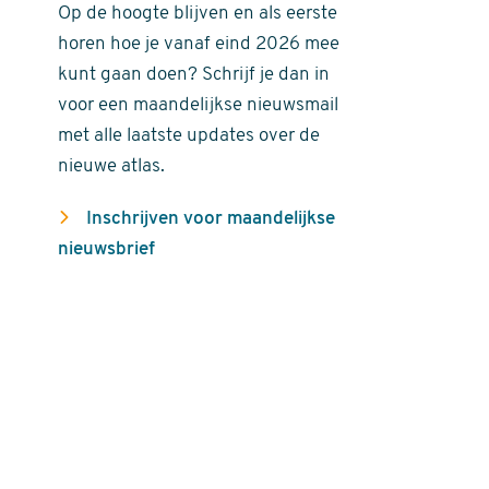
Op de hoogte blijven en als eerste
horen hoe je vanaf eind 2026 mee
kunt gaan doen? Schrijf je dan in
voor een maandelijkse nieuwsmail
met alle laatste updates over de
nieuwe atlas.
Inschrijven voor maandelijkse
nieuwsbrief