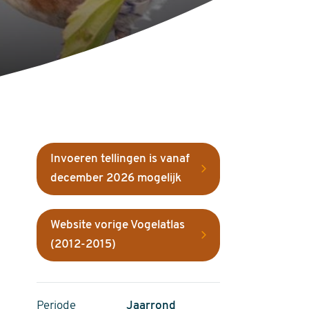
Invoeren tellingen is vanaf
december 2026 mogelijk
Website vorige Vogelatlas
(2012-2015)
Periode
Jaarrond