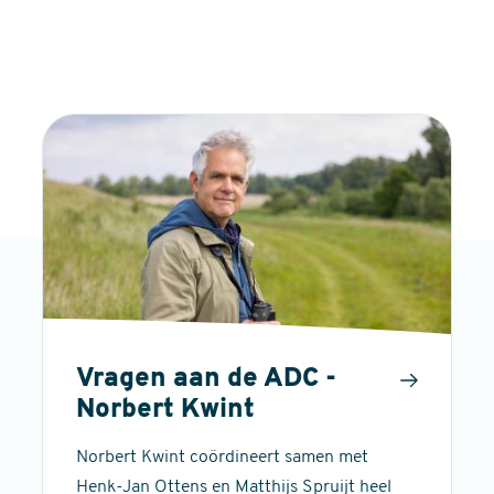
Vragen aan de ADC -
Norbert Kwint
Norbert Kwint coördineert samen met
Henk-Jan Ottens en Matthijs Spruijt heel