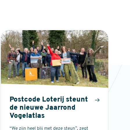
Postcode Loterij steunt
de nieuwe Jaarrond
Vogelatlas
“We zijn heel blij met deze steun”, zegt