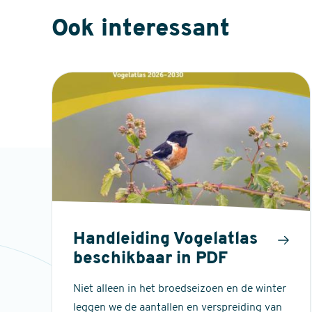
Ook interessant
Handleiding Vogelatlas
beschikbaar in PDF
Niet alleen in het broedseizoen en de winter
leggen we de aantallen en verspreiding van