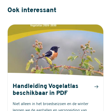
Ook interessant
Handleiding Vogelatlas
beschikbaar in PDF
Niet alleen in het broedseizoen en de winter
leggen we de aantallen en verspreiding van