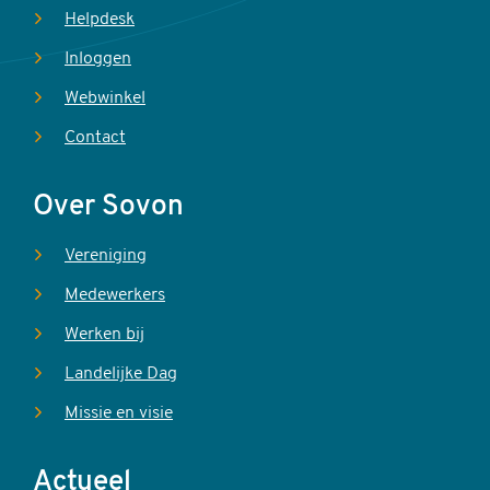
Helpdesk
Inloggen
Webwinkel
Contact
Over Sovon
Vereniging
Medewerkers
Werken bij
Landelijke Dag
Missie en visie
Actueel