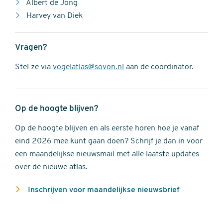
Albert de Jong
Harvey van Diek
Vragen?
Stel ze via
vogelatlas@sovon.nl
aan de coördinator.
Op de hoogte blijven?
Op de hoogte blijven en als eerste horen hoe je vanaf
eind 2026 mee kunt gaan doen? Schrijf je dan in voor
een maandelijkse nieuwsmail met alle laatste updates
over de nieuwe atlas.
Inschrijven voor maandelijkse nieuwsbrief