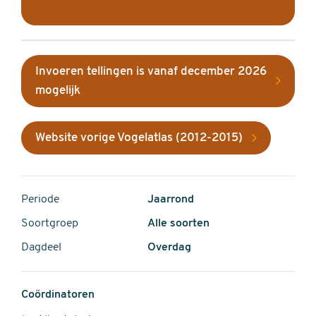
Invoeren tellingen is vanaf december 2026
mogelijk
Website vorige Vogelatlas (2012-2015)
Periode
Jaarrond
Soortgroep
Alle soorten
Dagdeel
Overdag
Coördinatoren