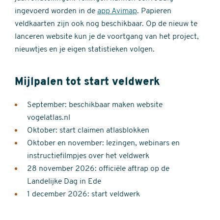
ingevoerd worden in de
app Avimap
. Papieren
veldkaarten zijn ook nog beschikbaar. Op de nieuw te
lanceren website kun je de voortgang van het project,
nieuwtjes en je eigen statistieken volgen.
Mijlpalen tot start veldwerk
September: beschikbaar maken website
vogelatlas.nl
Oktober: start claimen atlasblokken
Oktober en november: lezingen, webinars en
instructiefilmpjes over het veldwerk
28 november 2026: officiële aftrap op de
Landelijke Dag in Ede
1 december 2026: start veldwerk