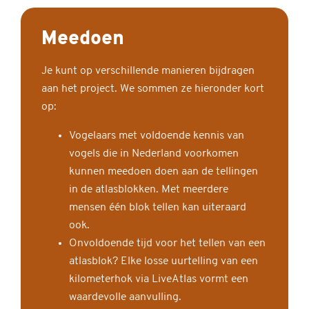
Meedoen
Je kunt op verschillende manieren bijdragen
aan het project. We sommen ze hieronder kort
op:
Vogelaars met voldoende kennis van
vogels die in Nederland voorkomen
kunnen meedoen doen aan de tellingen
in de atlasblokken. Met meerdere
mensen één blok tellen kan uiteraard
ook.
Onvoldoende tijd voor het tellen van een
atlasblok? Elke losse uurtelling van een
kilometerhok via LiveAtlas vormt een
waardevolle aanvulling.