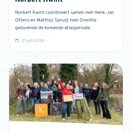
Norbert Kwint
Norbert Kwint coördineert samen met Henk-Jan
Ottens en Matthijs Spruijt heel Drenthe
gedurende de komende atlasperiode.
27 juli 2026