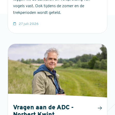
vogels vast. Ook tijdens de zomer en de
trekperioden wordt geteld.
27 juli 2026
Vragen aan de ADC -