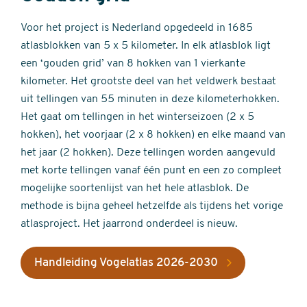
Voor het project is Nederland opgedeeld in 1685
atlasblokken van 5 x 5 kilometer. In elk atlasblok ligt
een ‘gouden grid’ van 8 hokken van 1 vierkante
kilometer. Het grootste deel van het veldwerk bestaat
uit tellingen van 55 minuten in deze kilometerhokken.
Het gaat om tellingen in het winterseizoen (2 x 5
hokken), het voorjaar (2 x 8 hokken) en elke maand van
het jaar (2 hokken). Deze tellingen worden aangevuld
met korte tellingen vanaf één punt en een zo compleet
mogelijke soortenlijst van het hele atlasblok. De
methode is bijna geheel hetzelfde als tijdens het vorige
atlasproject. Het jaarrond onderdeel is nieuw.
Handleiding Vogelatlas 2026-2030