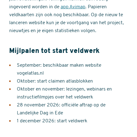
ingevoerd worden in de
app Avimap
. Papieren
veldkaarten zijn ook nog beschikbaar. Op de nieuw te
lanceren website kun je de voortgang van het project,
nieuwtjes en je eigen statistieken volgen.
Mijlpalen tot start veldwerk
September: beschikbaar maken website
vogelatlas.nl
Oktober: start claimen atlasblokken
Oktober en november: lezingen, webinars en
instructiefilmpjes over het veldwerk
28 november 2026: officiële aftrap op de
Landelijke Dag in Ede
1 december 2026: start veldwerk