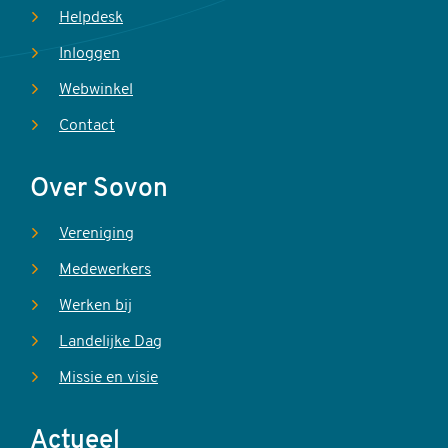
Helpdesk
Inloggen
Webwinkel
Contact
Over Sovon
Vereniging
Medewerkers
Werken bij
Landelijke Dag
Missie en visie
Actueel