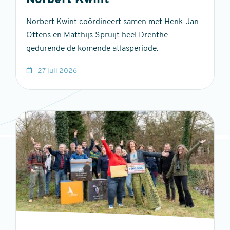
Norbert Kwint
Norbert Kwint coördineert samen met Henk-Jan
Ottens en Matthijs Spruijt heel Drenthe
gedurende de komende atlasperiode.
27 juli 2026