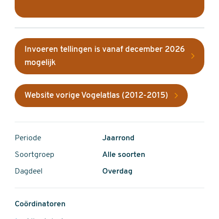
Invoeren tellingen is vanaf december 2026
mogelijk
Website vorige Vogelatlas (2012-2015)
Periode
Jaarrond
Soortgroep
Alle soorten
Dagdeel
Overdag
Coördinatoren