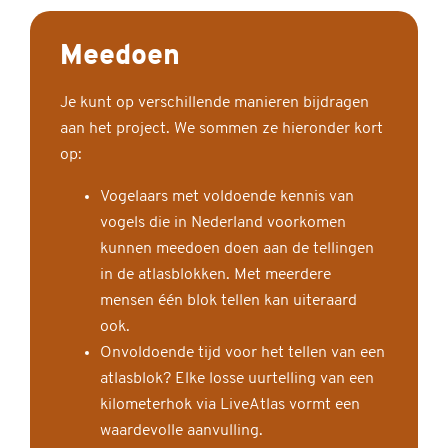
Meedoen
Je kunt op verschillende manieren bijdragen
aan het project. We sommen ze hieronder kort
op:
Vogelaars met voldoende kennis van
vogels die in Nederland voorkomen
kunnen meedoen doen aan de tellingen
in de atlasblokken. Met meerdere
mensen één blok tellen kan uiteraard
ook.
Onvoldoende tijd voor het tellen van een
atlasblok? Elke losse uurtelling van een
kilometerhok via LiveAtlas vormt een
waardevolle aanvulling.