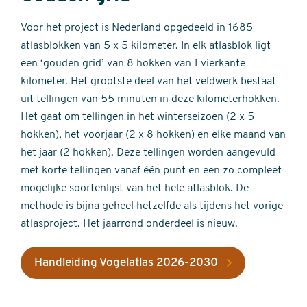
Voor het project is Nederland opgedeeld in 1685
atlasblokken van 5 x 5 kilometer. In elk atlasblok ligt
een ‘gouden grid’ van 8 hokken van 1 vierkante
kilometer. Het grootste deel van het veldwerk bestaat
uit tellingen van 55 minuten in deze kilometerhokken.
Het gaat om tellingen in het winterseizoen (2 x 5
hokken), het voorjaar (2 x 8 hokken) en elke maand van
het jaar (2 hokken). Deze tellingen worden aangevuld
met korte tellingen vanaf één punt en een zo compleet
mogelijke soortenlijst van het hele atlasblok. De
methode is bijna geheel hetzelfde als tijdens het vorige
atlasproject. Het jaarrond onderdeel is nieuw.
Handleiding Vogelatlas 2026-2030