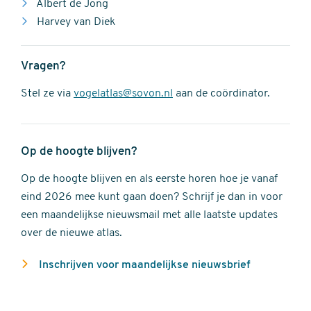
Albert de Jong
Harvey van Diek
Vragen?
Stel ze via
vogelatlas@sovon.nl
aan de coördinator.
Op de hoogte blijven?
Op de hoogte blijven en als eerste horen hoe je vanaf
eind 2026 mee kunt gaan doen? Schrijf je dan in voor
een maandelijkse nieuwsmail met alle laatste updates
over de nieuwe atlas.
Inschrijven voor maandelijkse nieuwsbrief