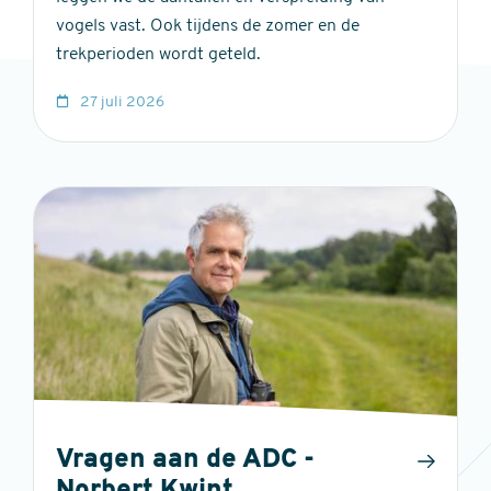
vogels vast. Ook tijdens de zomer en de
trekperioden wordt geteld.
27 juli 2026
Vragen aan de ADC -