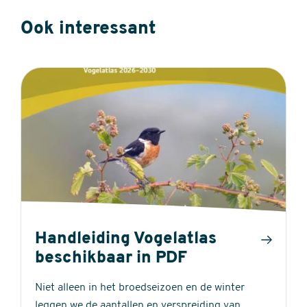
Ook interessant
Handleiding Vogelatlas
beschikbaar in PDF
Niet alleen in het broedseizoen en de winter
leggen we de aantallen en verspreiding van