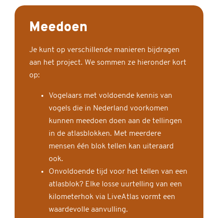
Meedoen
Je kunt op verschillende manieren bijdragen
aan het project. We sommen ze hieronder kort
op:
Vogelaars met voldoende kennis van
vogels die in Nederland voorkomen
kunnen meedoen doen aan de tellingen
in de atlasblokken. Met meerdere
mensen één blok tellen kan uiteraard
ook.
Onvoldoende tijd voor het tellen van een
atlasblok? Elke losse uurtelling van een
kilometerhok via LiveAtlas vormt een
waardevolle aanvulling.