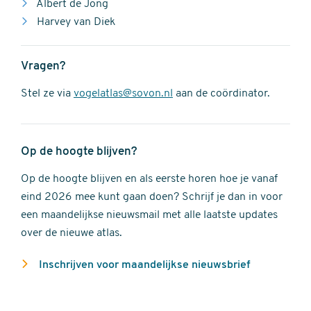
Albert de Jong
Harvey van Diek
Vragen?
Stel ze via
vogelatlas@sovon.nl
aan de coördinator.
Op de hoogte blijven?
Op de hoogte blijven en als eerste horen hoe je vanaf
eind 2026 mee kunt gaan doen? Schrijf je dan in voor
een maandelijkse nieuwsmail met alle laatste updates
over de nieuwe atlas.
Inschrijven voor maandelijkse nieuwsbrief