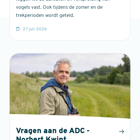
vogels vast. Ook tijdens de zomer en de
trekperioden wordt geteld.
27 juli 2026
Vragen aan de ADC -