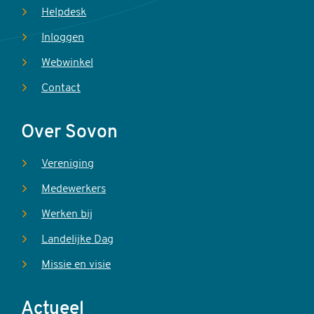
Helpdesk
Inloggen
Webwinkel
Contact
Over Sovon
Vereniging
Medewerkers
Werken bij
Landelijke Dag
Missie en visie
Actueel