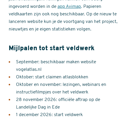
ingevoerd worden in de
app Avimap
. Papieren
veldkaarten zijn ook nog beschikbaar. Op de nieuw te
lanceren website kun je de voortgang van het project,
nieuwtjes en je eigen statistieken volgen.
Mijlpalen tot start veldwerk
September: beschikbaar maken website
vogelatlas.nl
Oktober: start claimen atlasblokken
Oktober en november: lezingen, webinars en
instructiefilmpjes over het veldwerk
28 november 2026: officiële aftrap op de
Landelijke Dag in Ede
1 december 2026: start veldwerk