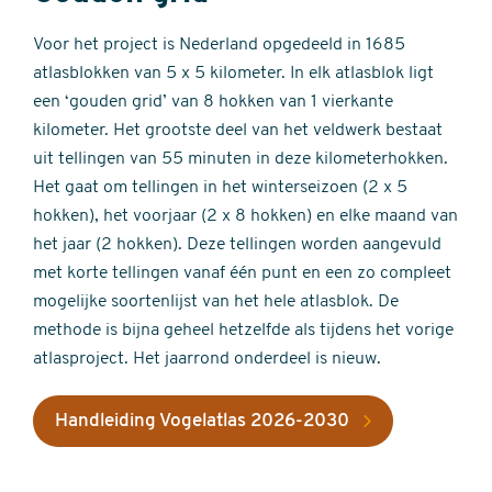
Voor het project is Nederland opgedeeld in 1685
atlasblokken van 5 x 5 kilometer. In elk atlasblok ligt
een ‘gouden grid’ van 8 hokken van 1 vierkante
kilometer. Het grootste deel van het veldwerk bestaat
uit tellingen van 55 minuten in deze kilometerhokken.
Het gaat om tellingen in het winterseizoen (2 x 5
hokken), het voorjaar (2 x 8 hokken) en elke maand van
het jaar (2 hokken). Deze tellingen worden aangevuld
met korte tellingen vanaf één punt en een zo compleet
mogelijke soortenlijst van het hele atlasblok. De
methode is bijna geheel hetzelfde als tijdens het vorige
atlasproject. Het jaarrond onderdeel is nieuw.
Handleiding Vogelatlas 2026-2030