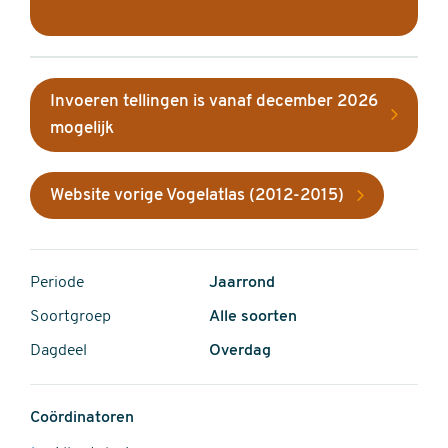
Invoeren tellingen is vanaf december 2026
mogelijk
Website vorige Vogelatlas (2012-2015)
Periode
Jaarrond
Soortgroep
Alle soorten
Dagdeel
Overdag
Coördinatoren