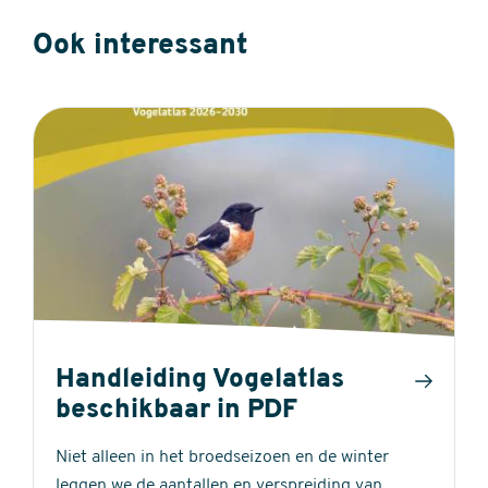
Ook interessant
Handleiding Vogelatlas
beschikbaar in PDF
Niet alleen in het broedseizoen en de winter
leggen we de aantallen en verspreiding van