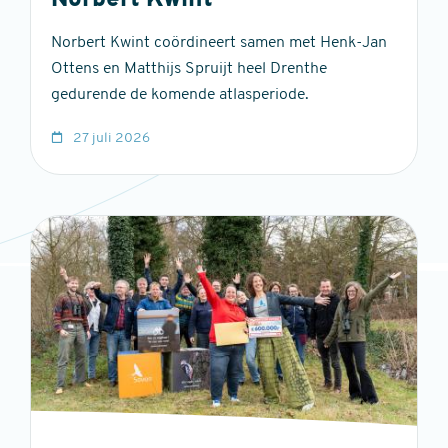
Norbert Kwint
Norbert Kwint coördineert samen met Henk-Jan
Ottens en Matthijs Spruijt heel Drenthe
gedurende de komende atlasperiode.
27 juli 2026