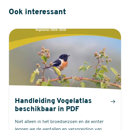
Ook interessant
Handleiding Vogelatlas
beschikbaar in PDF
Niet alleen in het broedseizoen en de winter
leggen we de aantallen en verspreiding van