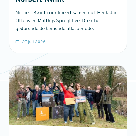
Norbert Kwint
Norbert Kwint coördineert samen met Henk-Jan
Ottens en Matthijs Spruijt heel Drenthe
gedurende de komende atlasperiode.
27 juli 2026