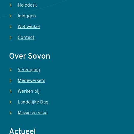
Helpdesk
Inloggen
Webwinkel
Contact
Over Sovon
Vereniging
Medewerkers
Werken bij
Landelijke Dag
Missie en visie
Actueel