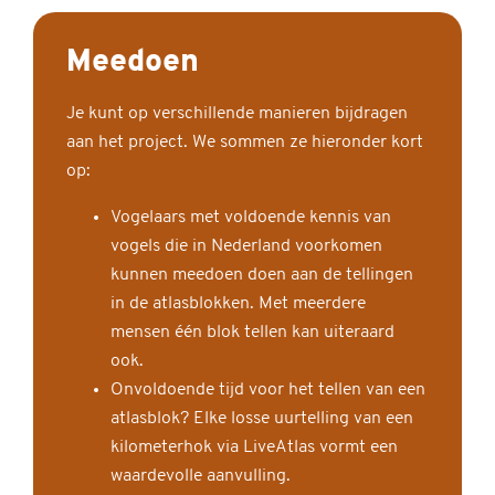
Meedoen
Je kunt op verschillende manieren bijdragen
aan het project. We sommen ze hieronder kort
op:
Vogelaars met voldoende kennis van
vogels die in Nederland voorkomen
kunnen meedoen doen aan de tellingen
in de atlasblokken. Met meerdere
mensen één blok tellen kan uiteraard
ook.
Onvoldoende tijd voor het tellen van een
atlasblok? Elke losse uurtelling van een
kilometerhok via LiveAtlas vormt een
waardevolle aanvulling.