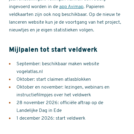
ingevoerd worden in de
app Avimap
. Papieren
veldkaarten zijn ook nog beschikbaar. Op de nieuw te
lanceren website kun je de voortgang van het project,
nieuwtjes en je eigen statistieken volgen.
Mijlpalen tot start veldwerk
September: beschikbaar maken website
vogelatlas.nl
Oktober: start claimen atlasblokken
Oktober en november: lezingen, webinars en
instructiefilmpjes over het veldwerk
28 november 2026: officiële aftrap op de
Landelijke Dag in Ede
1 december 2026: start veldwerk