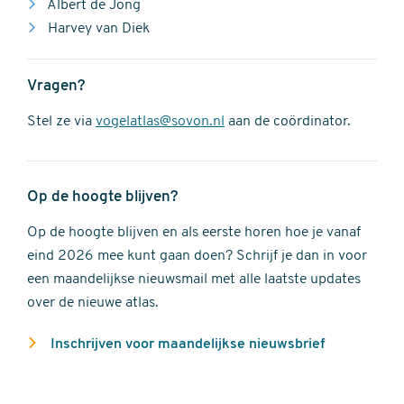
Albert de Jong
Harvey van Diek
Vragen?
Stel ze via
vogelatlas@sovon.nl
aan de coördinator.
Op de hoogte blijven?
Op de hoogte blijven en als eerste horen hoe je vanaf
eind 2026 mee kunt gaan doen? Schrijf je dan in voor
een maandelijkse nieuwsmail met alle laatste updates
over de nieuwe atlas.
Inschrijven voor maandelijkse nieuwsbrief