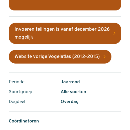
Invoeren tellingen is vanaf december 2026
mogelijk
Website vorige Vogelatlas (2012-2015)
Periode
Jaarrond
Soortgroep
Alle soorten
Dagdeel
Overdag
Coördinatoren