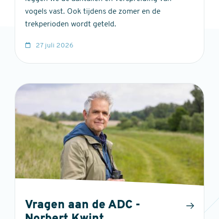
vogels vast. Ook tijdens de zomer en de
trekperioden wordt geteld.
27 juli 2026
Vragen aan de ADC -