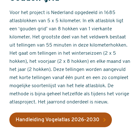
Voor het project is Nederland opgedeeld in 1685
atlasblokken van 5 x 5 kilometer. In elk atlasblok ligt
een ‘gouden grid’ van 8 hokken van 1 vierkante
kilometer. Het grootste deel van het veldwerk bestaat
uit tellingen van 55 minuten in deze kilometerhokken.
Het gaat om tellingen in het winterseizoen (2 x 5
hokken), het voorjaar (2 x 8 hokken) en elke maand van
het jaar (2 hokken). Deze tellingen worden aangevuld
met korte tellingen vanaf één punt en een zo compleet
mogelijke soortenlijst van het hele atlasblok. De
methode is bijna geheel hetzelfde als tijdens het vorige
atlasproject. Het jaarrond onderdeel is nieuw.
Handleiding Vogelatlas 2026-2030