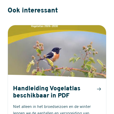
Ook interessant
Handleiding Vogelatlas
beschikbaar in PDF
Niet alleen in het broedseizoen en de winter
leggen we de aantallen en verspreiding van