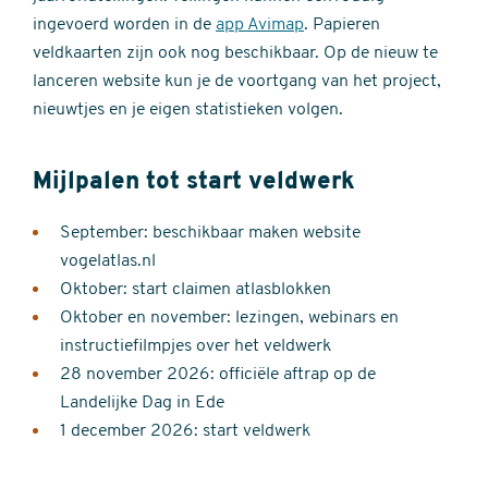
ingevoerd worden in de
app Avimap
. Papieren
veldkaarten zijn ook nog beschikbaar. Op de nieuw te
lanceren website kun je de voortgang van het project,
nieuwtjes en je eigen statistieken volgen.
Mijlpalen tot start veldwerk
September: beschikbaar maken website
vogelatlas.nl
Oktober: start claimen atlasblokken
Oktober en november: lezingen, webinars en
instructiefilmpjes over het veldwerk
28 november 2026: officiële aftrap op de
Landelijke Dag in Ede
1 december 2026: start veldwerk