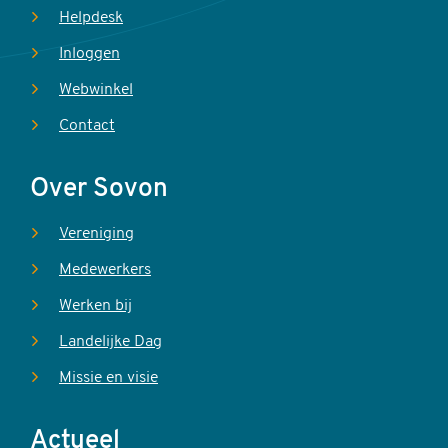
Helpdesk
Inloggen
Webwinkel
Contact
Over Sovon
Vereniging
Medewerkers
Werken bij
Landelijke Dag
Missie en visie
Actueel