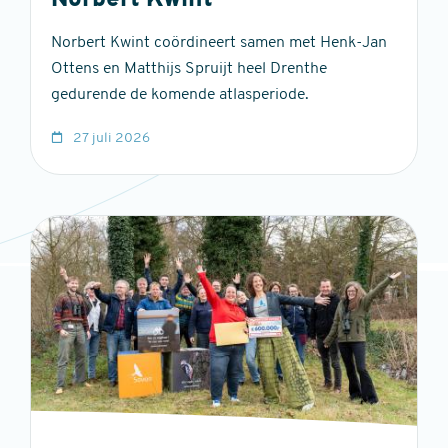
Norbert Kwint
Norbert Kwint coördineert samen met Henk-Jan
Ottens en Matthijs Spruijt heel Drenthe
gedurende de komende atlasperiode.
27 juli 2026