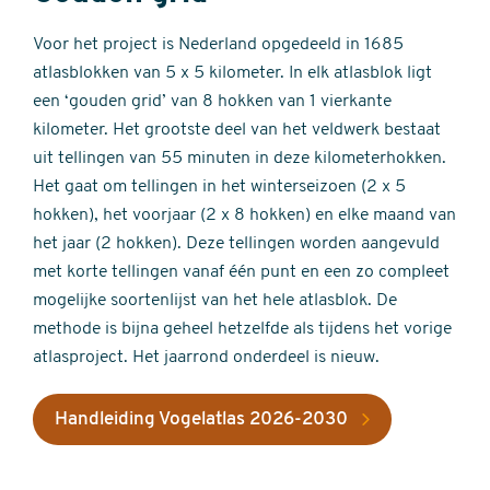
Voor het project is Nederland opgedeeld in 1685
atlasblokken van 5 x 5 kilometer. In elk atlasblok ligt
een ‘gouden grid’ van 8 hokken van 1 vierkante
kilometer. Het grootste deel van het veldwerk bestaat
uit tellingen van 55 minuten in deze kilometerhokken.
Het gaat om tellingen in het winterseizoen (2 x 5
hokken), het voorjaar (2 x 8 hokken) en elke maand van
het jaar (2 hokken). Deze tellingen worden aangevuld
met korte tellingen vanaf één punt en een zo compleet
mogelijke soortenlijst van het hele atlasblok. De
methode is bijna geheel hetzelfde als tijdens het vorige
atlasproject. Het jaarrond onderdeel is nieuw.
Handleiding Vogelatlas 2026-2030