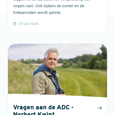
vogels vast. Ook tijdens de zomer en de
trekperioden wordt geteld.
27 juli 2026
Vragen aan de ADC -