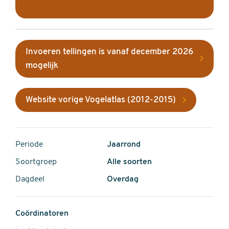
Invoeren tellingen is vanaf december 2026
mogelijk
Website vorige Vogelatlas (2012-2015)
Periode
Jaarrond
Soortgroep
Alle soorten
Dagdeel
Overdag
Coördinatoren