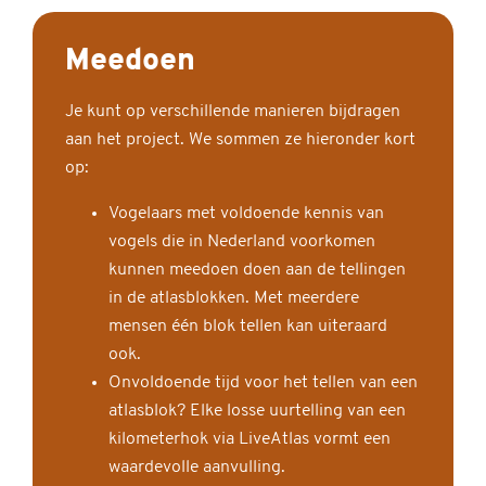
Meedoen
Je kunt op verschillende manieren bijdragen
aan het project. We sommen ze hieronder kort
op:
Vogelaars met voldoende kennis van
vogels die in Nederland voorkomen
kunnen meedoen doen aan de tellingen
in de atlasblokken. Met meerdere
mensen één blok tellen kan uiteraard
ook.
Onvoldoende tijd voor het tellen van een
atlasblok? Elke losse uurtelling van een
kilometerhok via LiveAtlas vormt een
waardevolle aanvulling.