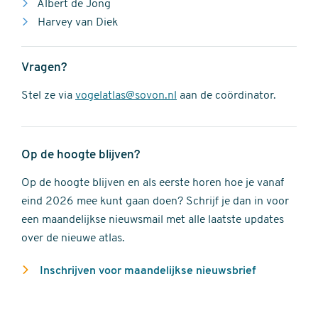
Albert de Jong
Harvey van Diek
Vragen?
Stel ze via
vogelatlas@sovon.nl
aan de coördinator.
Op de hoogte blijven?
Op de hoogte blijven en als eerste horen hoe je vanaf
eind 2026 mee kunt gaan doen? Schrijf je dan in voor
een maandelijkse nieuwsmail met alle laatste updates
over de nieuwe atlas.
Inschrijven voor maandelijkse nieuwsbrief