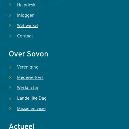
Helpdesk
Inloggen
Webwinkel
Contact
Over Sovon
Vereniging
Medewerkers
Werken bij
Landelijke Dag
Missie en visie
Actueel