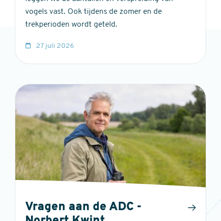
vogels vast. Ook tijdens de zomer en de
trekperioden wordt geteld.
27 juli 2026
Vragen aan de ADC -