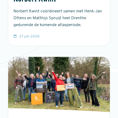
Norbert Kwint
Norbert Kwint coördineert samen met Henk-Jan
Ottens en Matthijs Spruijt heel Drenthe
gedurende de komende atlasperiode.
27 juli 2026