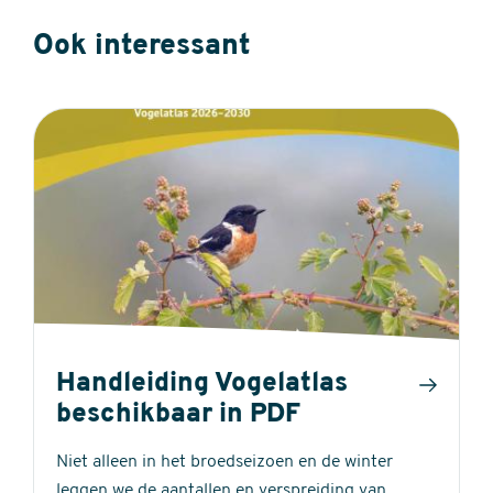
Ook interessant
Handleiding Vogelatlas
beschikbaar in PDF
Niet alleen in het broedseizoen en de winter
leggen we de aantallen en verspreiding van