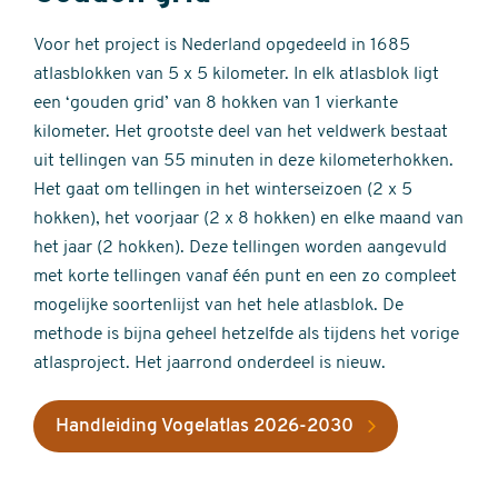
Voor het project is Nederland opgedeeld in 1685
atlasblokken van 5 x 5 kilometer. In elk atlasblok ligt
een ‘gouden grid’ van 8 hokken van 1 vierkante
kilometer. Het grootste deel van het veldwerk bestaat
uit tellingen van 55 minuten in deze kilometerhokken.
Het gaat om tellingen in het winterseizoen (2 x 5
hokken), het voorjaar (2 x 8 hokken) en elke maand van
het jaar (2 hokken). Deze tellingen worden aangevuld
met korte tellingen vanaf één punt en een zo compleet
mogelijke soortenlijst van het hele atlasblok. De
methode is bijna geheel hetzelfde als tijdens het vorige
atlasproject. Het jaarrond onderdeel is nieuw.
Handleiding Vogelatlas 2026-2030