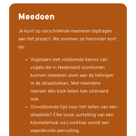
Meedoen
Je kunt op verschillende manieren bijdragen
aan het project. We sommen ze hieronder kort
op:
Vogelaars met voldoende kennis van
vogels die in Nederland voorkomen
kunnen meedoen doen aan de tellingen
in de atlasblokken. Met meerdere
mensen één blok tellen kan uiteraard
ook.
Onvoldoende tijd voor het tellen van een
atlasblok? Elke losse uurtelling van een
kilometerhok via LiveAtlas vormt een
waardevolle aanvulling.