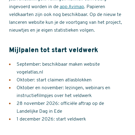
ingevoerd worden in de
app Avimap
. Papieren
veldkaarten zijn ook nog beschikbaar. Op de nieuw te
lanceren website kun je de voortgang van het project,
nieuwtjes en je eigen statistieken volgen.
Mijlpalen tot start veldwerk
September: beschikbaar maken website
vogelatlas.nl
Oktober: start claimen atlasblokken
Oktober en november: lezingen, webinars en
instructiefilmpjes over het veldwerk
28 november 2026: officiële aftrap op de
Landelijke Dag in Ede
1 december 2026: start veldwerk