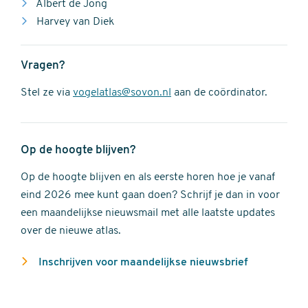
Albert de Jong
Harvey van Diek
Vragen?
Stel ze via
vogelatlas@sovon.nl
aan de coördinator.
Op de hoogte blijven?
Op de hoogte blijven en als eerste horen hoe je vanaf
eind 2026 mee kunt gaan doen? Schrijf je dan in voor
een maandelijkse nieuwsmail met alle laatste updates
over de nieuwe atlas.
Inschrijven voor maandelijkse nieuwsbrief