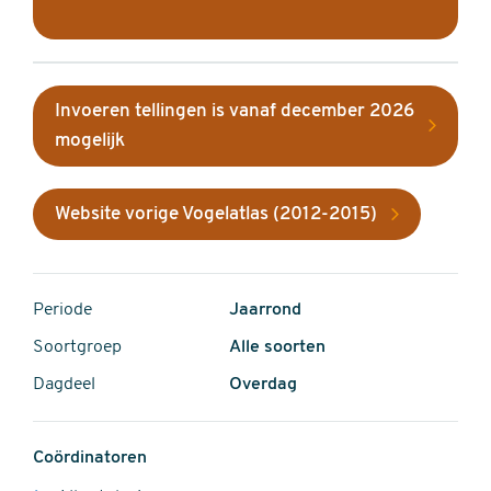
Invoeren tellingen is vanaf december 2026
mogelijk
Website vorige Vogelatlas (2012-2015)
Periode
Jaarrond
Soortgroep
Alle soorten
Dagdeel
Overdag
Coördinatoren