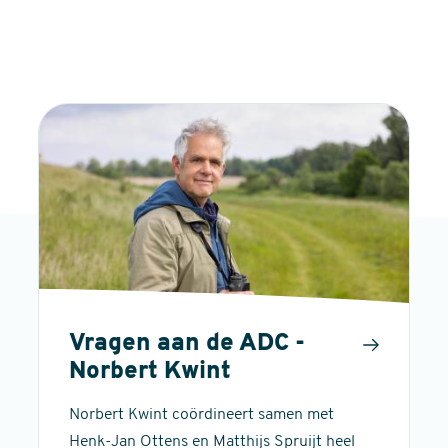
Vragen aan de ADC -
Norbert Kwint
Norbert Kwint coördineert samen met
Henk-Jan Ottens en Matthijs Spruijt heel