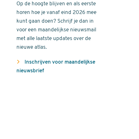
Op de hoogte blijven en als eerste
horen hoe je vanaf eind 2026 mee
kunt gaan doen? Schrijf je dan in
voor een maandelijkse nieuwsmail
met alle laatste updates over de
nieuwe atlas.
Inschrijven voor maandelijkse
nieuwsbrief