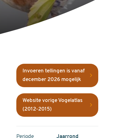
Invoeren tellingen is vanaf
december 2026 mogelijk
Website vorige Vogelatlas
(2012-2015)
Periode
Jaarrond