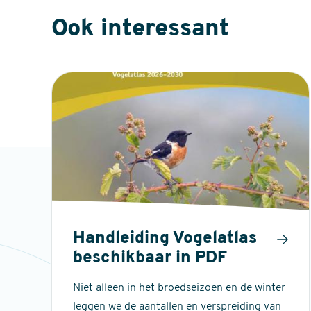
Ook interessant
Handleiding Vogelatlas
beschikbaar in PDF
Niet alleen in het broedseizoen en de winter
leggen we de aantallen en verspreiding van