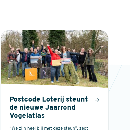
Postcode Loterij steunt
de nieuwe Jaarrond
Vogelatlas
“We zijn heel blij met deze steun”, zegt