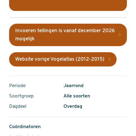
Invoeren tellingen is vanaf december 2026
mogelijk
Website vorige Vogelatlas (2012-2015)
Periode
Jaarrond
Soortgroep
Alle soorten
Dagdeel
Overdag
Coördinatoren