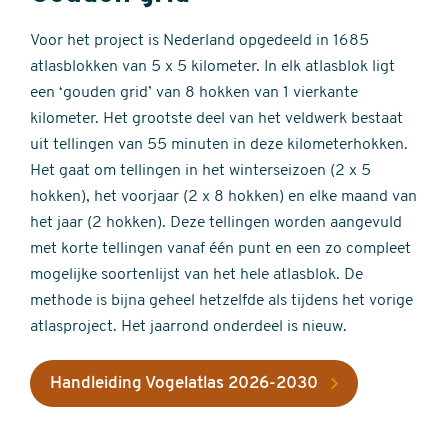
Voor het project is Nederland opgedeeld in 1685
atlasblokken van 5 x 5 kilometer. In elk atlasblok ligt
een ‘gouden grid’ van 8 hokken van 1 vierkante
kilometer. Het grootste deel van het veldwerk bestaat
uit tellingen van 55 minuten in deze kilometerhokken.
Het gaat om tellingen in het winterseizoen (2 x 5
hokken), het voorjaar (2 x 8 hokken) en elke maand van
het jaar (2 hokken). Deze tellingen worden aangevuld
met korte tellingen vanaf één punt en een zo compleet
mogelijke soortenlijst van het hele atlasblok. De
methode is bijna geheel hetzelfde als tijdens het vorige
atlasproject. Het jaarrond onderdeel is nieuw.
Handleiding Vogelatlas 2026-2030