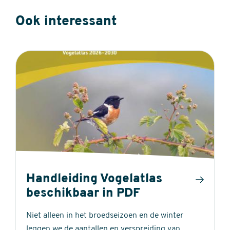
Ook interessant
Handleiding Vogelatlas
beschikbaar in PDF
Niet alleen in het broedseizoen en de winter
leggen we de aantallen en verspreiding van