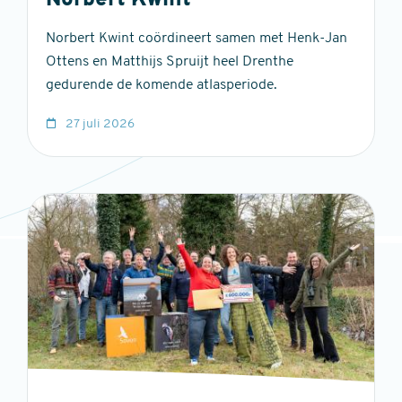
Norbert Kwint
Norbert Kwint coördineert samen met Henk-Jan
Ottens en Matthijs Spruijt heel Drenthe
gedurende de komende atlasperiode.
27 juli 2026