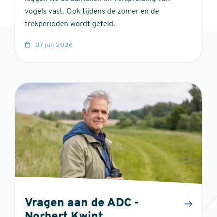
vogels vast. Ook tijdens de zomer en de
trekperioden wordt geteld.
27 juli 2026
Vragen aan de ADC -