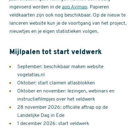
ingevoerd worden in de
app Avimap
. Papieren
veldkaarten zijn ook nog beschikbaar. Op de nieuw te
lanceren website kun je de voortgang van het project,
nieuwtjes en je eigen statistieken volgen.
Mijlpalen tot start veldwerk
September: beschikbaar maken website
vogelatlas.nl
Oktober: start claimen atlasblokken
Oktober en november: lezingen, webinars en
instructiefilmpjes over het veldwerk
28 november 2026: officiële aftrap op de
Landelijke Dag in Ede
1 december 2026: start veldwerk