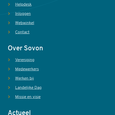
Helpdesk
Inloggen
Webwinkel
Contact
Over Sovon
Vereniging
Medewerkers
Werken bij
Landelijke Dag
Missie en visie
Actueel