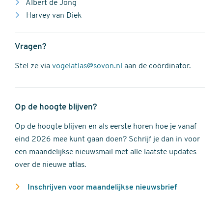
Albert de Jong
Harvey van Diek
Vragen?
Stel ze via
vogelatlas@sovon.nl
aan de coördinator.
Op de hoogte blijven?
Op de hoogte blijven en als eerste horen hoe je vanaf
eind 2026 mee kunt gaan doen? Schrijf je dan in voor
een maandelijkse nieuwsmail met alle laatste updates
over de nieuwe atlas.
Inschrijven voor maandelijkse nieuwsbrief