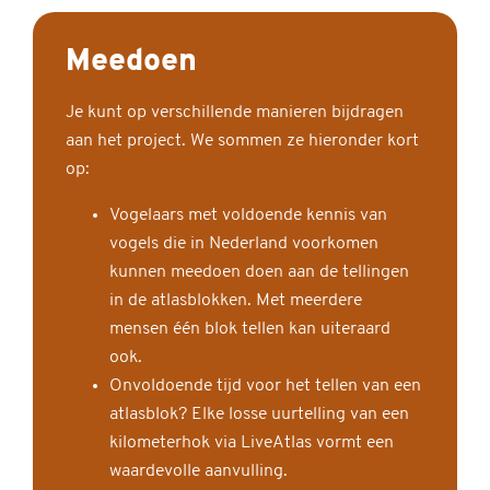
Meedoen
Je kunt op verschillende manieren bijdragen
aan het project. We sommen ze hieronder kort
op:
Vogelaars met voldoende kennis van
vogels die in Nederland voorkomen
kunnen meedoen doen aan de tellingen
in de atlasblokken. Met meerdere
mensen één blok tellen kan uiteraard
ook.
Onvoldoende tijd voor het tellen van een
atlasblok? Elke losse uurtelling van een
kilometerhok via LiveAtlas vormt een
waardevolle aanvulling.