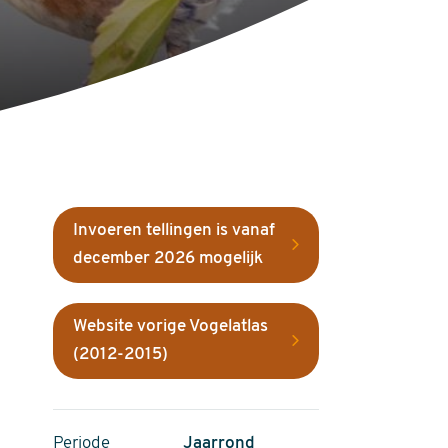
Invoeren tellingen is vanaf
december 2026 mogelijk
Website vorige Vogelatlas
(2012-2015)
Periode
Jaarrond