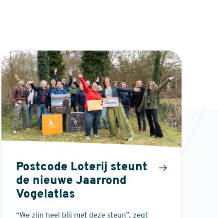
Postcode Loterij steunt
de nieuwe Jaarrond
Vogelatlas
“We zijn heel blij met deze steun”, zegt