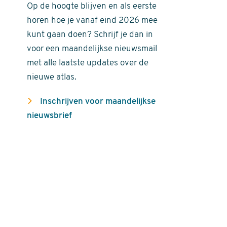
Op de hoogte blijven en als eerste
horen hoe je vanaf eind 2026 mee
kunt gaan doen? Schrijf je dan in
voor een maandelijkse nieuwsmail
met alle laatste updates over de
nieuwe atlas.
Inschrijven voor maandelijkse
nieuwsbrief