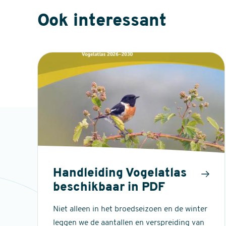
Ook interessant
Handleiding Vogelatlas
beschikbaar in PDF
Niet alleen in het broedseizoen en de winter
leggen we de aantallen en verspreiding van