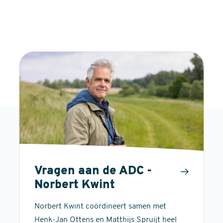
Vragen aan de ADC -
Norbert Kwint
Norbert Kwint coördineert samen met
Henk-Jan Ottens en Matthijs Spruijt heel