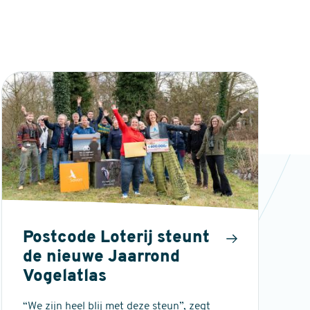
Postcode Loterij steunt
de nieuwe Jaarrond
Vogelatlas
“We zijn heel blij met deze steun”, zegt