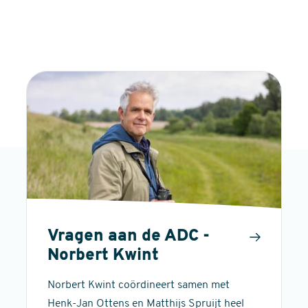
Vragen aan de ADC -
Norbert Kwint
Norbert Kwint coördineert samen met
Henk-Jan Ottens en Matthijs Spruijt heel