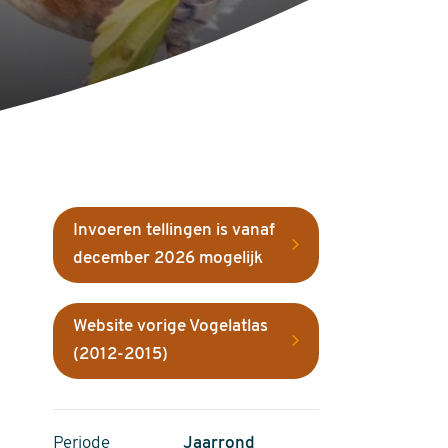
Invoeren tellingen is vanaf
december 2026 mogelijk
Website vorige Vogelatlas
(2012-2015)
Periode
Jaarrond