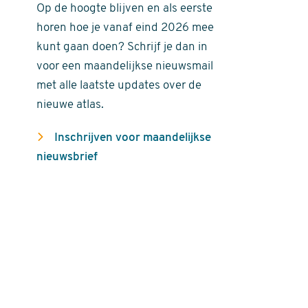
Op de hoogte blijven en als eerste
horen hoe je vanaf eind 2026 mee
kunt gaan doen? Schrijf je dan in
voor een maandelijkse nieuwsmail
met alle laatste updates over de
nieuwe atlas.
Inschrijven voor maandelijkse
nieuwsbrief