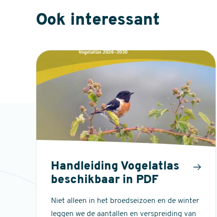
Ook interessant
Handleiding Vogelatlas
beschikbaar in PDF
Niet alleen in het broedseizoen en de winter
leggen we de aantallen en verspreiding van